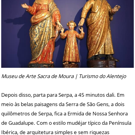
Museu de Arte Sacra de Moura | Turismo do Alentejo
Depois disso, parta para Serpa, a 45 minutos dali. Em
meio às belas paisagens da Serra de São Gens, a dois
quilômetros de Serpa, fica a Ermida de Nossa Senhora
de Guadalupe. Com o estilo mudéjar típico da Península
Ibérica, de arquitetura simples e sem riquezas