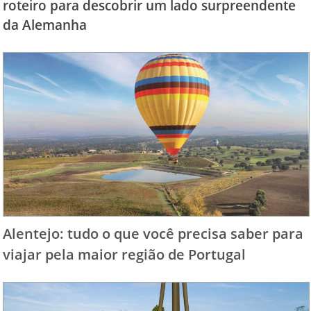
roteiro para descobrir um lado surpreendente
da Alemanha
Alentejo: tudo o que você precisa saber para
viajar pela maior região de Portugal