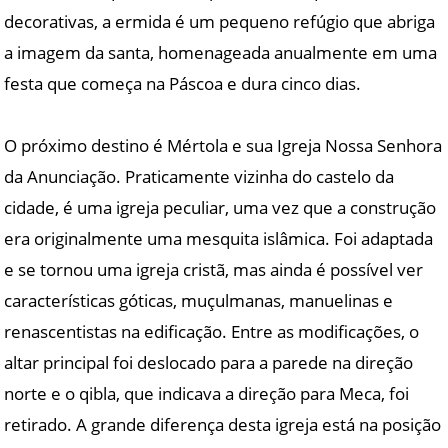
decorativas, a ermida é um pequeno refúgio que abriga
a imagem da santa, homenageada anualmente em uma
festa que começa na Páscoa e dura cinco dias.
O próximo destino é Mértola e sua Igreja Nossa Senhora
da Anunciação. Praticamente vizinha do castelo da
cidade, é uma igreja peculiar, uma vez que a construção
era originalmente uma mesquita islâmica. Foi adaptada
e se tornou uma igreja cristã, mas ainda é possível ver
características góticas, muçulmanas, manuelinas e
renascentistas na edificação. Entre as modificações, o
altar principal foi deslocado para a parede na direção
norte e o qibla, que indicava a direção para Meca, foi
retirado. A grande diferença desta igreja está na posição