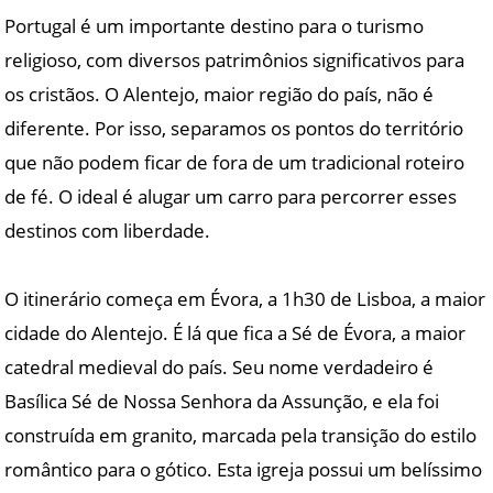
Portugal é um importante destino para o turismo
religioso, com diversos patrimônios significativos para
os cristãos. O Alentejo, maior região do país, não é
diferente. Por isso, separamos os pontos do território
que não podem ficar de fora de um tradicional roteiro
de fé. O ideal é alugar um carro para percorrer esses
destinos com liberdade.
O itinerário começa em Évora, a 1h30 de Lisboa, a maior
cidade do Alentejo. É lá que fica a Sé de Évora, a maior
catedral medieval do país. Seu nome verdadeiro é
Basílica Sé de Nossa Senhora da Assunção, e ela foi
construída em granito, marcada pela transição do estilo
romântico para o gótico. Esta igreja possui um belíssimo