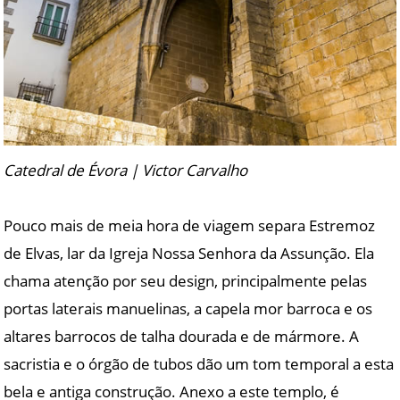
Catedral de Évora | Victor Carvalho
Pouco mais de meia hora de viagem separa Estremoz
de Elvas, lar da Igreja Nossa Senhora da Assunção. Ela
chama atenção por seu design, principalmente pelas
portas laterais manuelinas, a capela mor barroca e os
altares barrocos de talha dourada e de mármore. A
sacristia e o órgão de tubos dão um tom temporal a esta
bela e antiga construção. Anexo a este templo, é