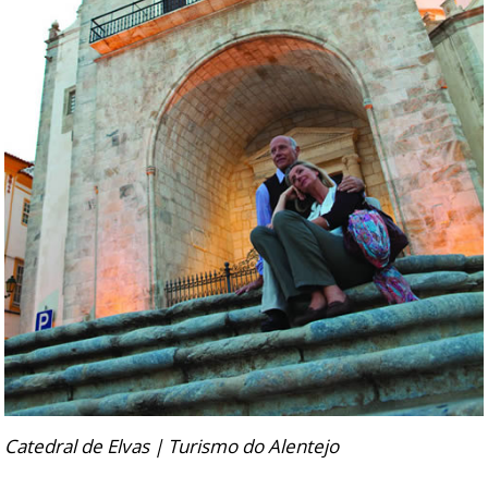
Catedral de Elvas | Turismo do Alentejo