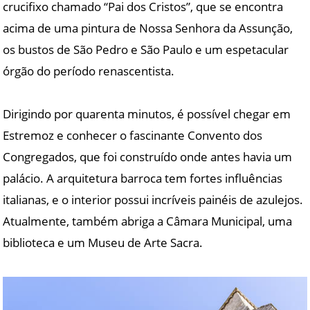
crucifixo chamado “Pai dos Cristos”, que se encontra
acima de uma pintura de Nossa Senhora da Assunção,
os bustos de São Pedro e São Paulo e um espetacular
órgão do período renascentista.
Dirigindo por quarenta minutos, é possível chegar em
Estremoz e conhecer o fascinante Convento dos
Congregados, que foi construído onde antes havia um
palácio. A arquitetura barroca tem fortes influências
italianas, e o interior possui incríveis painéis de azulejos.
Atualmente, também abriga a Câmara Municipal, uma
biblioteca e um Museu de Arte Sacra.