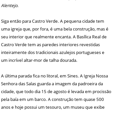
Alentejo
.
Siga então para Castro Verde. A pequena cidade tem
uma igreja que, por fora, é uma bela construção, mas é
seu interior que realmente encanta. A Basílica Real de
Castro Verde tem as paredes interiores revestidas
inteiramente dos tradicionais azulejos portugueses e
um incrível altar-mor de talha dourada.
A última parada fica no litoral, em Sines. A Igreja Nossa
Senhora das Salas guarda a imagem da padroeira da
cidade, que todo dia 15 de agosto é levada em procissão
pela baía em um barco. A construção tem quase 500
anos e hoje possui um tesouro, um museu que exibe