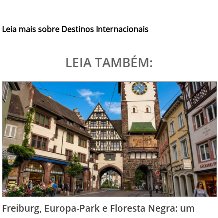
Leia mais sobre Destinos Internacionais
LEIA TAMBÉM:
Freiburg, Europa-Park e Floresta Negra: um