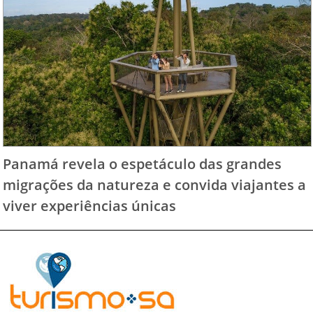
Panamá revela o espetáculo das grandes
migrações da natureza e convida viajantes a
viver experiências únicas