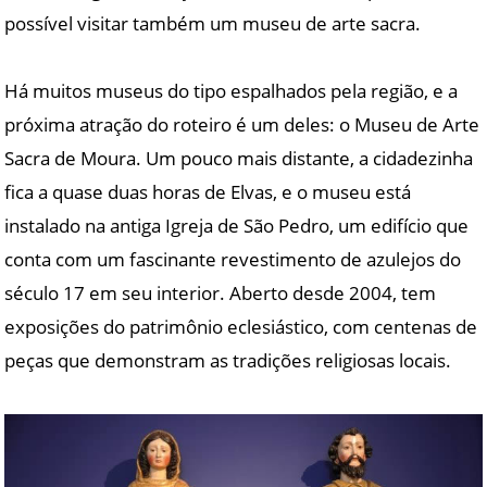
possível visitar também um museu de arte sacra.
Há muitos museus do tipo espalhados pela região, e a
próxima atração do roteiro é um deles: o Museu de Arte
Sacra de Moura. Um pouco mais distante, a cidadezinha
fica a quase duas horas de Elvas, e o museu está
instalado na antiga Igreja de São Pedro, um edifício que
conta com um fascinante revestimento de azulejos do
século 17 em seu interior. Aberto desde 2004, tem
exposições do patrimônio eclesiástico, com centenas de
peças que demonstram as tradições religiosas locais.