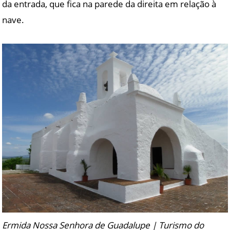
da entrada, que fica na parede da direita em relação à
nave.
Ermida Nossa Senhora de Guadalupe | Turismo do