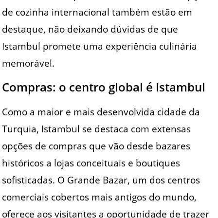
de cozinha internacional também estão em
destaque, não deixando dúvidas de que
Istambul promete uma experiência culinária
memorável.
Compras: o centro global é Istambul
Como a maior e mais desenvolvida cidade da
Turquia, Istambul se destaca com extensas
opções de compras que vão desde bazares
históricos a lojas conceituais e boutiques
sofisticadas. O Grande Bazar, um dos centros
comerciais cobertos mais antigos do mundo,
oferece aos visitantes a oportunidade de trazer