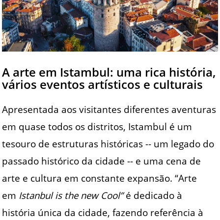
A arte em Istambul: uma rica história,
vários eventos artísticos e culturais
Apresentada aos visitantes diferentes aventuras
em quase todos os distritos, Istambul é um
tesouro de estruturas históricas -- um legado do
passado histórico da cidade -- e uma cena de
arte e cultura em constante expansão. “Arte
em
Istanbul is the new Cool”
é dedicado à
história única da cidade, fazendo referência à