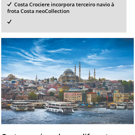
Costa Crociere incorpora terceiro navio à