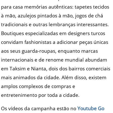
para casa memórias autênticas: tapetes tecidos
à mão, azulejos pintados à mão, jogos de chá
tradicionais e outras lembranças interessantes.
Boutiques especializadas em designers turcos
convidam fashionistas a adicionar peças únicas
aos seus guarda-roupas, enquanto marcas
internacionais e de renome mundial abundam
em Taksim e Nianta, dois dos bairros comerciais
mais animados da cidade. Além disso, existem
amplos complexos de compras e
entretenimento por toda a cidade.
Os vídeos da campanha estão no
Youtube Go