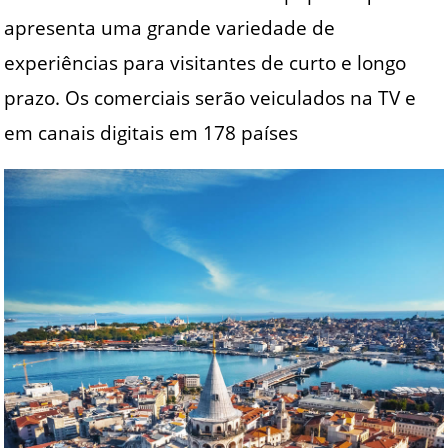
apresenta uma grande variedade de
experiências para visitantes de curto e longo
prazo. Os comerciais serão veiculados na TV e
em canais digitais em 178 países