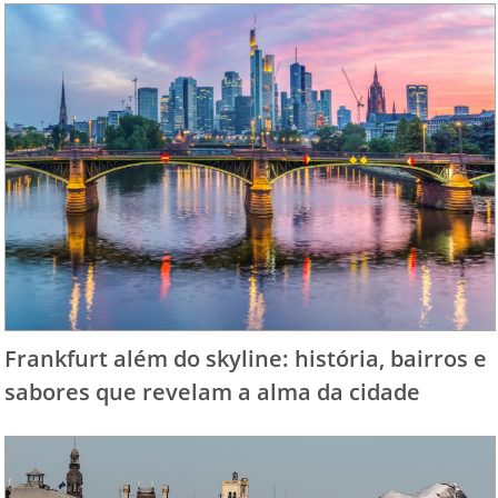
Frankfurt além do skyline: história, bairros e
sabores que revelam a alma da cidade