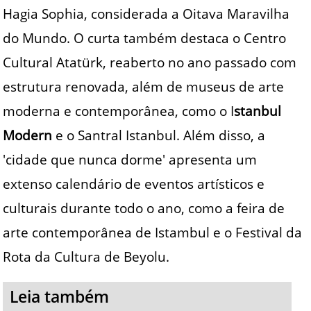
Hagia Sophia, considerada a Oitava Maravilha
do Mundo. O curta também destaca o Centro
Cultural Atatürk, reaberto no ano passado com
estrutura renovada, além de museus de arte
moderna e contemporânea, como o I
stanbul
Modern
e o Santral Istanbul. Além disso, a
'cidade que nunca dorme' apresenta um
extenso calendário de eventos artísticos e
culturais durante todo o ano, como a feira de
arte contemporânea de Istambul e o Festival da
Rota da Cultura de Beyolu.
Leia também