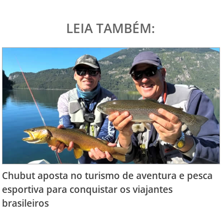
LEIA TAMBÉM:
Chubut aposta no turismo de aventura e pesca
esportiva para conquistar os viajantes
brasileiros