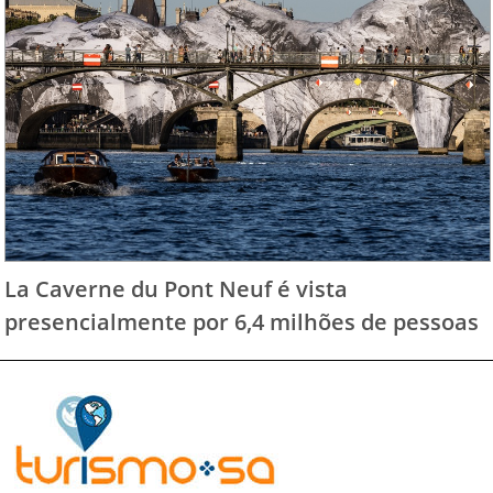
La Caverne du Pont Neuf é vista
presencialmente por 6,4 milhões de pessoas