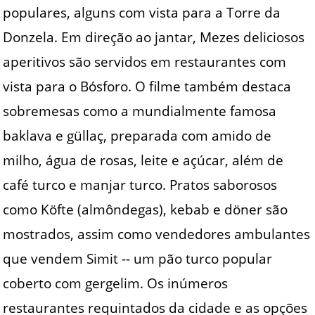
populares, alguns com vista para a Torre da
Donzela. Em direção ao jantar, Mezes deliciosos
aperitivos são servidos em restaurantes com
vista para o Bósforo. O filme também destaca
sobremesas como a mundialmente famosa
baklava e güllaç, preparada com amido de
milho, água de rosas, leite e açúcar, além de
café turco e manjar turco. Pratos saborosos
como Köfte (almôndegas), kebab e döner são
mostrados, assim como vendedores ambulantes
que vendem Simit -- um pão turco popular
coberto com gergelim. Os inúmeros
restaurantes requintados da cidade e as opções