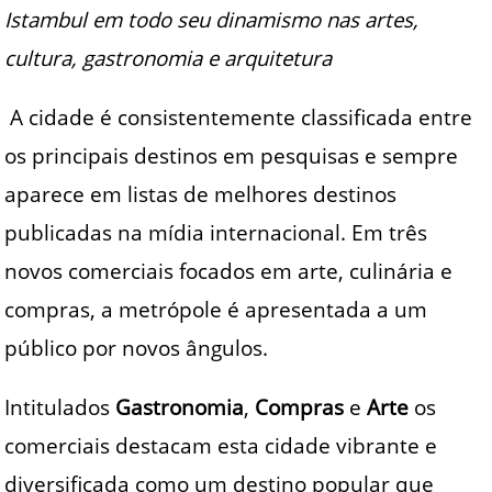
Istambul em todo seu dinamismo nas artes,
cultura, gastronomia e arquitetura
A cidade é consistentemente classificada entre
os principais destinos em pesquisas e sempre
aparece em listas de melhores destinos
publicadas na mídia internacional. Em três
novos comerciais focados em arte, culinária e
compras, a metrópole é apresentada a um
público por novos ângulos.
Intitulados
Gastronomia
,
Compras
e
Arte
os
comerciais destacam esta cidade vibrante e
diversificada como um destino popular que