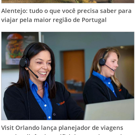
Alentejo: tudo o que você precisa saber para
viajar pela maior região de Portugal
Visit Orlando lança planejador de viagens