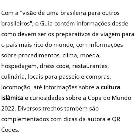
Com a "visão de uma brasileira para outros
brasileiros", o Guia contém informações desde
como devem ser os preparativos da viagem para
o país mais rico do mundo, com informações
sobre procedimentos, clima, moeda,
hospedagem, dress code, restaurantes,
culinária, locais para passeio e compras,
locomoção, até informações sobre a
cultura
islâmica
e curiosidades sobre a Copa do Mundo
2022. Diversos trechos também são
complementados com dicas da autora e QR
Codes.