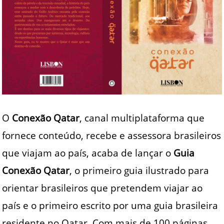
O
Conexão Qatar
, canal multiplataforma que
fornece conteúdo, recebe e assessora brasileiros
que viajam ao país, acaba de lançar o
Guia
Conexão Qatar
, o primeiro guia ilustrado para
orientar brasileiros que pretendem viajar ao
país e o primeiro escrito por uma guia brasileira
residente no Qatar. Com mais de 100 páginas