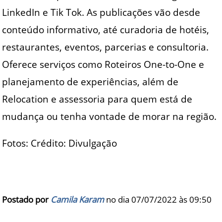
LinkedIn e Tik Tok. As publicações vão desde
conteúdo informativo, até curadoria de hotéis,
restaurantes, eventos, parcerias e consultoria.
Oferece serviços como Roteiros One-to-One e
planejamento de experiências, além de
Relocation e assessoria para quem está de
mudança ou tenha vontade de morar na região.
Fotos: Crédito: Divulgação
Postado por
Camila Karam
no dia 07/07/2022 às
09:50