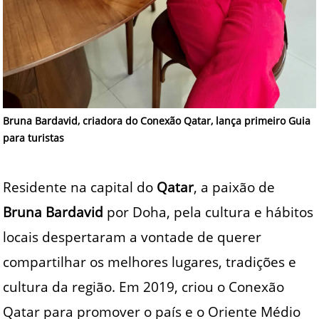
Bruna Bardavid, criadora do Conexão Qatar, lança primeiro Guia
para turistas
Residente na capital do
Qatar
, a paixão de
Bruna Bardavid
por Doha, pela cultura e hábitos
locais despertaram a vontade de querer
compartilhar os melhores lugares, tradições e
cultura da região. Em 2019, criou o Conexão
Qatar para promover o país e o Oriente Médio