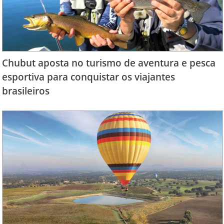
Chubut aposta no turismo de aventura e pesca
esportiva para conquistar os viajantes
brasileiros