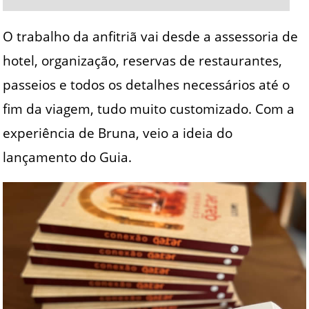
O trabalho da anfitriã vai desde a assessoria de
hotel, organização, reservas de restaurantes,
passeios e todos os detalhes necessários até o
fim da viagem, tudo muito customizado. Com a
experiência de Bruna, veio a ideia do
lançamento do Guia.