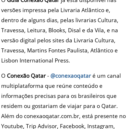
versões impressa pela Livraria Atlântico e,
dentro de alguns dias, pelas livrarias Cultura,
Travessa, Leitura, Blooks, Disal e da Vila, e na
versão digital pelos sites da Livraria Cultura,
Travessa, Martins Fontes Paulista, Atlântico e
Lisbon International Press.
O
Conexão Qatar
-
@conexaoqatar
é um canal
multiplataforma que reúne conteúdo e
informações precisas para os brasileiros que
residem ou gostariam de viajar para o Qatar.
Além do conexaoqatar.com.br, está presente no
Youtube, Trip Advisor, Facebook, Instagram,