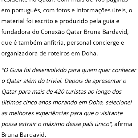
em português, com fotos e informações úteis, o
material foi escrito e produzido pela guia e
fundadora do Conexão Qatar Bruna Bardavid,
que é também anfitriã, personal concierge e
organizadora de roteiros em Doha.
"O Guia foi desenvolvido para quem quer conhecer
o Qatar além do trivial. Depois de apresentar o
Qatar para mais de 420 turistas ao longo dos
últimos cinco anos morando em Doha, selecionei
as melhores experiências para que o visitante
possa extrair o máximo desse país único"
, afirma
Bruna Bardavid.