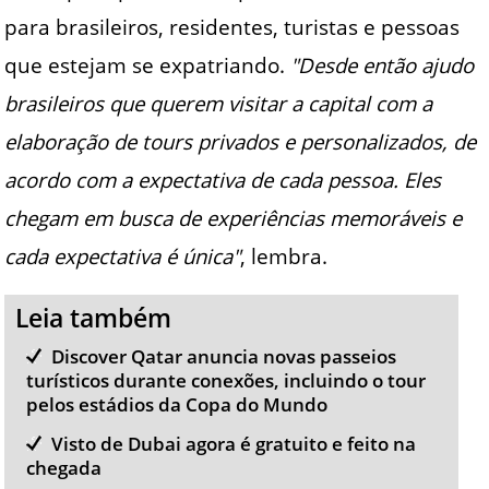
para brasileiros, residentes, turistas e pessoas
que estejam se expatriando.
"Desde então ajudo
brasileiros que querem visitar a capital com a
elaboração de tours privados e personalizados, de
acordo com a expectativa de cada pessoa. Eles
chegam em busca de experiências memoráveis e
cada expectativa é única"
, lembra.
Leia também
Discover Qatar anuncia novas passeios
turísticos durante conexões, incluindo o tour
pelos estádios da Copa do Mundo
Visto de Dubai agora é gratuito e feito na
chegada