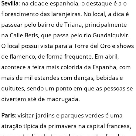
Sevilla
: na cidade espanhola, o destaque é a o
florescimento das laranjeiras. No local, a dica é
passear pelo bairro de Triana, principalmente
na Calle Betis, que passa pelo rio Guadalquivir.
O local possui vista para a Torre del Oro e shows
de flamenco, de forma frequente. Em abril,
acontece a feira mais colorida da Espanha, com
mais de mil estandes com danças, bebidas e
quitutes, sendo um ponto em que as pessoas se
divertem até de madrugada.
Paris
: visitar jardins e parques verdes é uma
atração típica da primavera na capital francesa,