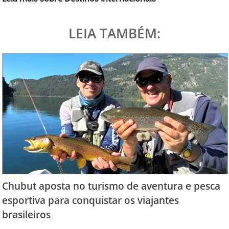
LEIA TAMBÉM:
Chubut aposta no turismo de aventura e pesca
esportiva para conquistar os viajantes
brasileiros