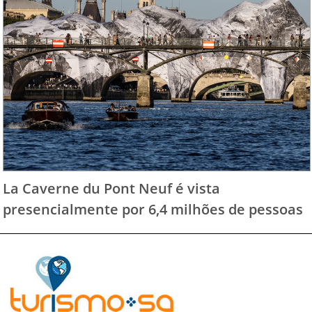
La Caverne du Pont Neuf é vista
presencialmente por 6,4 milhões de pessoas