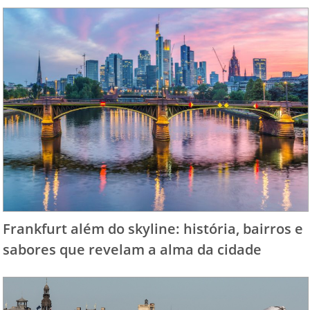
Frankfurt além do skyline: história, bairros e
sabores que revelam a alma da cidade