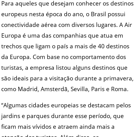
Para aqueles que desejam conhecer os destinos
europeus nesta época do ano, o Brasil possui
conectividade aérea com diversos lugares. A Air
Europa é uma das companhias que atua em
trechos que ligam o país a mais de 40 destinos
da Europa. Com base no comportamento dos
turistas, a empresa listou alguns destinos que
são ideais para a visitação durante a primavera,
como Madrid, Amsterdã, Sevilla, Paris e Roma.
“Algumas cidades europeias se destacam pelos
jardins e parques durante esse período, que
ficam mais vívidos e atraem ainda mais a