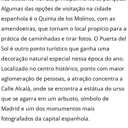
Algumas das opções de visitação na cidade
espanhola é o Quinta de los Molinos, com as
amendoeiras, que tornam o local propício para a
prática de caminhadas e tirar fotos. O Puerta del
Sol é outro ponto turístico que ganha uma
decoração natural especial nessa época do ano.
Localizado no centro histórico, ponto com maior
aglomeração de pessoas, a atração concentra a
Calle Alcalá, onde se encontra a estátua do urso
que se agarra em um arbusto, símbolo de
Madrid e um dos monumentos mais
fotografados da capital espanhola.