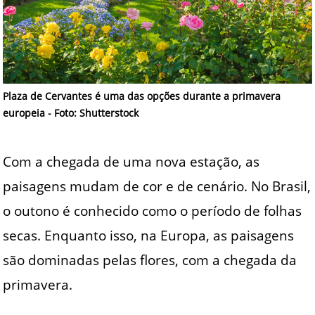
Plaza de Cervantes é uma das opções durante a primavera
europeia - Foto: Shutterstock
Com a chegada de uma nova estação, as
paisagens mudam de cor e de cenário. No Brasil,
o outono é conhecido como o período de folhas
secas. Enquanto isso, na Europa, as paisagens
são dominadas pelas flores, com a chegada da
primavera.