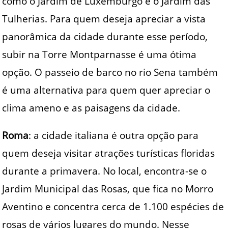
como o Jardim de Luxemburgo e o Jardim das
Tulherias. Para quem deseja apreciar a vista
panorâmica da cidade durante esse período,
subir na Torre Montparnasse é uma ótima
opção. O passeio de barco no rio Sena também
é uma alternativa para quem quer apreciar o
clima ameno e as paisagens da cidade.
Roma
: a cidade italiana é outra opção para
quem deseja visitar atrações turísticas floridas
durante a primavera. No local, encontra-se o
Jardim Municipal das Rosas, que fica no Morro
Aventino e concentra cerca de 1.100 espécies de
rosas de vários lugares do mundo. Nesse