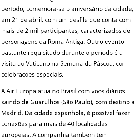
período, comemora-se o aniversário da cidade,
em 21 de abril, com um desfile que conta com
mais de 2 mil participantes, caracterizados de
personagens da Roma Antiga. Outro evento
bastante requisitado durante o período é a
visita ao Vaticano na Semana da Páscoa, com
celebrações especiais.
A Air Europa atua no Brasil com voos diários
saindo de Guarulhos (São Paulo), com destino a
Madrid. Da cidade espanhola, é possível fazer
conexões para mais de 40 localidades
europeias. A companhia também tem