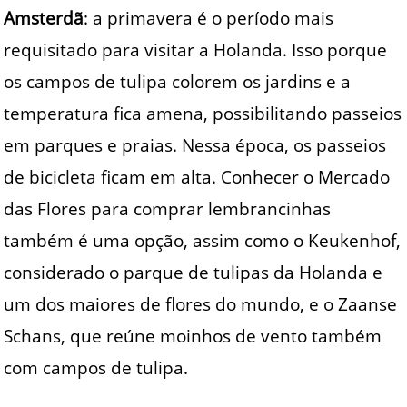
Amsterdã
: a primavera é o período mais
requisitado para visitar a Holanda. Isso porque
os campos de tulipa colorem os jardins e a
temperatura fica amena, possibilitando passeios
em parques e praias. Nessa época, os passeios
de bicicleta ficam em alta. Conhecer o Mercado
das Flores para comprar lembrancinhas
também é uma opção, assim como o Keukenhof,
considerado o parque de tulipas da Holanda e
um dos maiores de flores do mundo, e o Zaanse
Schans, que reúne moinhos de vento também
com campos de tulipa.