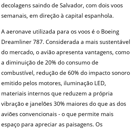
decolagens saindo de Salvador, com dois voos
semanais, em direção à capital espanhola.
A aeronave utilizada para os voos é o Boeing
Dreamliner 787. Considerada a mais sustentável
do mercado, o avião apresenta vantagens, como
a diminuição de 20% do consumo de
combustível, redução de 60% do impacto sonoro
emitido pelos motores, iluminação LED,
materiais internos que reduzem a própria
vibração e janelões 30% maiores do que as dos
aviões convencionais - o que permite mais
espaço para apreciar as paisagens. Os