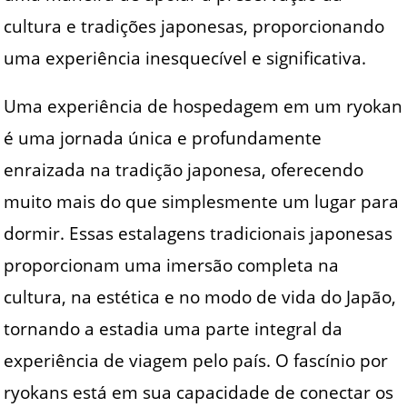
cultura e tradições japonesas, proporcionando
uma experiência inesquecível e significativa.
Uma experiência de hospedagem em um ryokan
é uma jornada única e profundamente
enraizada na tradição japonesa, oferecendo
muito mais do que simplesmente um lugar para
dormir. Essas estalagens tradicionais japonesas
proporcionam uma imersão completa na
cultura, na estética e no modo de vida do Japão,
tornando a estadia uma parte integral da
experiência de viagem pelo país. O fascínio por
ryokans está em sua capacidade de conectar os