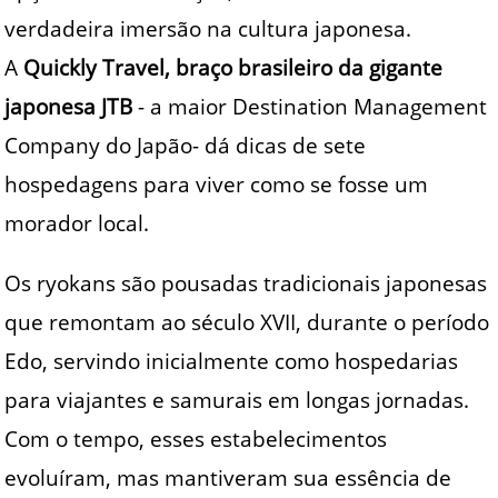
verdadeira imersão na cultura japonesa.
A
Quickly Travel, braço brasileiro da gigante
japonesa JTB
- a maior Destination Management
Company do Japão- dá dicas de sete
hospedagens para viver como se fosse um
morador local.
Os ryokans são pousadas tradicionais japonesas
que remontam ao século XVII, durante o período
Edo, servindo inicialmente como hospedarias
para viajantes e samurais em longas jornadas.
Com o tempo, esses estabelecimentos
evoluíram, mas mantiveram sua essência de