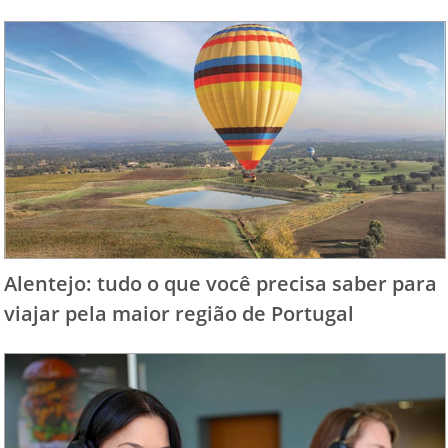
Alentejo: tudo o que você precisa saber para
viajar pela maior região de Portugal