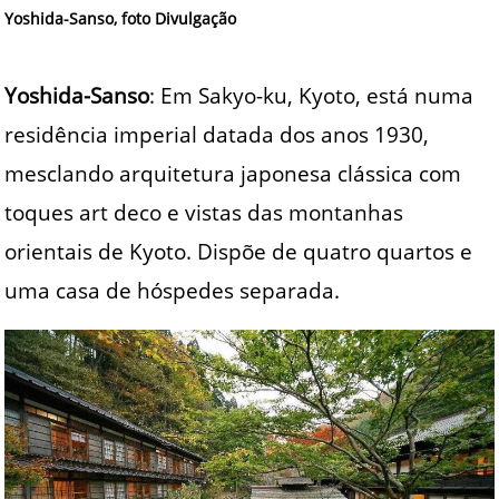
Yoshida-Sanso, foto Divulgação
Yoshida-Sanso
: Em Sakyo-ku, Kyoto, está numa
residência imperial datada dos anos 1930,
mesclando arquitetura japonesa clássica com
toques art deco e vistas das montanhas
orientais de Kyoto. Dispõe de quatro quartos e
uma casa de hóspedes separada.