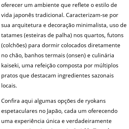
oferecer um ambiente que reflete o estilo de
vida japonês tradicional. Caracterizam-se por
sua arquitetura e decoração minimalista, uso de
tatames (esteiras de palha) nos quartos, futons
(colchões) para dormir colocados diretamente
no chão, banhos termais (onsen) e culinária
kaiseki, uma refeição composta por múltiplos
pratos que destacam ingredientes sazonais
locais.
Confira aqui algumas opções de ryokans
espetaculares no Japão, cada um oferecendo
uma experiência única e verdadeiramente