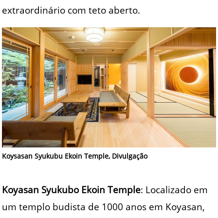
extraordinário com teto aberto.
Koysasan Syukubu Ekoin Temple, Divulgação
Koyasan Syukubo Ekoin Temple
: Localizado em
um templo budista de 1000 anos em Koyasan,