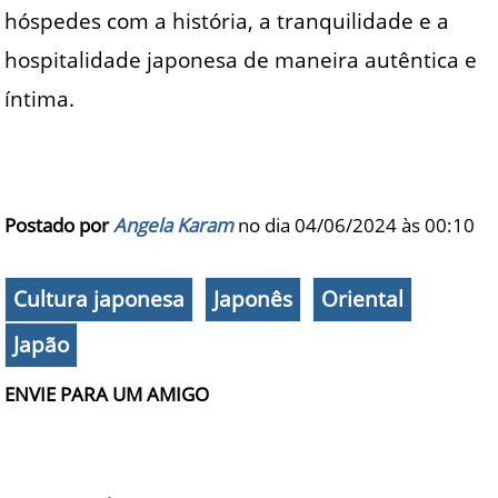
hóspedes com a história, a tranquilidade e a
hospitalidade japonesa de maneira autêntica e
íntima.
Postado por
Angela Karam
no dia 04/06/2024 às
00:10
Cultura japonesa
Japonês
Oriental
Japão
ENVIE PARA UM AMIGO