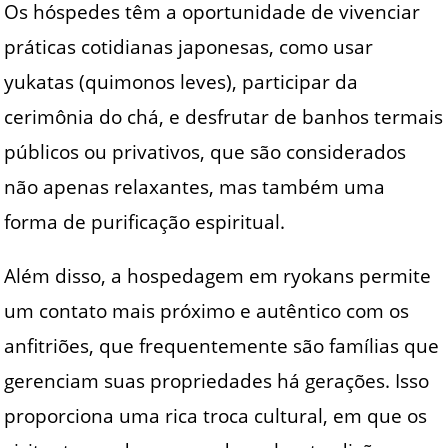
Os hóspedes têm a oportunidade de vivenciar
práticas cotidianas japonesas, como usar
yukatas (quimonos leves), participar da
cerimônia do chá, e desfrutar de banhos termais
públicos ou privativos, que são considerados
não apenas relaxantes, mas também uma
forma de purificação espiritual.
Além disso, a hospedagem em ryokans permite
um contato mais próximo e autêntico com os
anfitriões, que frequentemente são famílias que
gerenciam suas propriedades há gerações. Isso
proporciona uma rica troca cultural, em que os