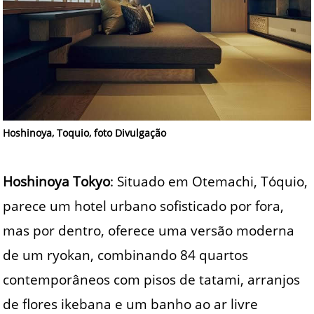
Hoshinoya, Toquio, foto Divulgação
Hoshinoya Tokyo
: Situado em Otemachi, Tóquio,
parece um hotel urbano sofisticado por fora,
mas por dentro, oferece uma versão moderna
de um ryokan, combinando 84 quartos
contemporâneos com pisos de tatami, arranjos
de flores ikebana e um banho ao ar livre