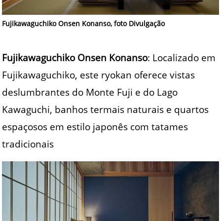
Fujikawaguchiko Onsen Konanso, foto Divulgação
Fujikawaguchiko Onsen Konanso
: Localizado em
Fujikawaguchiko, este ryokan oferece vistas
deslumbrantes do Monte Fuji e do Lago
Kawaguchi, banhos termais naturais e quartos
espaçosos em estilo japonês com tatames
tradicionais