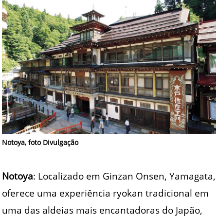
Notoya, foto Divulgação
Notoya
: Localizado em Ginzan Onsen, Yamagata,
oferece uma experiência ryokan tradicional em
uma das aldeias mais encantadoras do Japão,