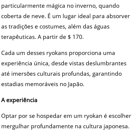
particularmente mágica no inverno, quando
coberta de neve. É um lugar ideal para absorver
as tradições e costumes, além das águas
terapêuticas. A partir de $ 170.
Cada um desses ryokans proporciona uma
experiência única, desde vistas deslumbrantes
até imersões culturais profundas, garantindo
estadias memoráveis no Japão.
A experiência
Optar por se hospedar em um ryokan é escolher
mergulhar profundamente na cultura japonesa.