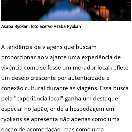
Asaba Ryokan, foto acervo Asaba Ryokan
A tendência de viagens que buscam
proporcionar ao viajante uma experiência de
vivência como se fosse um morador local reflete
um desejo crescente por autenticidade e
conexão cultural durante as viagens. Essa busca
pela "experiência local" ganha um destaque
especial no Japão, onde a hospedagem em
ryokans se apresenta não apenas como uma
opção de acomodação, mas como uma