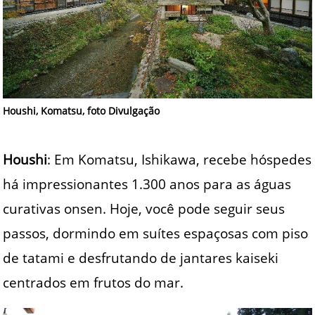
Houshi, Komatsu, foto Divulgação
Houshi
: Em Komatsu, Ishikawa, recebe hóspedes
há impressionantes 1.300 anos para as águas
curativas onsen. Hoje, você pode seguir seus
passos, dormindo em suítes espaçosas com piso
de tatami e desfrutando de jantares kaiseki
centrados em frutos do mar.