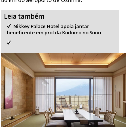
Leia também
Nikkey Palace Hotel apoia jantar
beneficente em prol da Kodomo no Sono