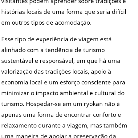
visitantes podem aprender sobre tradições e
histórias locais de uma forma que seria difícil
em outros tipos de acomodação.
Esse tipo de experiência de viagem está
alinhado com a tendência de turismo
sustentável e responsável, em que há uma
valorização das tradições locais, apoio à
economia local e um esforço consciente para
minimizar o impacto ambiental e cultural do
turismo. Hospedar-se em um ryokan não é
apenas uma forma de encontrar conforto e
relaxamento durante a viagem, mas também
uma maneira de apoiar a preservação da