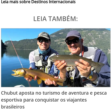
Leia mais sobre Destinos Internacionais
LEIA TAMBÉM:
Chubut aposta no turismo de aventura e pesca
esportiva para conquistar os viajantes
brasileiros