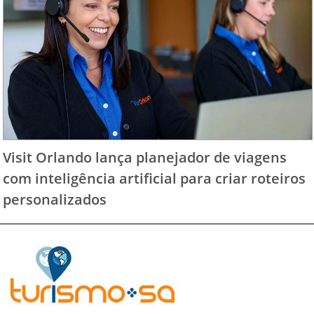
Visit Orlando lança planejador de viagens
com inteligência artificial para criar roteiros
personalizados