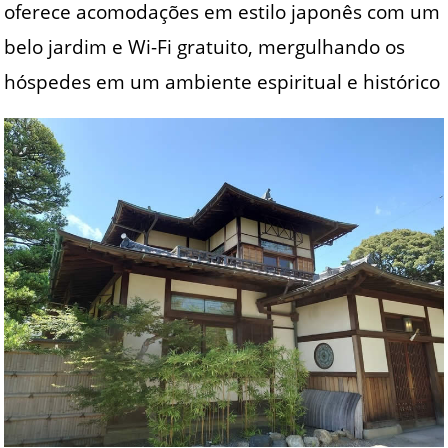
oferece acomodações em estilo japonês com um
belo jardim e Wi-Fi gratuito, mergulhando os
hóspedes em um ambiente espiritual e histórico