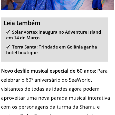
Leia também
Solar Vortex inaugura no Adventure Island
em 14 de Março
Terra Santa: Trindade em Goiânia ganha
hotel boutique
Novo desfile musical especial de 60 anos:
Para
celebrar o 60º aniversário do SeaWorld,
visitantes de todas as idades agora podem
aproveitar uma nova parada musical interativa
com os personagens da turma da Shamu e