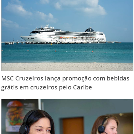
MSC Cruzeiros lança promoção com bebidas
grátis em cruzeiros pelo Caribe