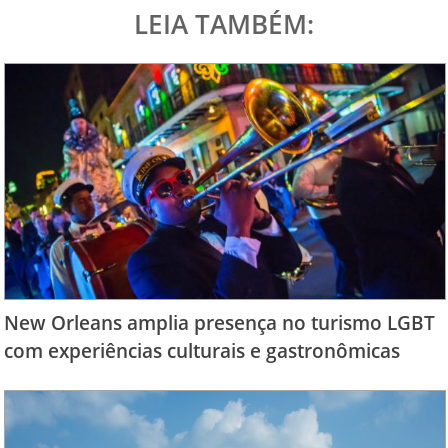
LEIA TAMBÉM:
New Orleans amplia presença no turismo LGBT
com experiências culturais e gastronômicas