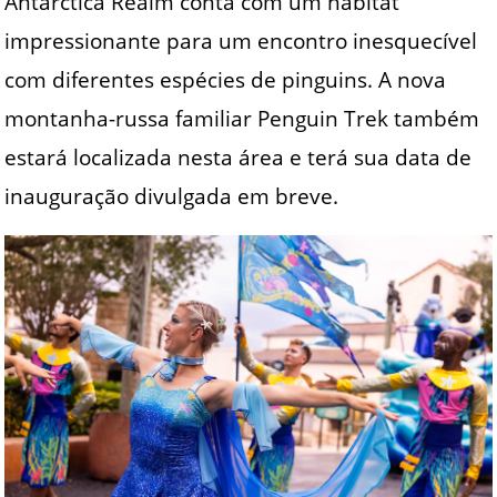
Antarctica Realm conta com um habitat
impressionante para um encontro inesquecível
com diferentes espécies de pinguins. A nova
montanha-russa familiar Penguin Trek também
estará localizada nesta área e terá sua data de
inauguração divulgada em breve.