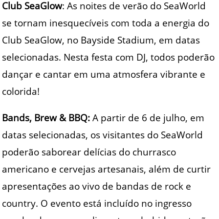
Club SeaGlow
: As noites de verão do SeaWorld
se tornam inesquecíveis com toda a energia do
Club SeaGlow, no Bayside Stadium, em datas
selecionadas. Nesta festa com DJ, todos poderão
dançar e cantar em uma atmosfera vibrante e
colorida!
Bands, Brew & BBQ:
A partir de 6 de julho, em
datas selecionadas, os visitantes do SeaWorld
poderão saborear delícias do churrasco
americano e cervejas artesanais, além de curtir
apresentações ao vivo de bandas de rock e
country. O evento está incluído no ingresso