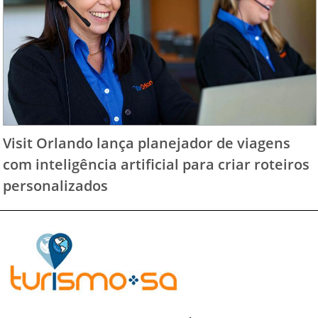
Visit Orlando lança planejador de viagens
com inteligência artificial para criar roteiros
personalizados