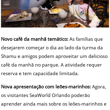
Novo café da manhã temático:
As famílias que
desejarem começar o dia ao lado da turma da
Shamu e amigos podem aproveitar um delicioso
café da manhã no parque. A atividade requer
reserva e tem capacidade limitada.
Nova apresentação com leões-marinhos:
Agora,
os visitantes SeaWorld Orlando poderão
aprender ainda mais sobre os leões-marinhos e