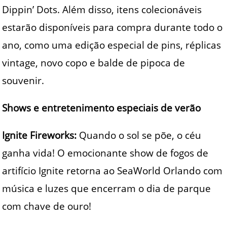
Dippin’ Dots. Além disso, itens colecionáveis
estarão disponíveis para compra durante todo o
ano, como uma edição especial de pins, réplicas
vintage, novo copo e balde de pipoca de
souvenir.
Shows e entretenimento especiais de verão
Ignite Fireworks:
Quando o sol se põe, o céu
ganha vida! O emocionante show de fogos de
artifício Ignite retorna ao SeaWorld Orlando com
música e luzes que encerram o dia de parque
com chave de ouro!