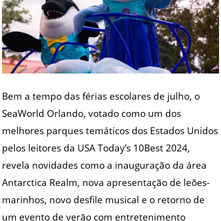
Bem a tempo das férias escolares de julho, o
SeaWorld Orlando, votado como um dos
melhores parques temáticos dos Estados Unidos
pelos leitores da USA Today’s 10Best 2024,
revela novidades como a inauguração da área
Antarctica Realm, nova apresentação de leões-
marinhos, novo desfile musical e o retorno de
um evento de verão com entretenimento