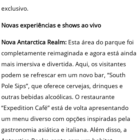
exclusivo.
Novas experiências e shows ao vivo
Nova Antarctica Realm:
Esta área do parque foi
completamente reimaginada e agora está ainda
mais imersiva e divertida. Aqui, os visitantes
podem se refrescar em um novo bar, “South
Pole Sips”, que oferece cervejas, drinques e
outras bebidas alcoólicas. O restaurante
“Expedition Café” está de volta apresentando
um menu diverso com opções inspiradas pela
gastronomia asiática e italiana. Além disso, a