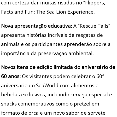
com certeza dar muitas risadas no “Flippers,
Facts and Fun: The Sea Lion Experience.
Nova apresentação educativa:
A “Rescue Tails”
apresenta histórias incríveis de resgates de
animais e os participantes aprenderão sobre a
importância da preservação ambiental.
Novos itens de edição limitada do aniversário de
60 anos:
Os visitantes podem celebrar o 60°
aniversário do SeaWorld com alimentos e
bebidas exclusivos, incluindo cerveja especial e
snacks comemorativos como o pretzel em
formato de orca e um novo sabor de sorvete