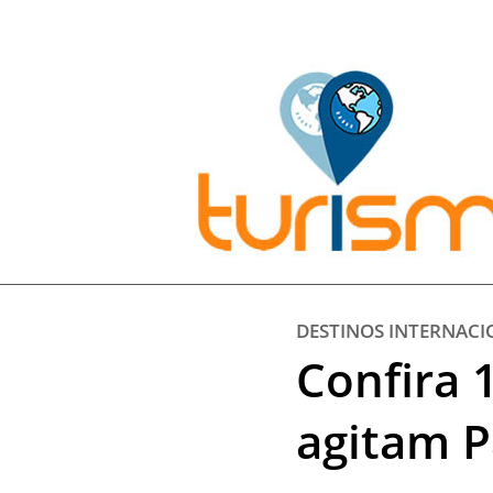
Pesquisar:
DESTINOS INTERNACI
Confira 
agitam P