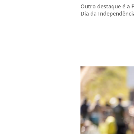
Outro destaque é a P
Dia da Independênci