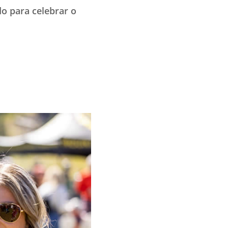
do para celebrar o