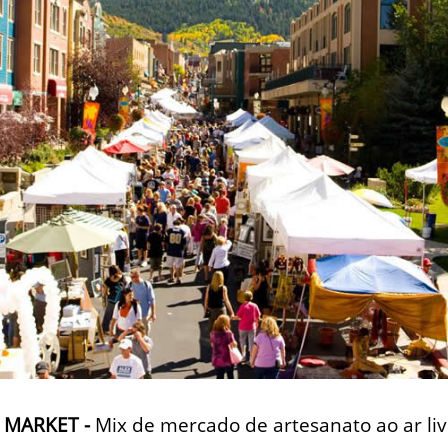
 MARKET -
Mix de mercado de artesanato ao ar livr