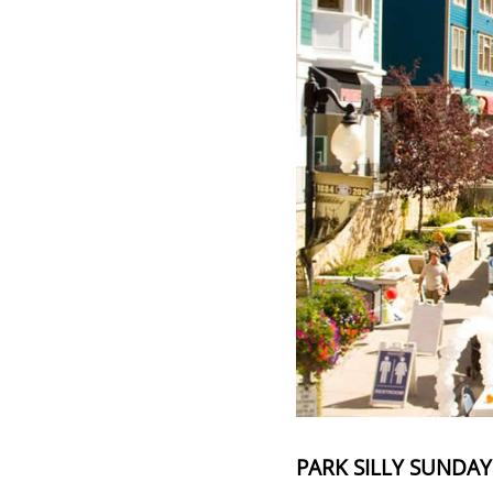
PARK SILLY SUNDAY