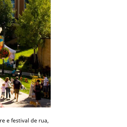
e e festival de rua,