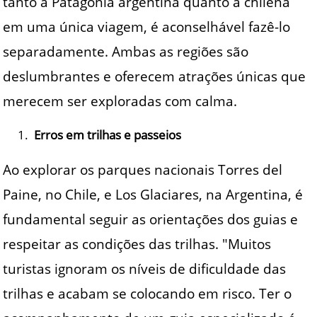
tanto a Patagônia argentina quanto a chilena
em uma única viagem, é aconselhável fazê-lo
separadamente. Ambas as regiões são
deslumbrantes e oferecem atrações únicas que
merecem ser exploradas com calma.
Erros em trilhas e passeios
Ao explorar os parques nacionais Torres del
Paine, no Chile, e Los Glaciares, na Argentina, é
fundamental seguir as orientações dos guias e
respeitar as condições das trilhas. "Muitos
turistas ignoram os níveis de dificuldade das
trilhas e acabam se colocando em risco. Ter o