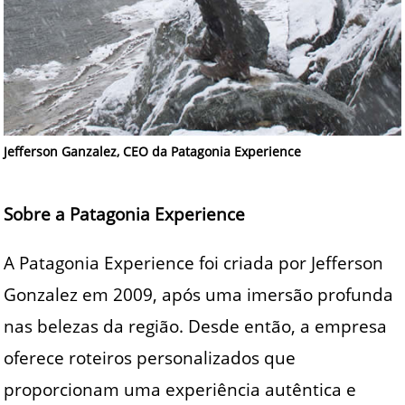
Jefferson Ganzalez, CEO da Patagonia Experience
Sobre a Patagonia Experience
A Patagonia Experience foi criada por Jefferson
Gonzalez em 2009, após uma imersão profunda
nas belezas da região. Desde então, a empresa
oferece roteiros personalizados que
proporcionam uma experiência autêntica e