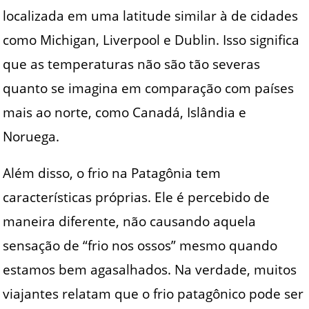
localizada em uma latitude similar à de cidades
como Michigan, Liverpool e Dublin. Isso significa
que as temperaturas não são tão severas
quanto se imagina em comparação com países
mais ao norte, como Canadá, Islândia e
Noruega.
Além disso, o frio na Patagônia tem
características próprias. Ele é percebido de
maneira diferente, não causando aquela
sensação de “frio nos ossos” mesmo quando
estamos bem agasalhados. Na verdade, muitos
viajantes relatam que o frio patagônico pode ser