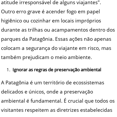
atitude irresponsável de alguns viajantes".
Outro erro grave é acender fogo em papel
higiênico ou cozinhar em locais impróprios
durante as trilhas ou acampamentos dentro dos
parques da Patagônia. Essas ações não apenas
colocam a segurança do viajante em risco, mas
também prejudicam o meio ambiente.
Ignorar as regras de preservação ambiental
A Patagônia é um território de ecossistemas
delicados e únicos, onde a preservação
ambiental é fundamental. É crucial que todos os
visitantes respeitem as diretrizes estabelecidas