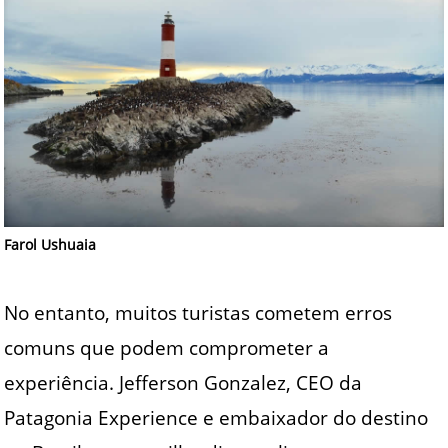
Farol Ushuaia
No entanto, muitos turistas cometem erros
comuns que podem comprometer a
experiência. Jefferson Gonzalez, CEO da
Patagonia Experience e embaixador do destino