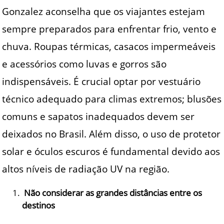
Gonzalez aconselha que os viajantes estejam
sempre preparados para enfrentar frio, vento e
chuva. Roupas térmicas, casacos impermeáveis
e acessórios como luvas e gorros são
indispensáveis. É crucial optar por vestuário
técnico adequado para climas extremos; blusões
comuns e sapatos inadequados devem ser
deixados no Brasil. Além disso, o uso de protetor
solar e óculos escuros é fundamental devido aos
altos níveis de radiação UV na região.
Não considerar as grandes distâncias entre os
destinos