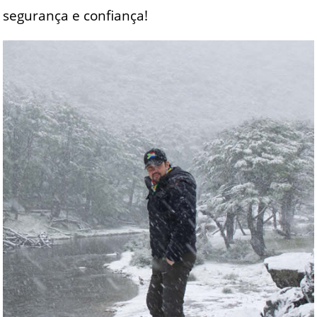
segurança e confiança!