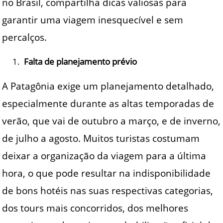
no Brasil, compartilha dicas valiosas para
garantir uma viagem inesquecível e sem
percalços.
Falta de planejamento prévio
A Patagônia exige um planejamento detalhado,
especialmente durante as altas temporadas de
verão, que vai de outubro a março, e de inverno,
de julho a agosto. Muitos turistas costumam
deixar a organização da viagem para a última
hora, o que pode resultar na indisponibilidade
de bons hotéis nas suas respectivas categorias,
dos tours mais concorridos, dos melhores