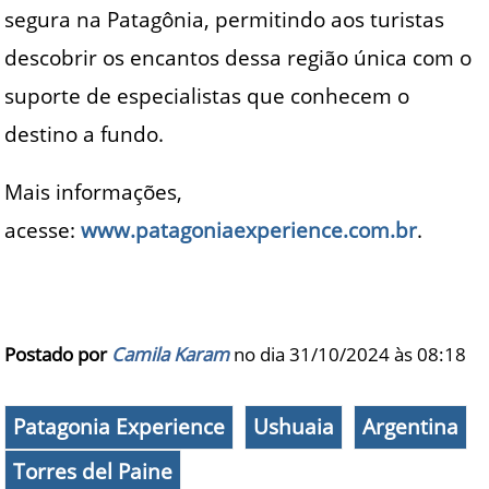
segura na Patagônia, permitindo aos turistas
descobrir os encantos dessa região única com o
suporte de especialistas que conhecem o
destino a fundo.
Mais informações,
acesse:
www.patagoniaexperience.com.br
.
Postado por
Camila Karam
no dia 31/10/2024 às
08:18
Patagonia Experience
Ushuaia
Argentina
Torres del Paine