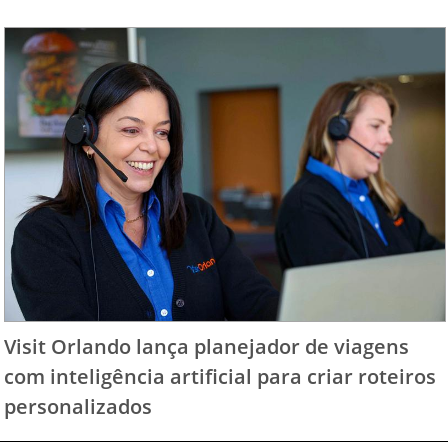
Visit Orlando lança planejador de viagens
com inteligência artificial para criar roteiros
personalizados