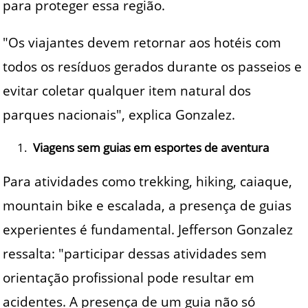
para proteger essa região.
"Os viajantes devem retornar aos hotéis com
todos os resíduos gerados durante os passeios e
evitar coletar qualquer item natural dos
parques nacionais", explica Gonzalez.
Viagens sem guias em esportes de aventura
Para atividades como trekking, hiking, caiaque,
mountain bike e escalada, a presença de guias
experientes é fundamental. Jefferson Gonzalez
ressalta: "participar dessas atividades sem
orientação profissional pode resultar em
acidentes. A presença de um guia não só