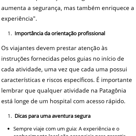
aumenta a segurança, mas também enriquece a
experiência".
Importância da orientação profissional
Os viajantes devem prestar atenção às
instruções fornecidas pelos guias no início de
cada atividade, uma vez que cada uma possui
características e riscos específicos. É importante
lembrar que qualquer atividade na Patagônia
está longe de um hospital com acesso rápido.
Dicas para uma aventura segura
Sempre viaje com um guia: A experiência e o