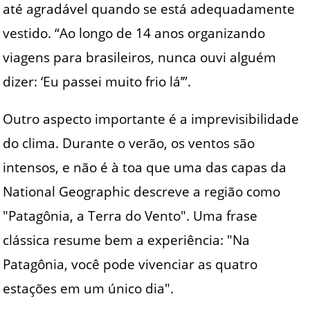
até agradável quando se está adequadamente
vestido. “Ao longo de 14 anos organizando
viagens para brasileiros, nunca ouvi alguém
dizer: ‘Eu passei muito frio lá’”.
Outro aspecto importante é a imprevisibilidade
do clima. Durante o verão, os ventos são
intensos, e não é à toa que uma das capas da
National Geographic descreve a região como
"Patagônia, a Terra do Vento". Uma frase
clássica resume bem a experiência: "Na
Patagônia, você pode vivenciar as quatro
estações em um único dia".