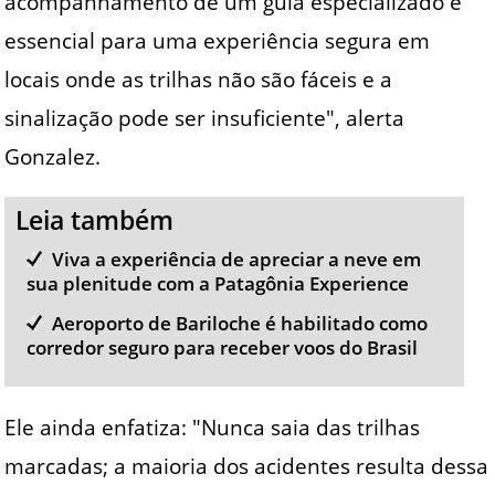
acompanhamento de um guia especializado é
essencial para uma experiência segura em
locais onde as trilhas não são fáceis e a
sinalização pode ser insuficiente", alerta
Gonzalez.
Leia também
Viva a experiência de apreciar a neve em
sua plenitude com a Patagônia Experience
Aeroporto de Bariloche é habilitado como
corredor seguro para receber voos do Brasil
Ele ainda enfatiza: "Nunca saia das trilhas
marcadas; a maioria dos acidentes resulta dessa