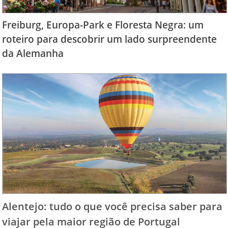
Freiburg, Europa-Park e Floresta Negra: um
roteiro para descobrir um lado surpreendente
da Alemanha
Alentejo: tudo o que você precisa saber para
viajar pela maior região de Portugal