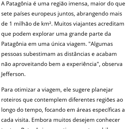
A Patagônia é uma região imensa, maior do que
sete países europeus juntos, abrangendo mais
de 1 milhão de km². Muitos viajantes acreditam
que podem explorar uma grande parte da
Patagônia em uma única viagem. "Algumas
pessoas subestimam as distâncias e acabam
não aproveitando bem a experiência", observa
Jefferson.
Para otimizar a viagem, ele sugere planejar
roteiros que contemplem diferentes regiões ao
longo do tempo, focando em áreas específicas a
cada visita. Embora muitos desejem conhecer