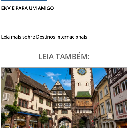
ENVIE PARA UM AMIGO
Leia mais sobre Destinos Internacionais
LEIA TAMBÉM: