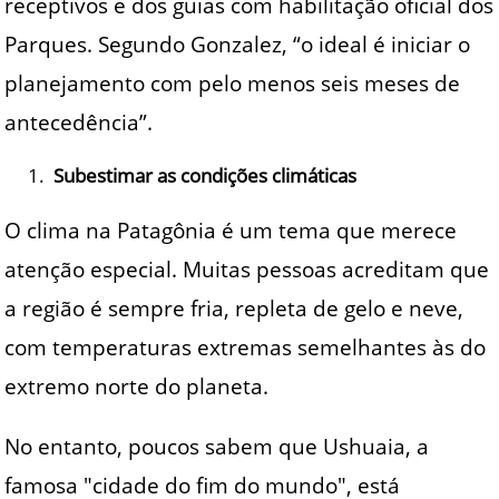
receptivos e dos guias com habilitação oficial dos
Parques. Segundo Gonzalez, “o ideal é iniciar o
planejamento com pelo menos seis meses de
antecedência”.
Subestimar as condições climáticas
O clima na Patagônia é um tema que merece
atenção especial. Muitas pessoas acreditam que
a região é sempre fria, repleta de gelo e neve,
com temperaturas extremas semelhantes às do
extremo norte do planeta.
No entanto, poucos sabem que Ushuaia, a
famosa "cidade do fim do mundo", está