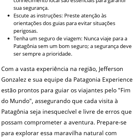
conhecimento local são essenciais para garantir
sua segurança.
Escute as instruções: Preste atenção às
orientações dos guias para evitar situações
perigosas.
Tenha um seguro de viagem: Nunca viaje para a
Patagônia sem um bom seguro; a segurança deve
ser sempre a prioridade.
Com a vasta experiência na região, Jefferson
Gonzalez e sua equipe da Patagonia Experience
estão prontos para guiar os viajantes pelo "Fim
do Mundo", assegurando que cada visita à
Patagônia seja inesquecível e livre de erros que
possam comprometer a aventura. Prepare-se
para explorar essa maravilha natural com