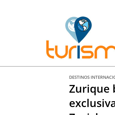
Pesquisar:
DESTINOS INTERNACI
Zurique 
exclusiv