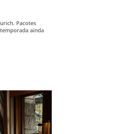
urich. Pacotes
a temporada ainda