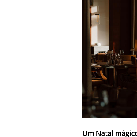
Um Natal mágico