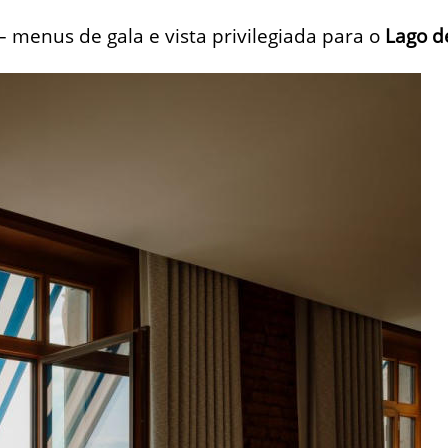
– menus de gala e vista privilegiada para o
Lago d