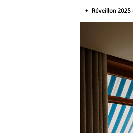
Réveillon 2025