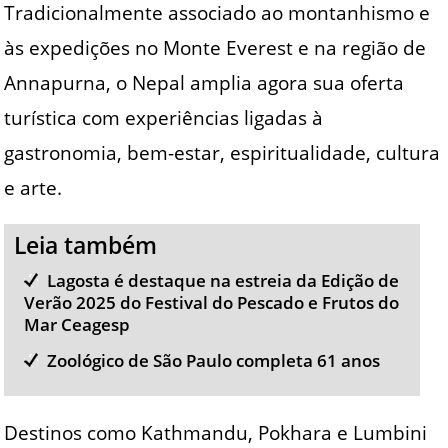
Tradicionalmente associado ao montanhismo e
às expedições no Monte Everest e na região de
Annapurna, o Nepal amplia agora sua oferta
turística com experiências ligadas à
gastronomia, bem-estar, espiritualidade, cultura
e arte.
Leia também
Lagosta é destaque na estreia da Edição de
Verão 2025 do Festival do Pescado e Frutos do
Mar Ceagesp
Zoológico de São Paulo completa 61 anos
Destinos como Kathmandu, Pokhara e Lumbini