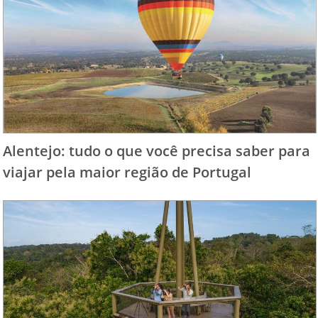
Alentejo: tudo o que você precisa saber para
viajar pela maior região de Portugal