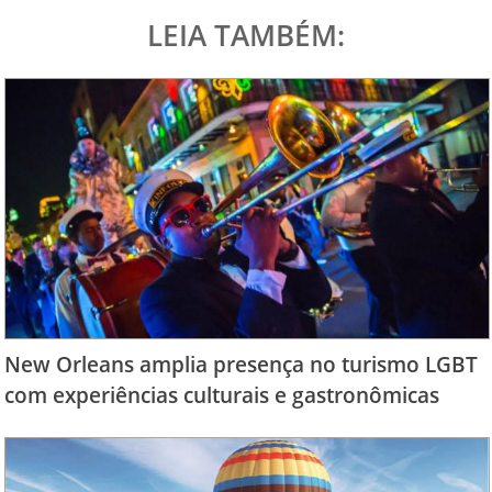
LEIA TAMBÉM:
New Orleans amplia presença no turismo LGBT
com experiências culturais e gastronômicas