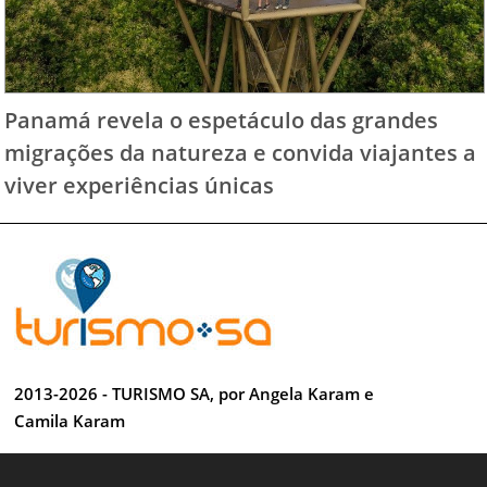
Panamá revela o espetáculo das grandes
migrações da natureza e convida viajantes a
viver experiências únicas
2013-2026 - TURISMO SA, por Angela Karam e
Camila Karam
Todos os direitos reservados