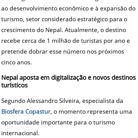
ao desenvolvimento econômico e à expansão do
turismo, setor considerado estratégico para o
crescimento do Nepal. Atualmente, o destino
recebe cerca de 1 milhão de turistas por ano e
pretende dobrar esse número nos próximos
cinco anos.
Nepal aposta em digitalização e novos destinos
turísticos
Segundo Alessandro Silveira, especialista da
Biosfera Copastur
, o momento representa uma
oportunidade importante para o turismo
internacional.