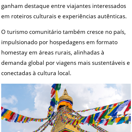
ganham destaque entre viajantes interessados
em roteiros culturais e experiências autênticas.
O turismo comunitário também cresce no país,
impulsionado por hospedagens em formato
homestay em áreas rurais, alinhadas à
demanda global por viagens mais sustentáveis e
conectadas à cultura local.