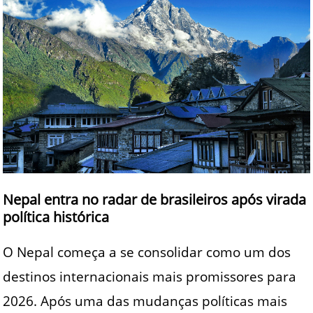
Nepal entra no radar de brasileiros após virada
política histórica
O Nepal começa a se consolidar como um dos
destinos internacionais mais promissores para
2026. Após uma das mudanças políticas mais