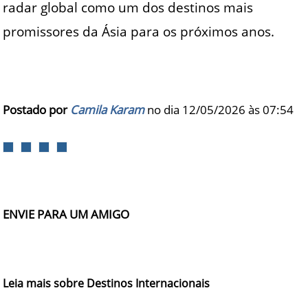
radar global como um dos destinos mais
promissores da Ásia para os próximos anos.
Postado por
Camila Karam
no dia 12/05/2026 às
07:54
ENVIE PARA UM AMIGO
Leia mais sobre Destinos Internacionais