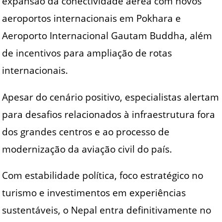
expansão da conectividade aérea com novos
aeroportos internacionais em Pokhara e
Aeroporto Internacional Gautam Buddha, além
de incentivos para ampliação de rotas
internacionais.
Apesar do cenário positivo, especialistas alertam
para desafios relacionados à infraestrutura fora
dos grandes centros e ao processo de
modernização da aviação civil do país.
Com estabilidade política, foco estratégico no
turismo e investimentos em experiências
sustentáveis, o Nepal entra definitivamente no