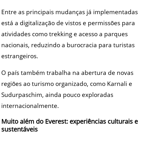
Entre as principais mudanças já implementadas
está a digitalização de vistos e permissões para
atividades como trekking e acesso a parques
nacionais, reduzindo a burocracia para turistas
estrangeiros.
O país também trabalha na abertura de novas
regiões ao turismo organizado, como Karnali e
Sudurpaschim, ainda pouco exploradas
internacionalmente.
Muito além do Everest: experiências culturais e
sustentáveis