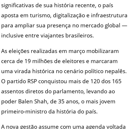
significativas de sua história recente, o país
aposta em turismo, digitalização e infraestrutura
para ampliar sua presença no mercado global —
inclusive entre viajantes brasileiros.
As eleições realizadas em março mobilizaram
cerca de 19 milhões de eleitores e marcaram
uma virada histórica no cenário político nepalês.
O partido RSP conquistou mais de 120 dos 165
assentos diretos do parlamento, levando ao
poder Balen Shah, de 35 anos, o mais jovem
primeiro-ministro da história do país.
A nova gestão assume com uma agenda voltada