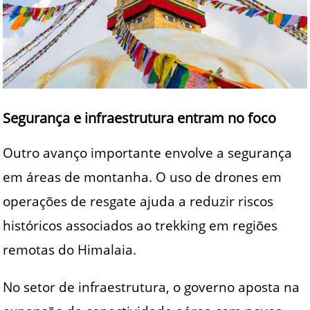
Segurança e infraestrutura entram no foco
Outro avanço importante envolve a segurança
em áreas de montanha. O uso de drones em
operações de resgate ajuda a reduzir riscos
históricos associados ao trekking em regiões
remotas do Himalaia.
No setor de infraestrutura, o governo aposta na