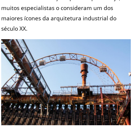
muitos especialistas o consideram um dos
maiores ícones da arquitetura industrial do
século XX.