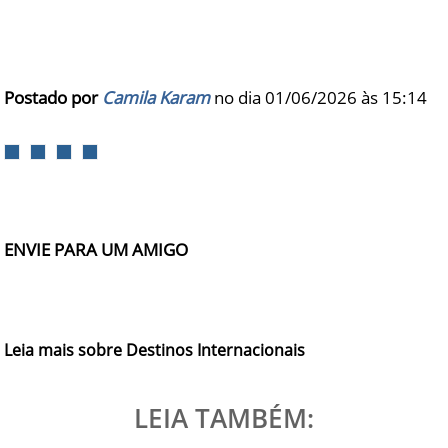
Postado por
Camila Karam
no dia 01/06/2026 às
15:14
ENVIE PARA UM AMIGO
Leia mais sobre Destinos Internacionais
LEIA TAMBÉM: