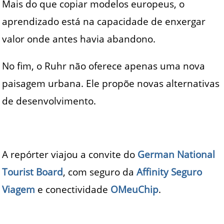
Mais do que copiar modelos europeus, o
aprendizado está na capacidade de enxergar
valor onde antes havia abandono.
No fim, o Ruhr não oferece apenas uma nova
paisagem urbana. Ele propõe novas alternativas
de desenvolvimento.
A repórter viajou a convite do
German National
Tourist Board
, com seguro da
Affinity Seguro
Viagem
e conectividade
OMeuChip
.