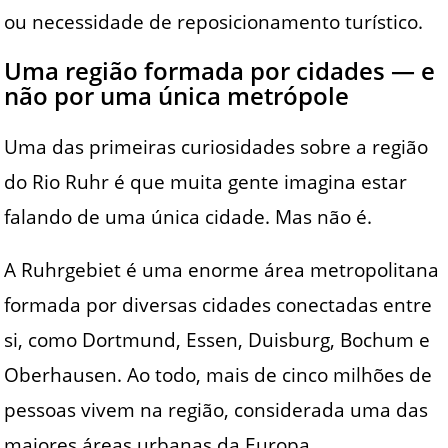
ou necessidade de reposicionamento turístico.
Uma região formada por cidades — e
não por uma única metrópole
Uma das primeiras curiosidades sobre a região
do Rio Ruhr é que muita gente imagina estar
falando de uma única cidade. Mas não é.
A Ruhrgebiet é uma enorme área metropolitana
formada por diversas cidades conectadas entre
si, como Dortmund, Essen, Duisburg, Bochum e
Oberhausen. Ao todo, mais de cinco milhões de
pessoas vivem na região, considerada uma das
maiores áreas urbanas da Europa.