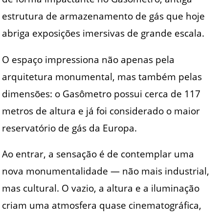
estrutura de armazenamento de gás que hoje
abriga exposições imersivas de grande escala.
O espaço impressiona não apenas pela
arquitetura monumental, mas também pelas
dimensões: o Gasômetro possui cerca de 117
metros de altura e já foi considerado o maior
reservatório de gás da Europa.
Ao entrar, a sensação é de contemplar uma
nova monumentalidade — não mais industrial,
mas cultural. O vazio, a altura e a iluminação
criam uma atmosfera quase cinematográfica,