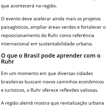
que acontecerá na região.
O evento deve acelerar ainda mais os projetos
paisagísticos, ampliar áreas verdes e fortalecer o
reposicionamento do Ruhr como referência
internacional em sustentabilidade urbana.
O que o Brasil pode aprender com o
Ruhr
Em um momento em que diversas cidades
brasileiras buscam novos caminhos econômicos
e turísticos, o Ruhr oferece reflexões valiosas.
A região alemã mostra que revitalização urbana