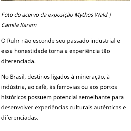
Foto do acervo da exposição Mythos Wald |
Camila Karam
O Ruhr não esconde seu passado industrial e
essa honestidade torna a experiência tão
diferenciada.
No Brasil, destinos ligados à mineração, à
indústria, ao café, às ferrovias ou aos portos
históricos possuem potencial semelhante para
desenvolver experiências culturais autênticas e
diferenciadas.