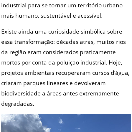
industrial para se tornar um território urbano
mais humano, sustentável e acessível.
Existe ainda uma curiosidade simbólica sobre
essa transformação: décadas atrás, muitos rios
da região eram considerados praticamente
mortos por conta da poluição industrial. Hoje,
projetos ambientais recuperaram cursos d’água,
criaram parques lineares e devolveram
biodiversidade a áreas antes extremamente
degradadas.