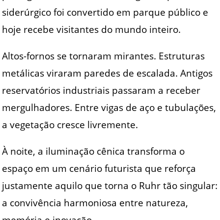
siderúrgico foi convertido em parque público e
hoje recebe visitantes do mundo inteiro.
Altos-fornos se tornaram mirantes. Estruturas
metálicas viraram paredes de escalada. Antigos
reservatórios industriais passaram a receber
mergulhadores. Entre vigas de aço e tubulações,
a vegetação cresce livremente.
À noite, a iluminação cênica transforma o
espaço em um cenário futurista que reforça
justamente aquilo que torna o Ruhr tão singular:
a convivência harmoniosa entre natureza,
memória e inovação.