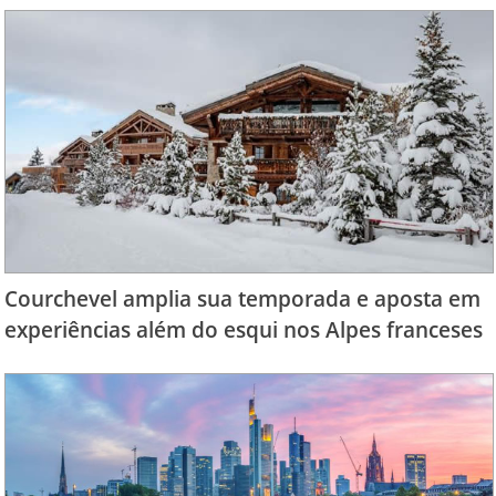
Courchevel amplia sua temporada e aposta em
experiências além do esqui nos Alpes franceses