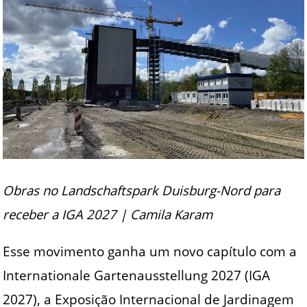
Obras no Landschaftspark Duisburg-Nord para
receber a IGA 2027 | Camila Karam
Esse movimento ganha um novo capítulo com a
Internationale Gartenausstellung 2027 (IGA
2027), a Exposição Internacional de Jardinagem