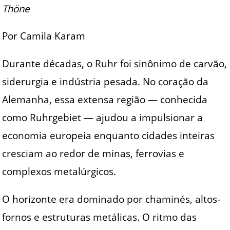
Thöne
Por Camila Karam
Durante décadas, o Ruhr foi sinônimo de carvão,
siderurgia e indústria pesada. No coração da
Alemanha, essa extensa região — conhecida
como Ruhrgebiet — ajudou a impulsionar a
economia europeia enquanto cidades inteiras
cresciam ao redor de minas, ferrovias e
complexos metalúrgicos.
O horizonte era dominado por chaminés, altos-
fornos e estruturas metálicas. O ritmo das