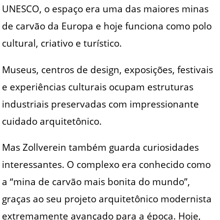
UNESCO, o espaço era uma das maiores minas
de carvão da Europa e hoje funciona como polo
cultural, criativo e turístico.
Museus, centros de design, exposições, festivais
e experiências culturais ocupam estruturas
industriais preservadas com impressionante
cuidado arquitetônico.
Mas Zollverein também guarda curiosidades
interessantes. O complexo era conhecido como
a “mina de carvão mais bonita do mundo”,
graças ao seu projeto arquitetônico modernista
extremamente avançado para a época. Hoje,