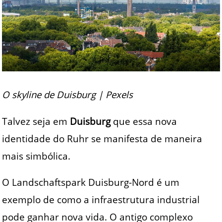
O skyline de Duisburg | Pexels
Talvez seja em
Duisburg
que essa nova
identidade do Ruhr se manifesta de maneira
mais simbólica.
O Landschaftspark Duisburg-Nord é um
exemplo de como a infraestrutura industrial
pode ganhar nova vida. O antigo complexo