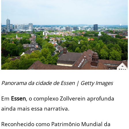
Panorama da cidade de Essen | Getty Images
Em
Essen
, o complexo Zollverein aprofunda
ainda mais essa narrativa.
Reconhecido como Patrimônio Mundial da