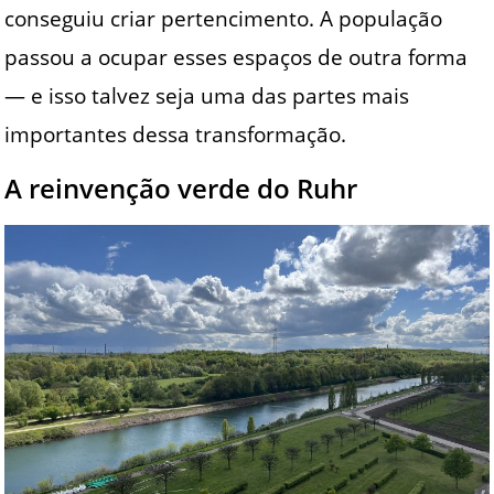
conseguiu criar pertencimento. A população
passou a ocupar esses espaços de outra forma
— e isso talvez seja uma das partes mais
importantes dessa transformação.
A reinvenção verde do Ruhr