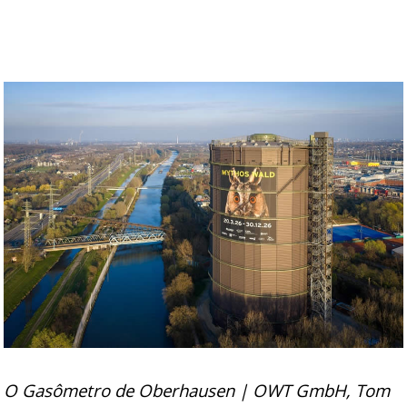
O Gasômetro de Oberhausen | OWT GmbH, Tom