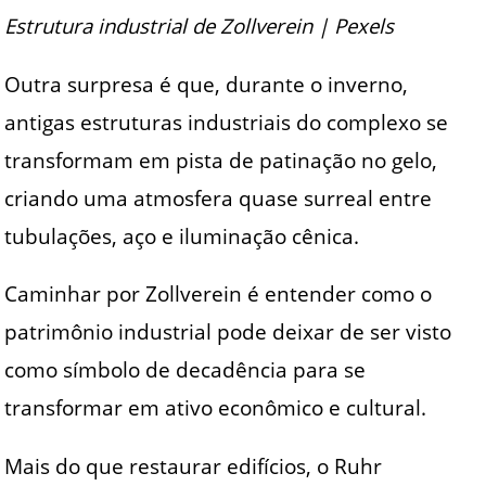
Estrutura industrial de Zollverein | Pexels
Outra surpresa é que, durante o inverno,
antigas estruturas industriais do complexo se
transformam em pista de patinação no gelo,
criando uma atmosfera quase surreal entre
tubulações, aço e iluminação cênica.
Caminhar por Zollverein é entender como o
patrimônio industrial pode deixar de ser visto
como símbolo de decadência para se
transformar em ativo econômico e cultural.
Mais do que restaurar edifícios, o Ruhr