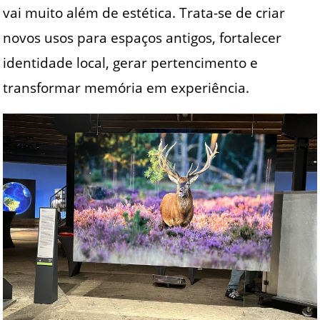
vai muito além de estética. Trata-se de criar
novos usos para espaços antigos, fortalecer
identidade local, gerar pertencimento e
transformar memória em experiência.