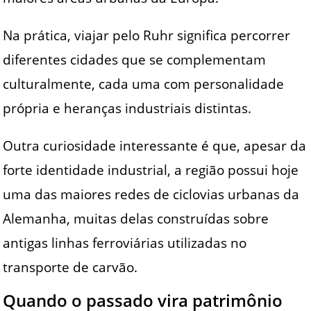
Na prática, viajar pelo Ruhr significa percorrer
diferentes cidades que se complementam
culturalmente, cada uma com personalidade
própria e heranças industriais distintas.
Outra curiosidade interessante é que, apesar da
forte identidade industrial, a região possui hoje
uma das maiores redes de ciclovias urbanas da
Alemanha, muitas delas construídas sobre
antigas linhas ferroviárias utilizadas no
transporte de carvão.
Quando o passado vira patrimônio