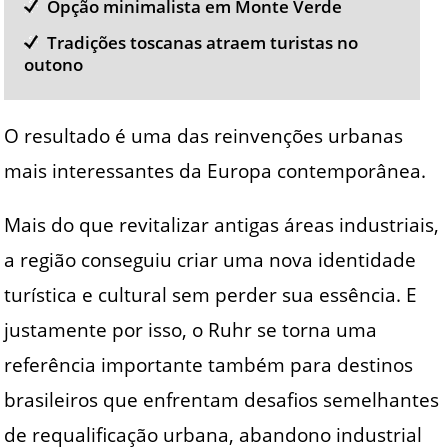
Opção minimalista em Monte Verde
Tradições toscanas atraem turistas no
outono
O resultado é uma das reinvenções urbanas
mais interessantes da Europa contemporânea.
Mais do que revitalizar antigas áreas industriais,
a região conseguiu criar uma nova identidade
turística e cultural sem perder sua essência. E
justamente por isso, o Ruhr se torna uma
referência importante também para destinos
brasileiros que enfrentam desafios semelhantes
de requalificação urbana, abandono industrial