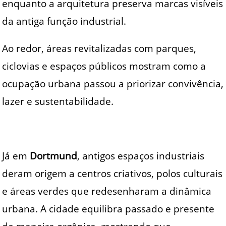
enquanto a arquitetura preserva marcas visíveis
da antiga função industrial.
Ao redor, áreas revitalizadas com parques,
ciclovias e espaços públicos mostram como a
ocupação urbana passou a priorizar convivência,
lazer e sustentabilidade.
Já em
Dortmund
, antigos espaços industriais
deram origem a centros criativos, polos culturais
e áreas verdes que redesenharam a dinâmica
urbana. A cidade equilibra passado e presente