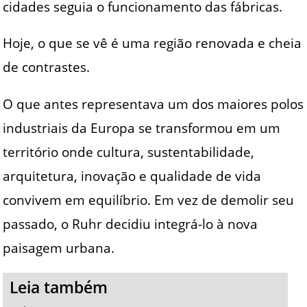
cidades seguia o funcionamento das fábricas.
Hoje, o que se vê é uma região renovada e cheia
de contrastes.
O que antes representava um dos maiores polos
industriais da Europa se transformou em um
território onde cultura, sustentabilidade,
arquitetura, inovação e qualidade de vida
convivem em equilíbrio. Em vez de demolir seu
passado, o Ruhr decidiu integrá-lo à nova
paisagem urbana.
Leia também