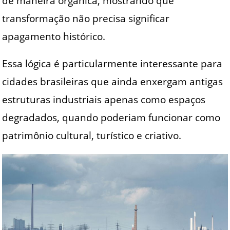
de maneira orgânica, mostrando que
transformação não precisa significar
apagamento histórico.
Essa lógica é particularmente interessante para
cidades brasileiras que ainda enxergam antigas
estruturas industriais apenas como espaços
degradados, quando poderiam funcionar como
patrimônio cultural, turístico e criativo.