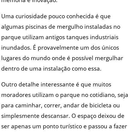
Uma curiosidade pouco conhecida é que
algumas piscinas de mergulho instaladas no
parque utilizam antigos tanques industriais
inundados. É provavelmente um dos únicos
lugares do mundo onde é possível mergulhar
dentro de uma instalação como essa.
Outro detalhe interessante é que muitos
moradores utilizam o parque no cotidiano, seja
para caminhar, correr, andar de bicicleta ou
simplesmente descansar. O espaço deixou de
ser apenas um ponto turístico e passou a fazer