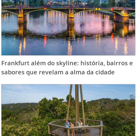
Frankfurt além do skyline: história, bairros e
sabores que revelam a alma da cidade