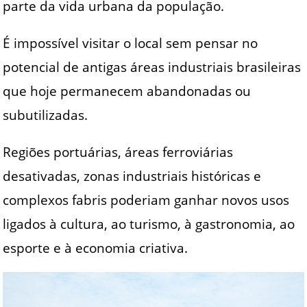
parte da vida urbana da população.
É impossível visitar o local sem pensar no
potencial de antigas áreas industriais brasileiras
que hoje permanecem abandonadas ou
subutilizadas.
Regiões portuárias, áreas ferroviárias
desativadas, zonas industriais históricas e
complexos fabris poderiam ganhar novos usos
ligados à cultura, ao turismo, à gastronomia, ao
esporte e à economia criativa.