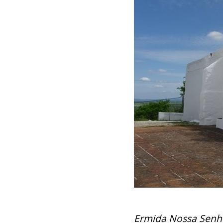
Ermida Nossa Senho