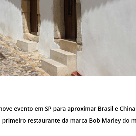
ove evento em SP para aproximar Brasil e China
 o primeiro restaurante da marca Bob Marley do