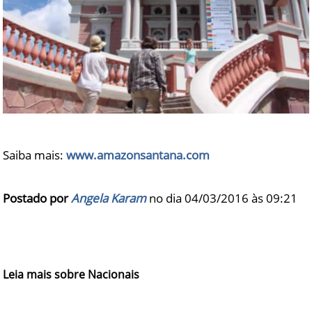
Saiba mais:
www.amazonsantana.com
Postado por
Angela Karam
no dia 04/03/2016 às
09:21
Leia mais sobre Nacionais