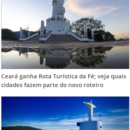
Ceará ganha Rota Turística da Fé; veja quais
cidades fazem parte do novo roteiro