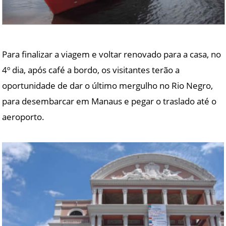
Para finalizar a viagem e voltar renovado para a casa, no
4º dia, após café a bordo, os visitantes terão a
oportunidade de dar o último mergulho no Rio Negro,
para desembarcar em Manaus e pegar o traslado até o
aeroporto.