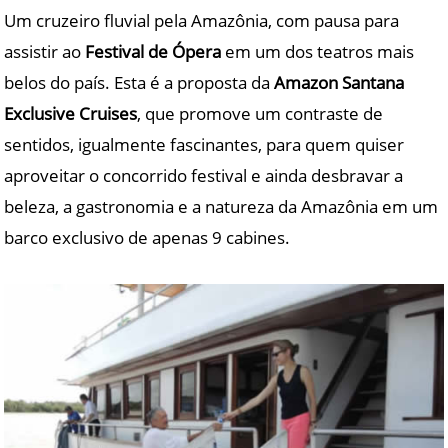
Um cruzeiro fluvial pela Amazônia, com pausa para
assistir ao
Festival de Ópera
em um dos teatros mais
belos do país. Esta é a proposta da
Amazon Santana
Exclusive Cruises
, que promove um contraste de
sentidos, igualmente fascinantes, para quem quiser
aproveitar o concorrido festival e ainda desbravar a
beleza, a gastronomia e a natureza da Amazônia em um
barco exclusivo de apenas 9 cabines.