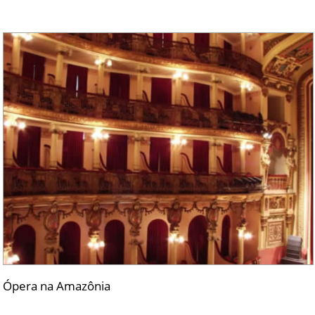
Ópera na Amazônia