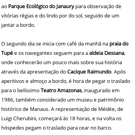
ao
Parque Ecológico do Janaury
para observação de
vitórias régias e do lindo por do sol, seguido de um
jantar a bordo.
O segundo dia se inicia com café da manhã na
praia do
Tupé
e os navegantes seguem para a
aldeia Dessana
,
onde conhecerão um pouco mais sobre sua história
através da apresentação do
Cacique Raimundo
. Após
aperitivos e almoço a bordo, é hora de pegar o traslado
para o belíssimo
Teatro Amazonas
, inaugurado em
1986, também considerado um museu e patrimônio
histórico de Manaus. A representação de Médée, de
Luigi Cherubini, começará às 18 horas, e na volta os
hóspedes pegam o traslado para cear no barco.