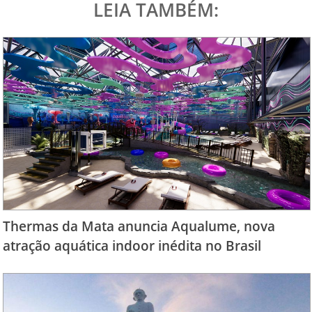
LEIA TAMBÉM:
Thermas da Mata anuncia Aqualume, nova
atração aquática indoor inédita no Brasil