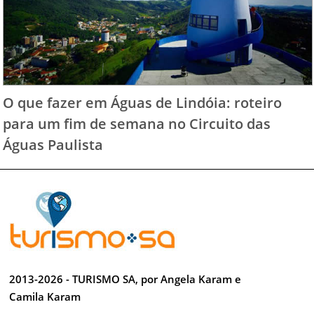
O que fazer em Águas de Lindóia: roteiro
para um fim de semana no Circuito das
Águas Paulista
2013-2026 - TURISMO SA, por Angela Karam e
Camila Karam