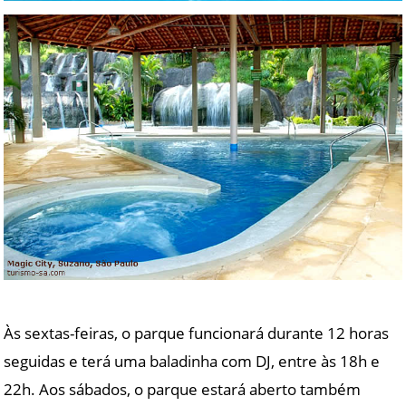
Às sextas-feiras, o parque funcionará durante 12 horas
seguidas e terá uma baladinha com DJ, entre às 18h e
22h. Aos sábados, o parque estará aberto também