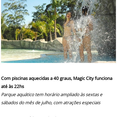
Com piscinas aquecidas a 40 graus, Magic City funciona
até às 22​hs
Parque aquático tem horário ampliado às sextas e
sábados do mês de julho, com atrações especiais