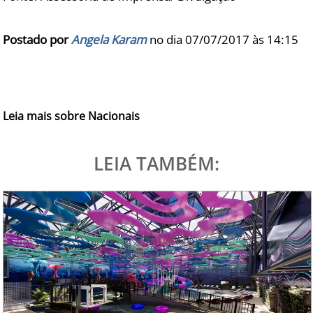
Postado por
Angela Karam
no dia 07/07/2017 às
14:15
Leia mais sobre Nacionais
LEIA TAMBÉM: