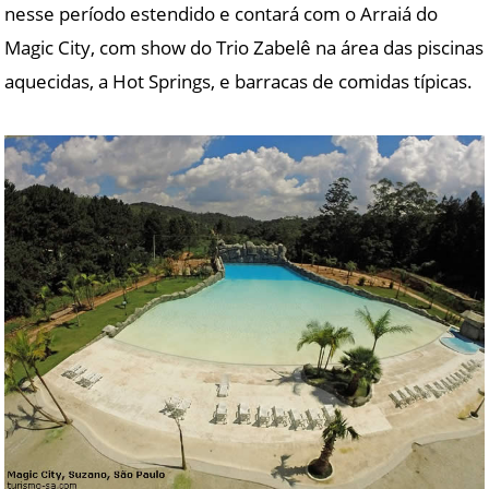
nesse período estendido e contará com o Arraiá do
Magic City, com show do Trio Zabelê na área das piscinas
aquecidas, a Hot Springs, e barracas de comidas típicas.