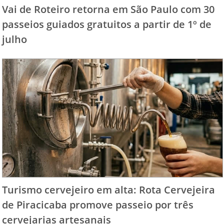
Vai de Roteiro retorna em São Paulo com 30
passeios guiados gratuitos a partir de 1º de
julho
Turismo cervejeiro em alta: Rota Cervejeira
de Piracicaba promove passeio por três
cervejarias artesanais