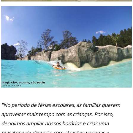
"No período de férias escolares, as famílias querem
aproveitar mais tempo com as crianças. Por isso,
decidimos ampliar nossos horários e criar uma
maratona de diversão com atrações variadas e