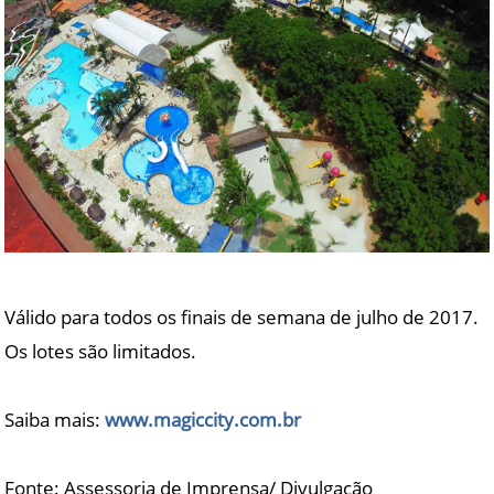
Válido para todos os finais de semana de julho de 2017.
Os lotes são limitados.
Saiba mais:
www.magiccity.com.br
Fonte: Assessoria de Imprensa/ Divulgação