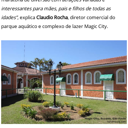
interessantes para mães, pais e filhos de todas as
idades”
, explica
Claudio Rocha
, diretor comercial do
parque aquático e complexo de lazer Magic City.