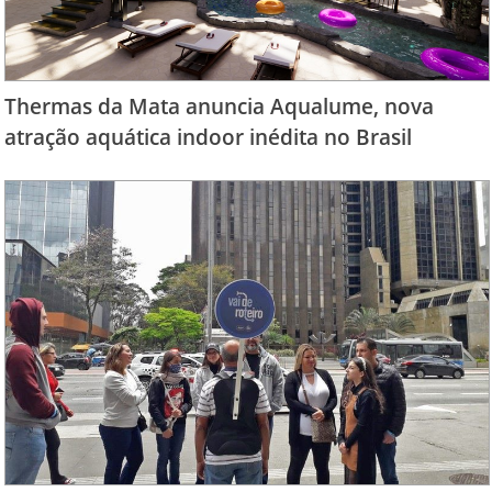
Thermas da Mata anuncia Aqualume, nova
atração aquática indoor inédita no Brasil