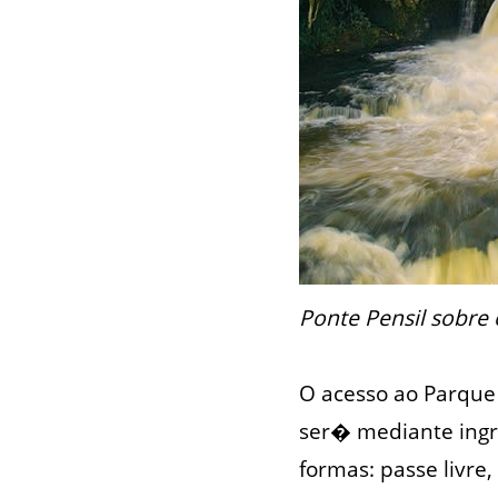
Ponte Pensil sobre
O acesso ao Parque 
ser� mediante ingr
formas: passe livre