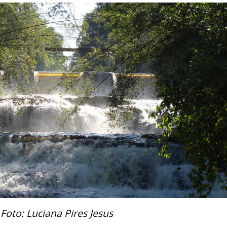
Foto: Luciana Pires Jesus