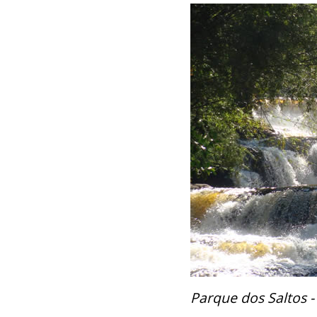
Parque dos Saltos - 