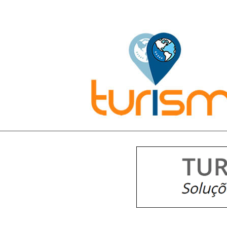
Pesquisar: