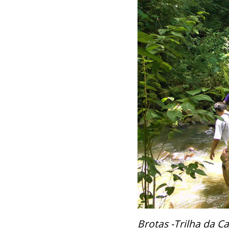
Brotas -Trilha da Ca