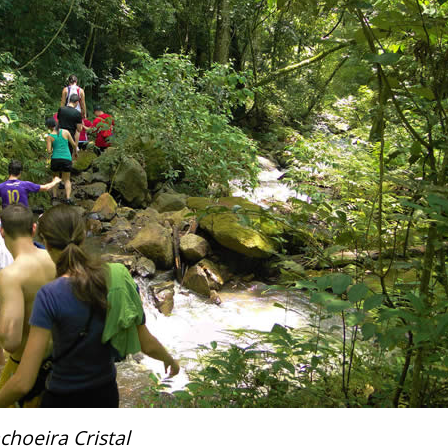
choeira Cristal