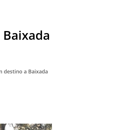
 Baixada
 destino a Baixada