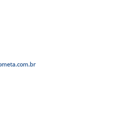
ometa.com.br