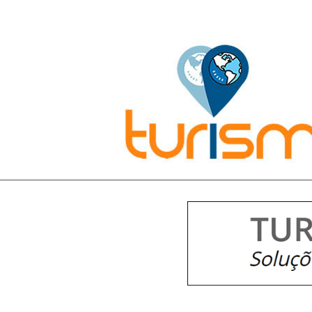
Pesquisar: