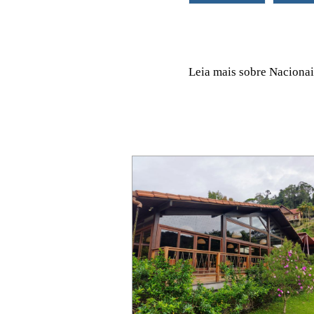
Leia mais sobre Nacionai