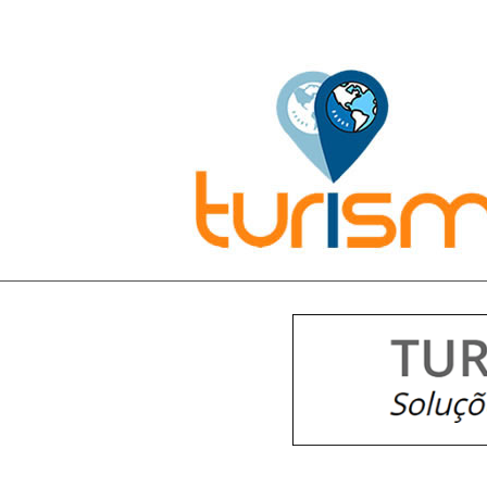
Pesquisar: