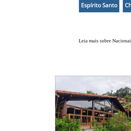
Espírito Santo
Ch
Leia mais sobre Nacionai