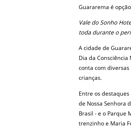
Guararema é opção 
Vale do Sonho Hote
toda durante o per
A cidade de Guarare
Dia da Consciência 
conta com diversas 
crianças.
Entre os destaques l
de Nossa Senhora d
Brasil - e o Parque
trenzinho e Maria 