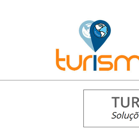
Pesquisar: