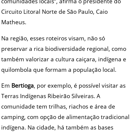
comunidades locais”, afirma o presidente do
Circuito Litoral Norte de São Paulo, Caio
Matheus.
Na região, esses roteiros visam, não só
preservar a rica biodiversidade regional, como
também valorizar a cultura caiçara, indígena e
quilombola que formam a população local.
Em
Bertioga
, por exemplo, é possível visitar as
Terras Indígenas Ribeirão Silveiras. A
comunidade tem trilhas, riachos e área de
camping, com opção de alimentação tradicional
indígena. Na cidade, há também as bases