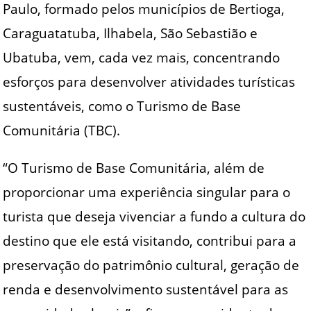
Paulo, formado pelos municípios de Bertioga,
Caraguatatuba, Ilhabela, São Sebastião e
Ubatuba, vem, cada vez mais, concentrando
esforços para desenvolver atividades turísticas
sustentáveis, como o Turismo de Base
Comunitária (TBC).
“O Turismo de Base Comunitária, além de
proporcionar uma experiência singular para o
turista que deseja vivenciar a fundo a cultura do
destino que ele está visitando, contribui para a
preservação do patrimônio cultural, geração de
renda e desenvolvimento sustentável para as