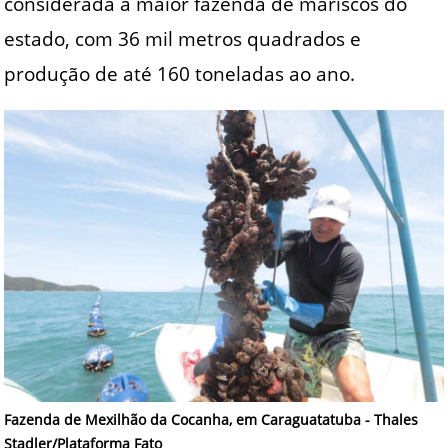
considerada a maior fazenda de mariscos do
estado, com 36 mil metros quadrados e
produção de até 160 toneladas ao ano.
Fazenda de Mexilhão da Cocanha, em Caraguatatuba - Thales
Stadler/Plataforma Fato