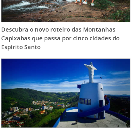
Descubra o novo roteiro das Montanhas
Capixabas que passa por cinco cidades do
Espírito Santo