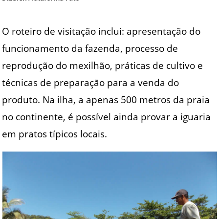
O roteiro de visitação inclui: apresentação do
funcionamento da fazenda, processo de
reprodução do mexilhão, práticas de cultivo e
técnicas de preparação para a venda do
produto. Na ilha, a apenas 500 metros da praia
no continente, é possível ainda provar a iguaria
em pratos típicos locais.