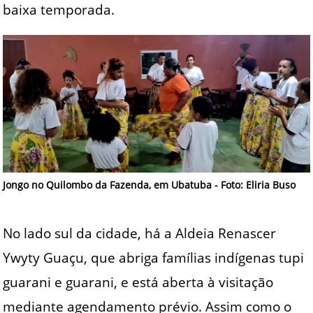
baixa temporada.
Jongo no Quilombo da Fazenda, em Ubatuba - Foto: Eliria Buso
No lado sul da cidade, há a Aldeia Renascer
Ywyty Guaçu, que abriga famílias indígenas tupi
guarani e guarani, e está aberta à visitação
mediante agendamento prévio. Assim como o