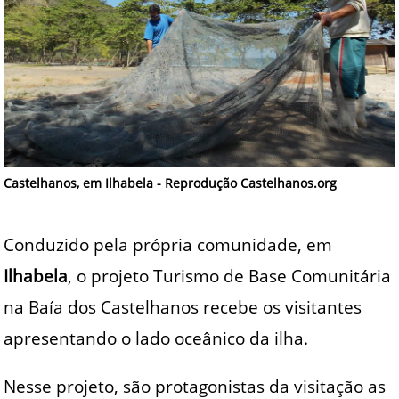
Castelhanos, em Ilhabela - Reprodução Castelhanos.org
Conduzido pela própria comunidade, em
Ilhabela
, o projeto Turismo de Base Comunitária
na Baía dos Castelhanos recebe os visitantes
apresentando o lado oceânico da ilha.
Nesse projeto, são protagonistas da visitação as