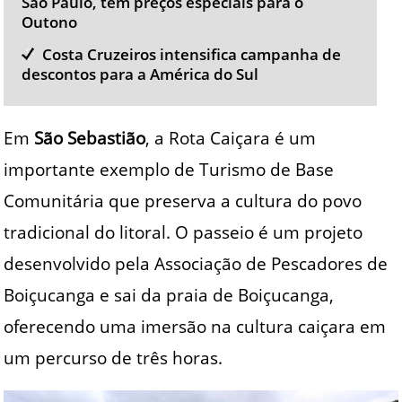
São Paulo, tem preços especiais para o
Outono
Costa Cruzeiros intensifica campanha de
descontos para a América do Sul
Em
São Sebastião
, a Rota Caiçara é um
importante exemplo de Turismo de Base
Comunitária que preserva a cultura do povo
tradicional do litoral. O passeio é um projeto
desenvolvido pela Associação de Pescadores de
Boiçucanga e sai da praia de Boiçucanga,
oferecendo uma imersão na cultura caiçara em
um percurso de três horas.