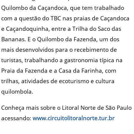
Quilombo da Caçandoca, que tem trabalhado
com a questão do TBC nas praias de Caçandoca
e Caçandoquinha, entre a Trilha do Saco das
Bananas. E o Quilombo da Fazenda, um dos
mais desenvolvidos para o recebimento de
turistas, trabalhando a gastronomia típica na
Praia da Fazenda e a Casa da Farinha, com
trilhas, atividades de ecoturismo e cultura
quilombola.
Conheça mais sobre o Litoral Norte de São Paulo
acessando:
www.circuitolitoralnorte.tur.br