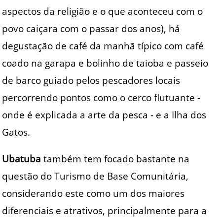
aspectos da religião e o que aconteceu com o
povo caiçara com o passar dos anos), há
degustação de café da manhã típico com café
coado na garapa e bolinho de taioba e passeio
de barco guiado pelos pescadores locais
percorrendo pontos como o cerco flutuante -
onde é explicada a arte da pesca - e a Ilha dos
Gatos.
Ubatuba
também tem focado bastante na
questão do Turismo de Base Comunitária,
considerando este como um dos maiores
diferenciais e atrativos, principalmente para a