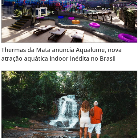
Thermas da Mata anuncia Aqualume, nova
atração aquática indoor inédita no Brasil