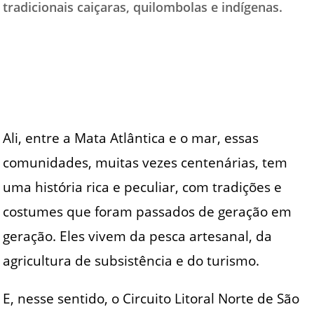
tradicionais caiçaras, quilombolas e indígenas.
Ali, entre a Mata Atlântica e o mar, essas
comunidades, muitas vezes centenárias, tem
uma história rica e peculiar, com tradições e
costumes que foram passados de geração em
geração. Eles vivem da pesca artesanal, da
agricultura de subsistência e do turismo.
E, nesse sentido, o Circuito Litoral Norte de São