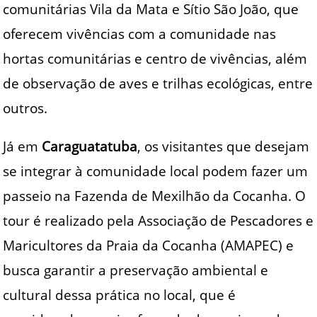
comunitárias Vila da Mata e Sítio São João, que
oferecem vivências com a comunidade nas
hortas comunitárias e centro de vivências, além
de observação de aves e trilhas ecológicas, entre
outros.
Já em
Caraguatatuba
, os visitantes que desejam
se integrar à comunidade local podem fazer um
passeio na Fazenda de Mexilhão da Cocanha. O
tour é realizado pela Associação de Pescadores e
Maricultores da Praia da Cocanha (AMAPEC) e
busca garantir a preservação ambiental e
cultural dessa prática no local, que é