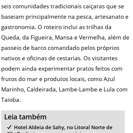
seis comunidades tradicionais caiçaras que se
baseiam principalmente na pesca, artesanato e
gastronomia. O roteiro inclui as trilhas da
Queda, da Figueira, Mansa e Vermelha, além de
passeio de barco comandado pelos próprios
nativos e oficinas de cestarias. Os visitantes
podem ainda experimentar pratos feitos com
frutos do mar e produtos locais, como Azul
Marinho, Caldeirada, Lambe-Lambe e Lula com
Taioba.
Leia também
Hotel Aldeia de Sahy, no Litoral Norte de