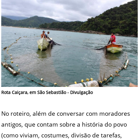
Rota Caiçara, em São Sebastião - Divulgação
No roteiro, além de conversar com moradores
antigos, que contam sobre a história do povo
(como viviam, costumes, divisão de tarefas,