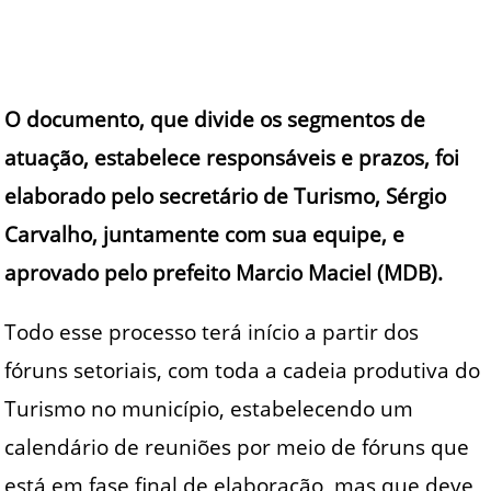
O documento, que divide os segmentos de
atuação, estabelece responsáveis e prazos, foi
elaborado pelo secretário de Turismo, Sérgio
Carvalho, juntamente com sua equipe, e
aprovado pelo prefeito Marcio Maciel (MDB).
Todo esse processo terá início a partir dos
fóruns setoriais, com toda a cadeia produtiva do
Turismo no município, estabelecendo um
calendário de reuniões por meio de fóruns que
está em fase final de elaboração, mas que deve