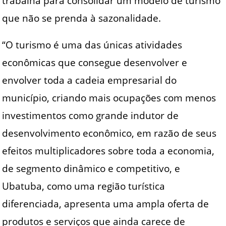
trabalha para consolidar um modelo de turismo
que não se prenda à sazonalidade.
“O turismo é uma das únicas atividades
econômicas que consegue desenvolver e
envolver toda a cadeia empresarial do
município, criando mais ocupações com menos
investimentos como grande indutor de
desenvolvimento econômico, em razão de seus
efeitos multiplicadores sobre toda a economia,
de segmento dinâmico e competitivo, e
Ubatuba, como uma região turística
diferenciada, apresenta uma ampla oferta de
produtos e serviços que ainda carece de