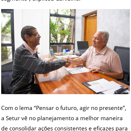
Com o lema “Pensar o futuro, agir no presente”,
a Setur vê no planejamento a melhor maneira
de consolidar ações consistentes e eficazes para