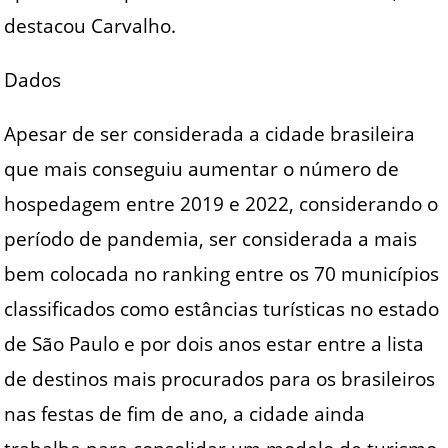
destacou Carvalho.
Dados
Apesar de ser considerada a cidade brasileira
que mais conseguiu aumentar o número de
hospedagem entre 2019 e 2022, considerando o
período de pandemia, ser considerada a mais
bem colocada no ranking entre os 70 municípios
classificados como estâncias turísticas no estado
de São Paulo e por dois anos estar entre a lista
de destinos mais procurados para os brasileiros
nas festas de fim de ano, a cidade ainda