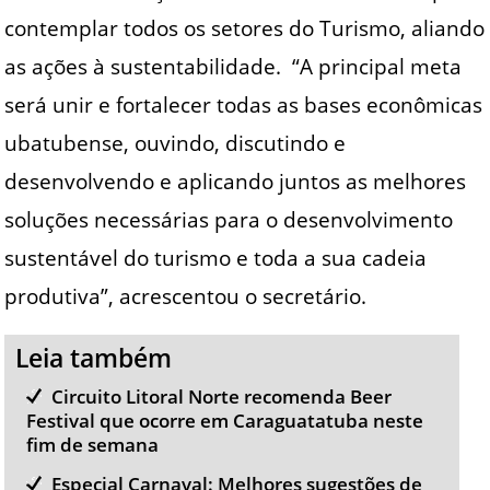
contemplar todos os setores do Turismo, aliando
as ações à sustentabilidade. “A principal meta
será unir e fortalecer todas as bases econômicas
ubatubense, ouvindo, discutindo e
desenvolvendo e aplicando juntos as melhores
soluções necessárias para o desenvolvimento
sustentável do turismo e toda a sua cadeia
produtiva”, acrescentou o secretário.
Leia também
Circuito Litoral Norte recomenda Beer
Festival que ocorre em Caraguatatuba neste
fim de semana
Especial Carnaval: Melhores sugestões de