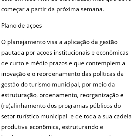
começar a partir da próxima semana.
Plano de ações
O planejamento visa a aplicação da gestão
pautada por ações institucionais e econômicas
de curto e médio prazos e que contemplem a
inovação e o reordenamento das políticas da
gestão do turismo municipal, por meio da
estruturação, ordenamento, reorganização e
(re)alinhamento dos programas públicos do
setor turístico municipal e de toda a sua cadeia
produtiva econômica, estruturando e