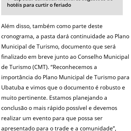
hotéis para curtir o feriado
Além disso, também como parte deste
cronograma, a pasta dará continuidade ao Plano
Municipal de Turismo, documento que será
finalizado em breve junto ao Conselho Municipal
de Turismo (CMT). “Reconhecemos a
importância do Plano Municipal de Turismo para
Ubatuba e vimos que o documento é robusto e
muito pertinente. Estamos planejando a
conclusão o mais rápido possível e devemos
realizar um evento para que possa ser
apresentado para o trade e a comunidade”,