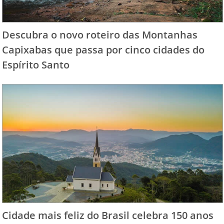
Descubra o novo roteiro das Montanhas
Capixabas que passa por cinco cidades do
Espírito Santo
Cidade mais feliz do Brasil celebra 150 anos