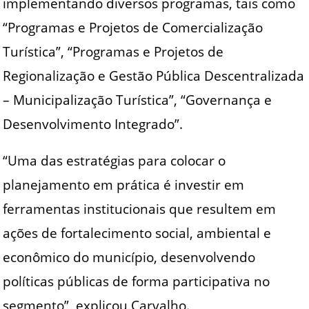
implementando diversos programas, tais como
“Programas e Projetos de Comercialização
Turística”, “Programas e Projetos de
Regionalização e Gestão Pública Descentralizada
– Municipalização Turística”, “Governança e
Desenvolvimento Integrado”.
“Uma das estratégias para colocar o
planejamento em prática é investir em
ferramentas institucionais que resultem em
ações de fortalecimento social, ambiental e
econômico do município, desenvolvendo
políticas públicas de forma participativa no
segmento”, explicou Carvalho.