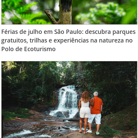
Férias de julho em São Paulo: descubra parques
gratuitos, trilhas e experiências na natureza no
Polo de Ecoturismo