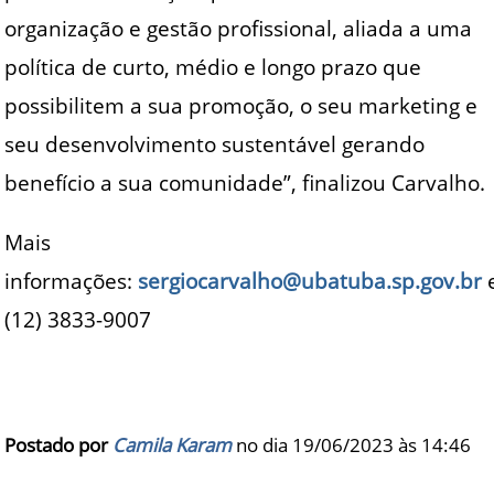
organização e gestão profissional, aliada a uma
política de curto, médio e longo prazo que
possibilitem a sua promoção, o seu marketing e
seu desenvolvimento sustentável gerando
benefício a sua comunidade”, finalizou Carvalho.
Mais
informações:
sergiocarvalho@ubatuba.sp.gov.br
(12) 3833-9007
Postado por
Camila Karam
no dia 19/06/2023 às
14:46