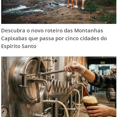
Descubra o novo roteiro das Montanhas
Capixabas que passa por cinco cidades do
Espírito Santo