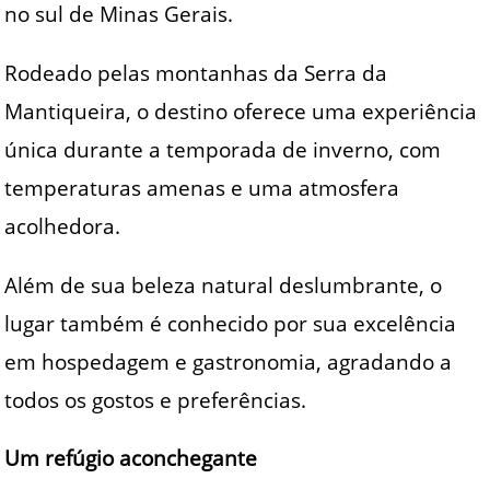
no sul de Minas Gerais.
Rodeado pelas montanhas da Serra da
Mantiqueira, o destino oferece uma experiência
única durante a temporada de inverno, com
temperaturas amenas e uma atmosfera
acolhedora.
Além de sua beleza natural deslumbrante, o
lugar também é conhecido por sua excelência
em hospedagem e gastronomia, agradando a
todos os gostos e preferências.
Um refúgio aconchegante