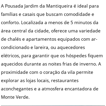
A Pousada Jardim da Mantiqueira é ideal para
famílias e casais que buscam comodidade e
conforto. Localizada a menos de 5 minutos da
área central da cidade, oferece uma variedade
de chalés e apartamentos equipados com ar-
condicionado e lareira, ou aquecedores
elétricos, para garantir que os hóspedes fiquem
aquecidos durante as noites frias de inverno. A
proximidade com o coração da vila permite
explorar as lojas locais, restaurantes
aconchegantes e a atmosfera encantadora de
Monte Verde.