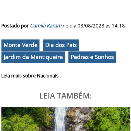
Postado por
Camila Karam
no dia 03/08/2023 às
14:18
Monte Verde
Dia dos Pais
Jardim da Mantiqueira
Pedras e Sonhos
Leia mais sobre Nacionais
LEIA TAMBÉM: