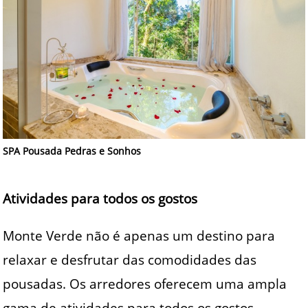
SPA Pousada Pedras e Sonhos
Atividades para todos os gostos
Monte Verde não é apenas um destino para
relaxar e desfrutar das comodidades das
pousadas. Os arredores oferecem uma ampla
gama de atividades para todos os gostos.