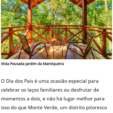
Vista Pousada Jardim da Mantiqueira
O Dia dos Pais é uma ocasião especial para
celebrar os laços familiares ou desfrutar de
momentos a dois, e não há lugar melhor para
isso do que Monte Verde, um distrito pitoresco