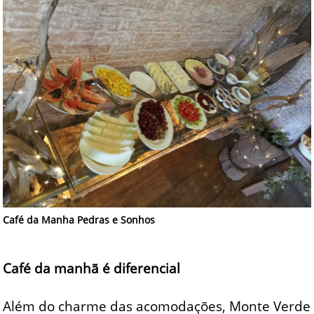
Café da Manha Pedras e Sonhos
Café da manhã é diferencial
Além do charme das acomodações, Monte Verde