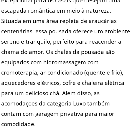
excepcional para os casais que desejam uma
escapada romântica em meio à natureza.
Situada em uma área repleta de araucárias
centenárias, essa pousada oferece um ambiente
sereno e tranquilo, perfeito para reacender a
chama do amor. Os chalés da pousada são
equipados com hidromassagem com
cromoterapia, ar-condicionado (quente e frio),
aquecedores elétricos, cofre e chaleira elétrica
para um delicioso chá. Além disso, as
acomodações da categoria Luxo também
contam com garagem privativa para maior
comodidade.