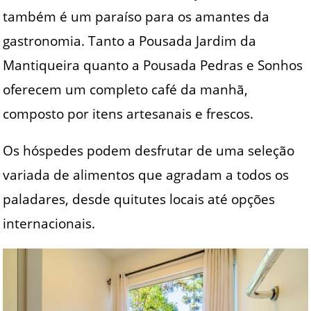
também é um paraíso para os amantes da
gastronomia. Tanto a Pousada Jardim da
Mantiqueira quanto a Pousada Pedras e Sonhos
oferecem um completo café da manhã,
composto por itens artesanais e frescos.
Os hóspedes podem desfrutar de uma seleção
variada de alimentos que agradam a todos os
paladares, desde quitutes locais até opções
internacionais.