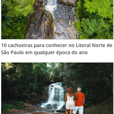
10 cachoeiras para conhecer no Litoral Norte de
São Paulo em qualquer época do ano