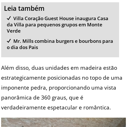
Leia também
Villa Coração Guest House inaugura Casa
da Villa para pequenos grupos em Monte
Verde
Mr. Mills combina burgers e bourbons para
o dia dos Pais
Além disso, duas unidades em madeira estão
estrategicamente posicionadas no topo de uma
imponente pedra, proporcionando uma vista
panorâmica de 360 graus, que é
verdadeiramente espetacular e romântica.