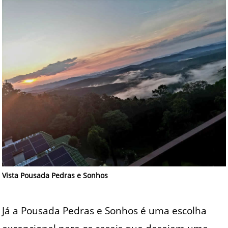
Vista Pousada Pedras e Sonhos
Já a Pousada Pedras e Sonhos é uma escolha