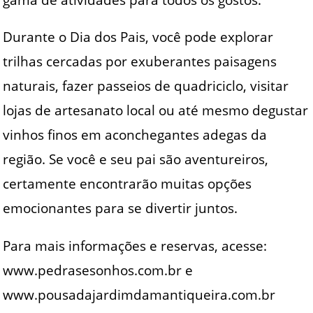
Durante o Dia dos Pais, você pode explorar
trilhas cercadas por exuberantes paisagens
naturais, fazer passeios de quadriciclo, visitar
lojas de artesanato local ou até mesmo degustar
vinhos finos em aconchegantes adegas da
região. Se você e seu pai são aventureiros,
certamente encontrarão muitas opções
emocionantes para se divertir juntos.
Para mais informações e reservas, acesse:
www.pedrasesonhos.com.br e
www.pousadajardimdamantiqueira.com.br