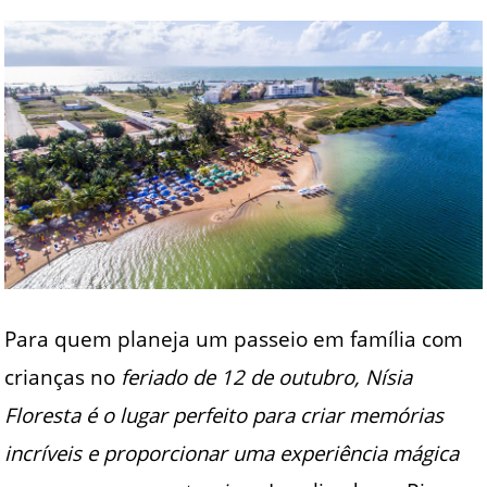
Para quem planeja um passeio em família com
crianças no
feriado de 12 de outubro, Nísia
Floresta é o lugar perfeito para criar memórias
incríveis e proporcionar uma experiência mágica