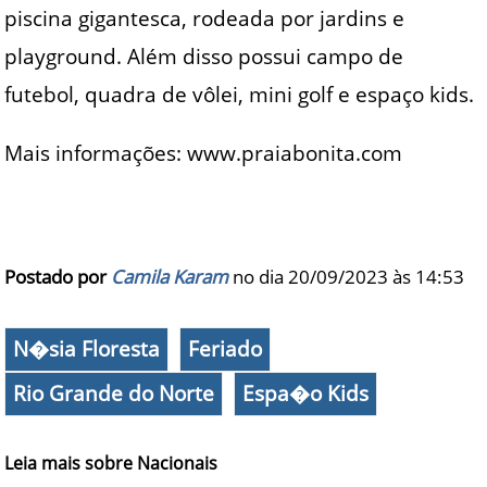
piscina gigantesca, rodeada por jardins e
playground. Além disso possui campo de
futebol, quadra de vôlei, mini golf e espaço kids.
Mais informações: www.praiabonita.com
Postado por
Camila Karam
no dia 20/09/2023 às
14:53
N�sia Floresta
Feriado
Rio Grande do Norte
Espa�o Kids
Leia mais sobre Nacionais