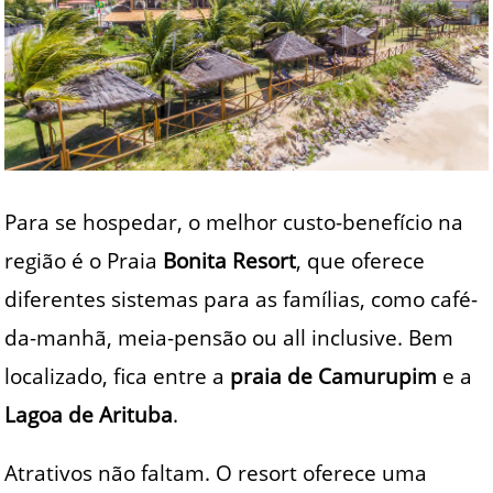
Para se hospedar, o melhor custo-benefício na
região é o Praia
Bonita Resort
, que oferece
diferentes sistemas para as famílias, como café-
da-manhã, meia-pensão ou all inclusive. Bem
localizado, fica entre a
praia de Camurupim
e a
Lagoa de Arituba
.
Atrativos não faltam. O resort oferece uma