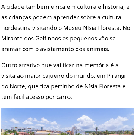
A cidade também é rica em cultura e história, e
as crianças podem aprender sobre a cultura
nordestina visitando o Museu Nísia Floresta. No
Mirante dos Golfinhos os pequenos vão se
animar com o avistamento dos animais.
Outro atrativo que vai ficar na memória é a
visita ao maior cajueiro do mundo, em Pirangi
do Norte, que fica pertinho de Nísia Floresta e
tem fácil acesso por carro.