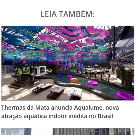
LEIA TAMBÉM:
Thermas da Mata anuncia Aqualume, nova
atração aquática indoor inédita no Brasil