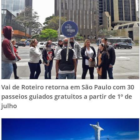
Vai de Roteiro retorna em São Paulo com 30
passeios guiados gratuitos a partir de 1º de
julho