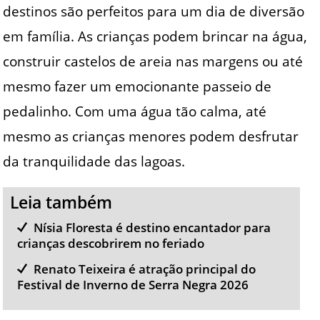
destinos são perfeitos para um dia de diversão
em família. As crianças podem brincar na água,
construir castelos de areia nas margens ou até
mesmo fazer um emocionante passeio de
pedalinho. Com uma água tão calma, até
mesmo as crianças menores podem desfrutar
da tranquilidade das lagoas.
Leia também
Nísia Floresta é destino encantador para
crianças descobrirem no feriado
Renato Teixeira é atração principal do
Festival de Inverno de Serra Negra 2026