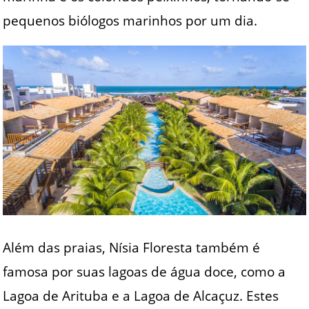
pequenos biólogos marinhos por um dia.
Além das praias, Nísia Floresta também é
famosa por suas lagoas de água doce, como a
Lagoa de Arituba e a Lagoa de Alcaçuz. Estes