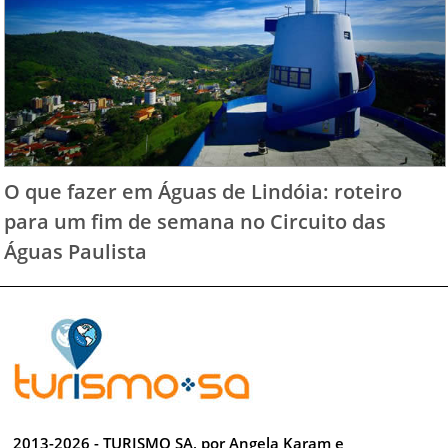
O que fazer em Águas de Lindóia: roteiro
para um fim de semana no Circuito das
Águas Paulista
2013-2026 - TURISMO SA, por Angela Karam e