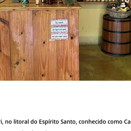
ri, no litoral do Espírito Santo, conhecido como C