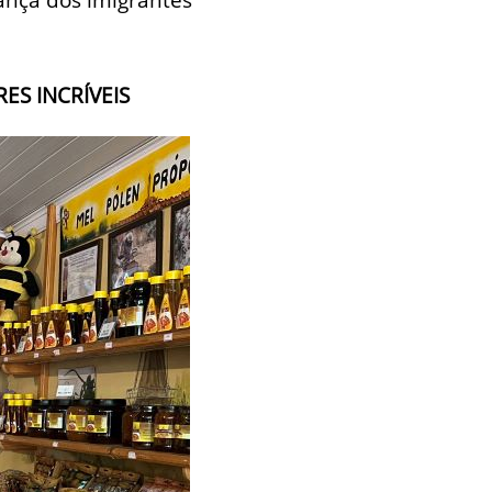
S INCRÍVEIS