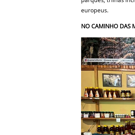
europeus.
NO CAMINHO DAS M