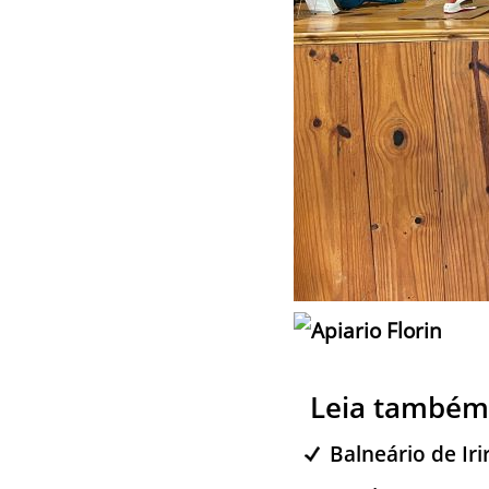
Leia também
Balneário de Iri