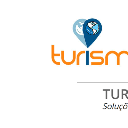
Pesquisar: