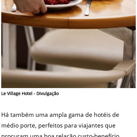
Le Village Hotel - Divulgação
Há também uma ampla gama de hotéis de
médio porte, perfeitos para viajantes que
procuram uma boa relação custo-benefício.