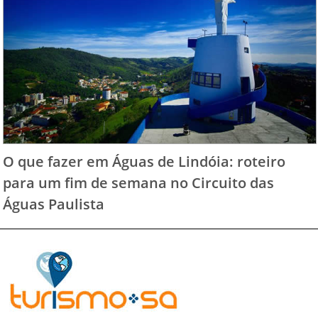
O que fazer em Águas de Lindóia: roteiro
para um fim de semana no Circuito das
Águas Paulista