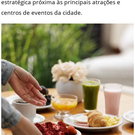
estratégica próxima às principais atrações e
centros de eventos da cidade.