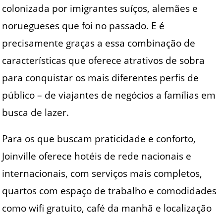
colonizada por imigrantes suíços, alemães e
noruegueses que foi no passado. E é
precisamente graças a essa combinação de
características que oferece atrativos de sobra
para conquistar os mais diferentes perfis de
público – de viajantes de negócios a famílias em
busca de lazer.
Para os que buscam praticidade e conforto,
Joinville oferece hotéis de rede nacionais e
internacionais, com serviços mais completos,
quartos com espaço de trabalho e comodidades
como wifi gratuito, café da manhã e localização