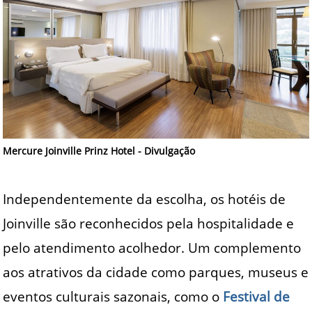
Mercure Joinville Prinz Hotel - Divulgação
Independentemente da escolha, os hotéis de
Joinville são reconhecidos pela hospitalidade e
pelo atendimento acolhedor. Um complemento
aos atrativos da cidade como parques, museus e
eventos culturais sazonais, como o
Festival de