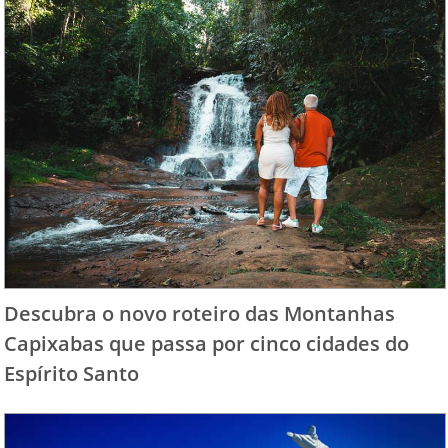
Descubra o novo roteiro das Montanhas
Capixabas que passa por cinco cidades do
Espírito Santo