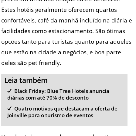
Estes hotéis geralmente oferecem quartos
confortáveis, café da manhã incluído na diária e
facilidades como estacionamento. São ótimas
opções tanto para turistas quanto para aqueles
que estão na cidade a negócios, e boa parte
deles são pet friendly.
Leia também
Black Friday: Blue Tree Hotels anuncia
diárias com até 70% de desconto
Quatro motivos que destacam a oferta de
Joinville para o turismo de eventos