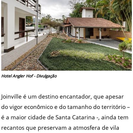
Hotel Angler Hof - Divulgação
Joinville é um destino encantador, que apesar
do vigor econômico e do tamanho do território –
é a maior cidade de Santa Catarina -, ainda tem
recantos que preservam a atmosfera de vila