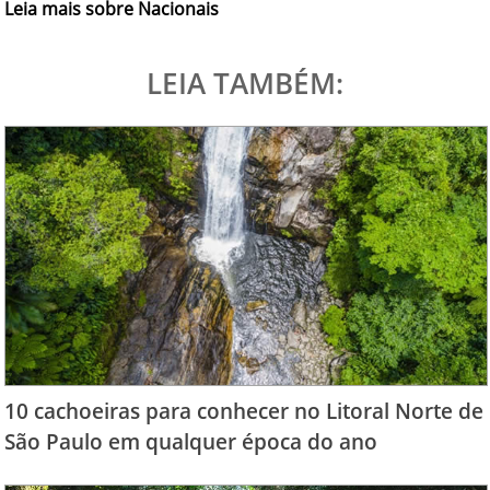
Leia mais sobre Nacionais
LEIA TAMBÉM:
10 cachoeiras para conhecer no Litoral Norte de
São Paulo em qualquer época do ano