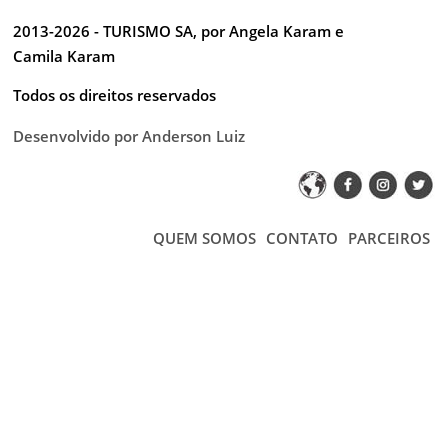
2013-2026 - TURISMO SA, por Angela Karam e
Camila Karam
Todos os direitos reservados
Desenvolvido por Anderson Luiz
QUEM SOMOS
CONTATO
PARCEIROS