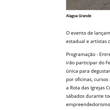
Alagoa Grande
O evento de lançam
estadual e artistas
Programação - Entre
irão participar do 
única para degustar
por oficinas, curso
a Rota das Igrejas 
sábados durante tod
empreendedorismo 