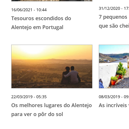
31/12/2020 - 17
16/06/2021 - 10:44
7 pequenos 
Tesouros escondidos do
que são che
Alentejo em Portugal
22/03/2019 - 05:35
08/03/2019 - 09
Os melhores lugares do Alentejo
As incríveis
para ver o pôr do sol