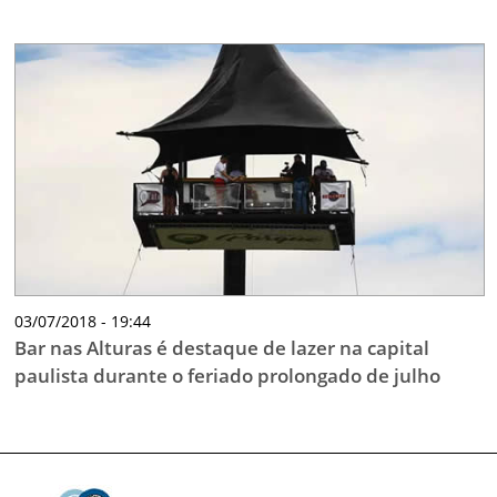
03/07/2018 - 19:44
Bar nas Alturas é destaque de lazer na capital
paulista durante o feriado prolongado de julho