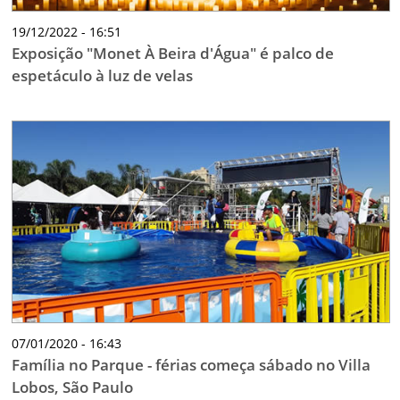
19/12/2022 - 16:51
Exposição "Monet À Beira d'Água" é palco de
espetáculo à luz de velas
07/01/2020 - 16:43
Família no Parque - férias começa sábado no Villa
Lobos, São Paulo