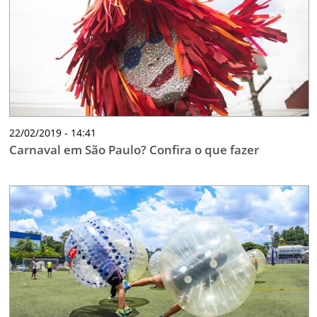
22/02/2019 - 14:41
Carnaval em São Paulo? Confira o que fazer