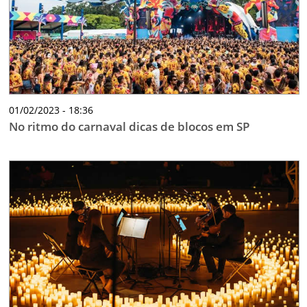
01/02/2023 - 18:36
No ritmo do carnaval dicas de blocos em SP