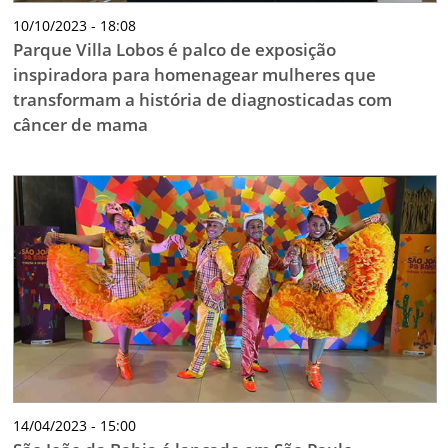
10/10/2023 - 18:08
Parque Villa Lobos é palco de exposição
inspiradora para homenagear mulheres que
transformam a história de diagnosticadas com
câncer de mama
14/04/2023 - 15:00