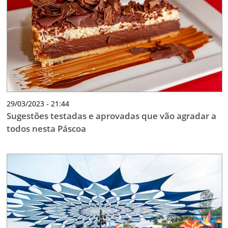
29/03/2023 - 21:44
Sugestões testadas e aprovadas que vão agradar a
todos nesta Páscoa