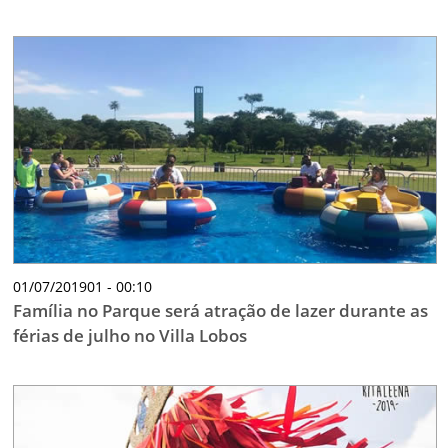
01/07/201901 - 00:10
Família no Parque será atração de lazer durante as
férias de julho no Villa Lobos