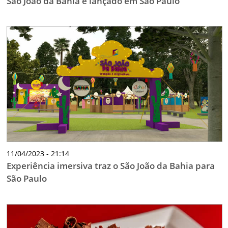
São João da Bahia é lançado em São Paulo
11/04/2023 - 21:14
Experiência imersiva traz o São João da Bahia para
São Paulo