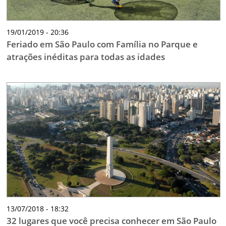
19/01/2019 - 20:36
Feriado em São Paulo com Família no Parque e
atrações inéditas para todas as idades
13/07/2018 - 18:32
32 lugares que você precisa conhecer em São Paulo