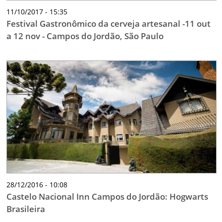
11/10/2017 - 15:35
Festival Gastronômico da cerveja artesanal -11 out
a 12 nov - Campos do Jordão, São Paulo
28/12/2016 - 10:08
Castelo Nacional Inn Campos do Jordão: Hogwarts
Brasileira