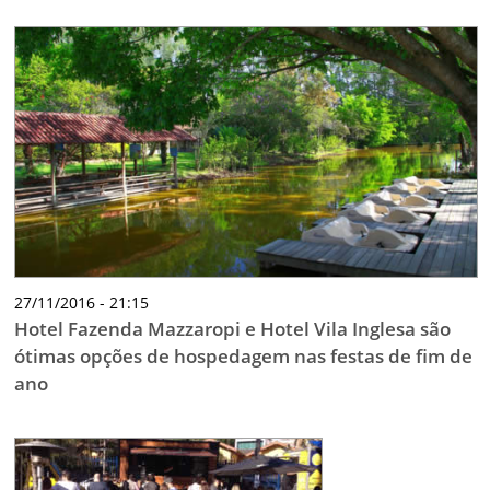
27/11/2016 - 21:15
Hotel Fazenda Mazzaropi e Hotel Vila Inglesa são
ótimas opções de hospedagem nas festas de fim de
ano