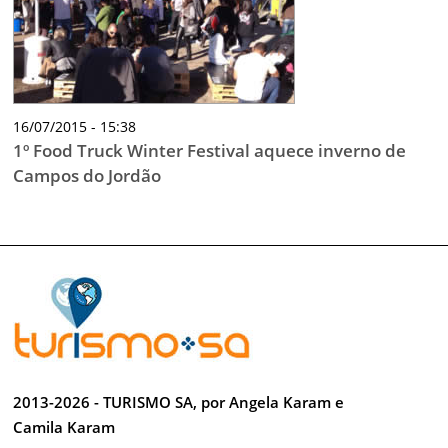
16/07/2015 - 15:38
1º Food Truck Winter Festival aquece inverno de
Campos do Jordão
2013-2026 - TURISMO SA, por Angela Karam e
Camila Karam