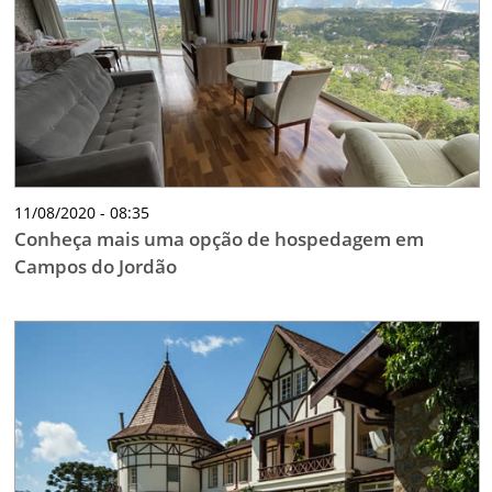
11/08/2020 - 08:35
Conheça mais uma opção de hospedagem em
Campos do Jordão