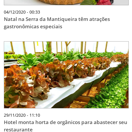
04/12/2020 - 00:33
Natal na Serra da Mantiqueira têm atrações
gastronômicas especiais
29/11/2020 - 11:10
Hotel monta horta de orgânicos para abastecer seu
restaurante