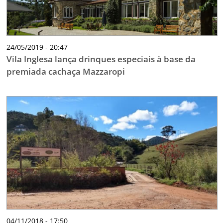
24/05/2019 - 20:47
Vila Inglesa lança drinques especiais à base da
premiada cachaça Mazzaropi
04/11/2018 - 17:50