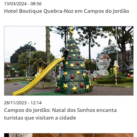
13/03/2024 - 08:56
Hotel Boutique Quebra-Noz em Campos do Jordão
28/11/2023 - 12:14
Campos do Jordão: Natal dos Sonhos encanta
turistas que visitam a cidade