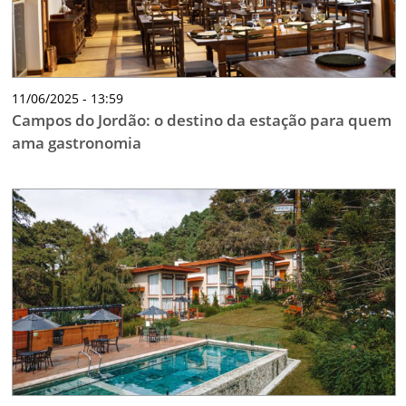
11/06/2025 - 13:59
Campos do Jordão: o destino da estação para quem
ama gastronomia