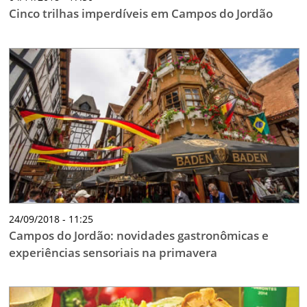
Cinco trilhas imperdíveis em Campos do Jordão
24/09/2018 - 11:25
Campos do Jordão: novidades gastronômicas e
experiências sensoriais na primavera