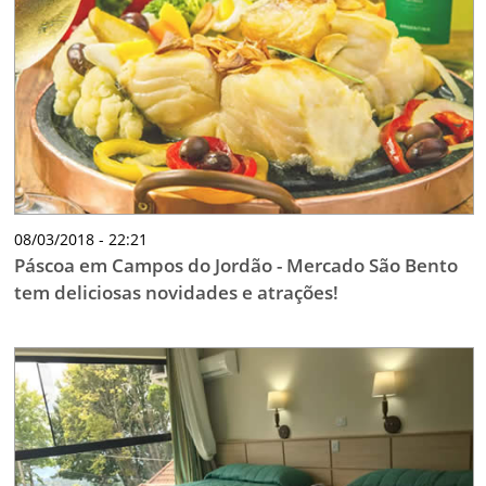
08/03/2018 - 22:21
Páscoa em Campos do Jordão - Mercado São Bento
tem deliciosas novidades e atrações!