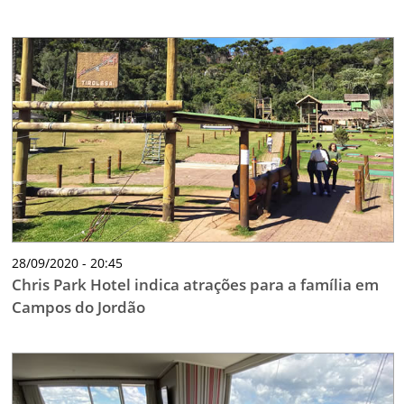
28/09/2020 - 20:45
Chris Park Hotel indica atrações para a família em
Campos do Jordão