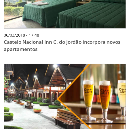
06/03/2018 - 17:48
Castelo Nacional Inn C. do Jordão incorpora novos
apartamentos