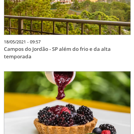
18/05/2021 - 09:57
Campos do Jordão - SP além do frio e da alta
temporada