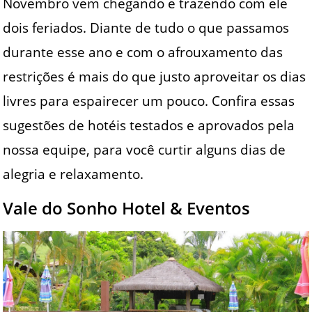
Novembro vem chegando e trazendo com ele
dois feriados. Diante de tudo o que passamos
durante esse ano e com o afrouxamento das
restrições é mais do que justo aproveitar os dias
livres para espairecer um pouco. Confira essas
sugestões de hotéis testados e aprovados pela
nossa equipe, para você curtir alguns dias de
alegria e relaxamento.
Vale do Sonho Hotel & Eventos