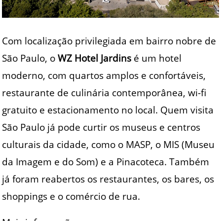
Com localização privilegiada em bairro nobre de
São Paulo, o
WZ Hotel Jardins
é um hotel
moderno, com quartos amplos e confortáveis,
restaurante de culinária contemporânea, wi-fi
gratuito e estacionamento no local. Quem visita
São Paulo já pode curtir os museus e centros
culturais da cidade, como o MASP, o MIS (Museu
da Imagem e do Som) e a Pinacoteca. Também
já foram reabertos os restaurantes, os bares, os
shoppings e o comércio de rua.