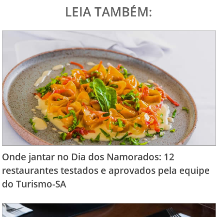
LEIA TAMBÉM:
Onde jantar no Dia dos Namorados: 12
restaurantes testados e aprovados pela equipe
do Turismo-SA