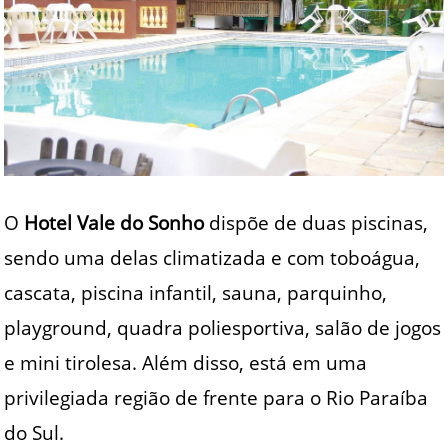
O
Hotel Vale do Sonho
dispõe de duas piscinas,
sendo uma delas climatizada e com toboágua,
cascata, piscina infantil, sauna, parquinho,
playground, quadra poliesportiva, salão de jogos
e mini tirolesa. Além disso, está em uma
privilegiada região de frente para o Rio Paraíba
do Sul.