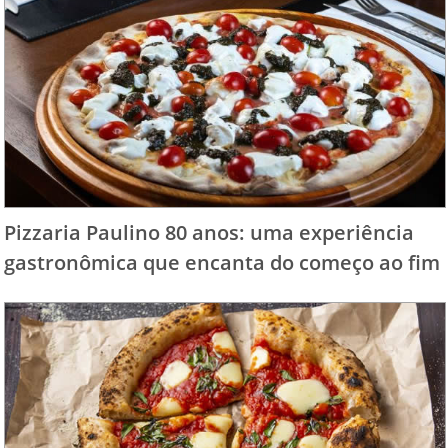
Pizzaria Paulino 80 anos: uma experiência
gastronômica que encanta do começo ao fim