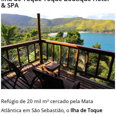
& SPA
Refúgio de 20 mil m² cercado pela Mata
Atlântica em São Sebastião, o
Ilha de Toque