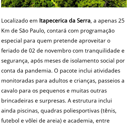
Localizado em
Itapecerica da Serra
, a apenas 25
Km de São Paulo, contará com programação
especial para quem pretende aproveitar o
feriado de 02 de novembro com tranquilidade e
segurança, após meses de isolamento social por
conta da pandemia. O pacote inclui atividades
monitoradas para adultos e crianças, passeios a
cavalo para os pequenos e muitas outras
brincadeiras e surpresas. A estrutura inclui
ainda piscinas, quadras poliesportivas (tênis,
futebol e vôlei de areia) e academia, entre