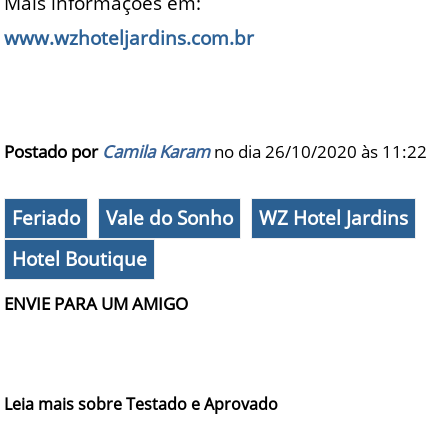
Mais informações em:
www.wzhoteljardins.com.br
Postado por
Camila Karam
no dia 26/10/2020 às
11:22
Feriado
Vale do Sonho
WZ Hotel Jardins
Hotel Boutique
ENVIE PARA UM AMIGO
Leia mais sobre Testado e Aprovado