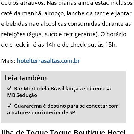
outros atrativos. Nas diárias ainda estão inclusos
café da manhã, almoço, lanche da tarde e jantar
e bebidas não alcoólicas consumidas durante as
refeições (água, suco e refrigerante). O horário
de check-in é às 14h e de check-out às 15h.
Mais:
hotelterrasaltas.com.br
Leia também
Bar Mortadela Brasil lança a sobremesa
MB Sedução
Guararema é destino para se conectar com
a natureza no interior de SP
Ilha de Toque Toque Boutique Hotel