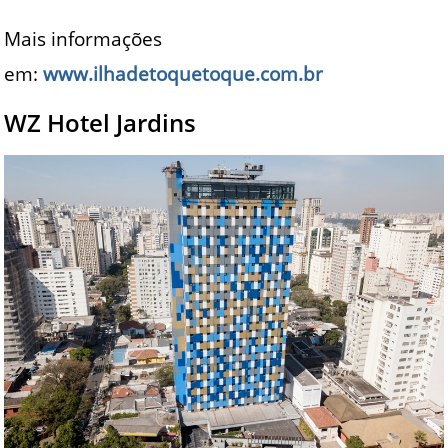
Mais informações
em:
www.ilhadetoquetoque.com.br
WZ Hotel Jardins