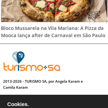
Bloco Mussarela na Vila Mariana: A Pizza da
Mooca lança after de Carnaval em São Paulo
2013-2026 - TURISMO SA, por Angela Karam e
Camila Karam
Todos os direitos reservados
Cookies.
Desenvolvido por Anderson Luiz