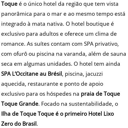
Toque
é o único hotel da região que tem vista
panorâmica para o mar e ao mesmo tempo está
integrado à mata nativa. O hotel boutique é
exclusivo para adultos e oferece um clima de
romance. As suítes contam com SPA privativo,
com ofurô ou piscina na varanda, além de sauna
seca em algumas unidades. O hotel tem ainda
SPA L’Occitane au Brésil
, piscina, jacuzzi
aquecida, restaurante e ponto de apoio
exclusivo para os hóspedes na
praia de Toque
Toque Grande
. Focado na sustentabilidade, o
Ilha de Toque Toque é o primeiro Hotel Lixo
Zero do Brasil
.