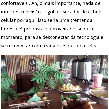
confortáveis . Ah, o mais importante, nada de
internet, televisão, frigobar, secador de cabelo,
celular por aqui. Isso seria uma tremenda
heresia! A proposta é aproveitar esse raro
momento, para se desconectar da tecnologia e
se reconectar com a vida que pulsa na selva.