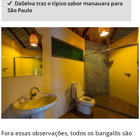
DaSelva traz o típico sabor manauara para
São Paulo
Fora essas observações, todos os bangalôs são