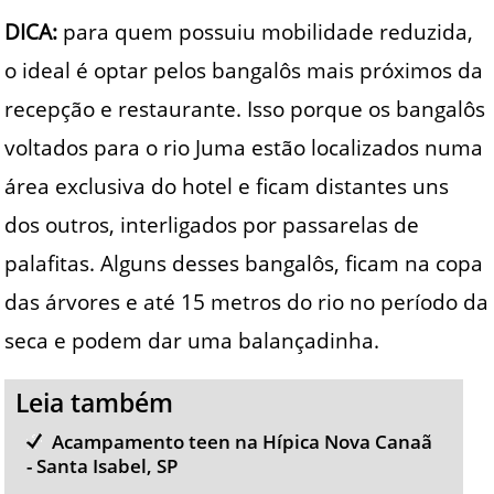
DICA:
para quem possuiu mobilidade reduzida,
o ideal é optar pelos bangalôs mais próximos da
recepção e restaurante. Isso porque os bangalôs
voltados para o rio Juma estão localizados numa
área exclusiva do hotel e ficam distantes uns
dos outros, interligados por passarelas de
palafitas. Alguns desses bangalôs, ficam na copa
das árvores e até 15 metros do rio no período da
seca e podem dar uma balançadinha.
Leia também
Acampamento teen na Hípica Nova Canaã‏
- Santa Isabel, SP