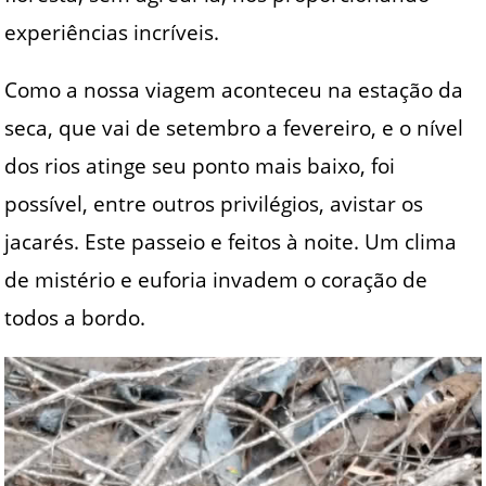
experiências incríveis.
Como a nossa viagem aconteceu na estação da
seca, que vai de setembro a fevereiro, e o nível
dos rios atinge seu ponto mais baixo, foi
possível, entre outros privilégios, avistar os
jacarés. Este passeio e feitos à noite. Um clima
de mistério e euforia invadem o coração de
todos a bordo.