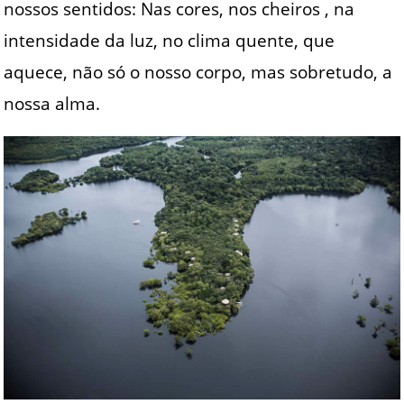
nossos sentidos: Nas cores, nos cheiros , na
intensidade da luz, no clima quente, que
aquece, não só o nosso corpo, mas sobretudo, a
nossa alma.