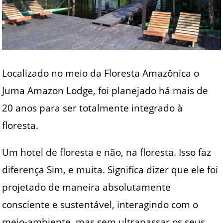
Localizado no meio da Floresta Amazônica o
Juma Amazon Lodge, foi planejado há mais de
20 anos para ser totalmente integrado à
floresta.
Um hotel de floresta e não, na floresta. Isso faz
diferença Sim, e muita. Significa dizer que ele foi
projetado de maneira absolutamente
consciente e sustentável, interagindo com o
meio-ambiente, mas sem ultrapassar os seus