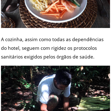
A cozinha, assim como todas as dependências
do hotel, seguem com rigidez os protocolos
sanitários exigidos pelos órgãos de saúde.