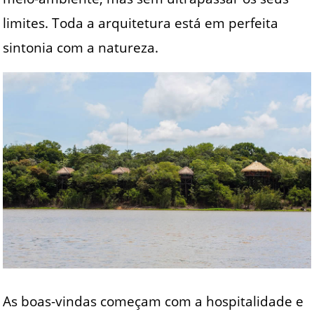
limites. Toda a arquitetura está em perfeita
sintonia com a natureza.
As boas-vindas começam com a hospitalidade e