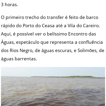
3 horas.
O primeiro trecho do transfer é feito de barco
rápido do Porto do Ceasa até a Vila do Careiro.
Aqui, é possível ver o belíssimo Encontro das
Águas, espetáculo que representa a confluência
dos Rios Negro, de águas escuras, e Solimões, de
águas barrentas.