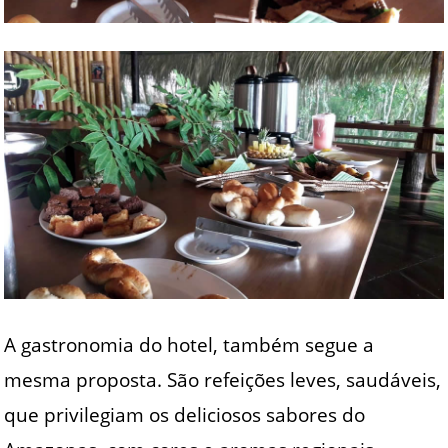
A gastronomia do hotel, também segue a
mesma proposta. São refeições leves, saudáveis,
que privilegiam os deliciosos sabores do