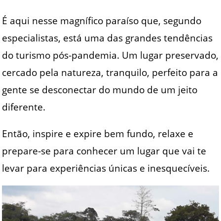
É aqui nesse magnífico paraíso que, segundo
especialistas, está uma das grandes tendências
do turismo pós-pandemia. Um lugar preservado,
cercado pela natureza, tranquilo, perfeito para a
gente se desconectar do mundo de um jeito
diferente.
Então, inspire e expire bem fundo, relaxe e
prepare-se para conhecer um lugar que vai te
levar para experiências únicas e inesquecíveis.