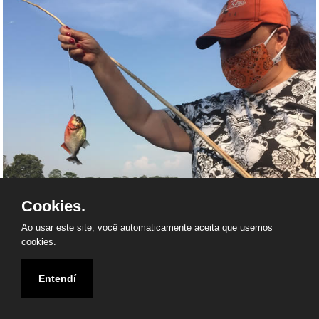
Cookies.
Ao usar este site, você automaticamente aceita que usemos
cookies.
Entendí