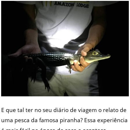
E que tal ter no seu diário de viagem o relato de
uma pesca da famosa piranha? Essa experiência