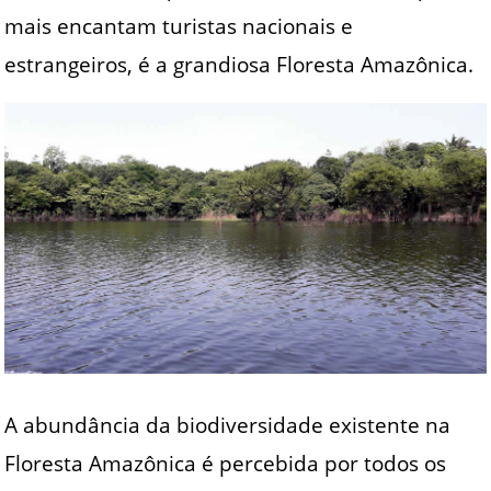
mais encantam turistas nacionais e
estrangeiros, é a grandiosa Floresta Amazônica.
A abundância da biodiversidade existente na
Floresta Amazônica é percebida por todos os