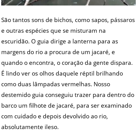
São tantos sons de bichos, como sapos, pássaros
e outras espécies que se misturam na
escuridão. O guia dirige a lanterna para as
margens do rio a procura de um jacaré, e
quando o encontra, o coração da gente dispara.
É lindo ver os olhos daquele réptil brilhando
como duas lâmpadas vermelhas. Nosso
destemido guia conseguiu trazer para dentro do
barco um filhote de jacaré, para ser examinado
com cuidado e depois devolvido ao rio,
absolutamente ileso.