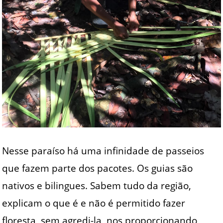
Nesse paraíso há uma infinidade de passeios
que fazem parte dos pacotes. Os guias são
nativos e bilingues. Sabem tudo da região,
explicam o que é e não é permitido fazer
floresta, sem agredi-la, nos proporcionando