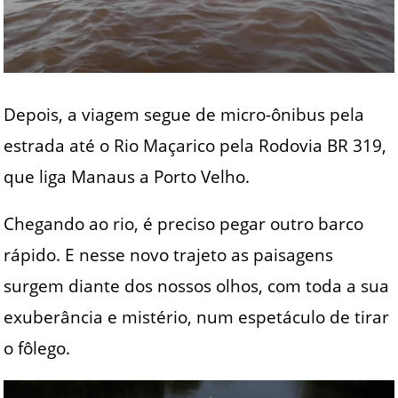
Depois, a viagem segue de micro-ônibus pela
estrada até o Rio Maçarico pela Rodovia BR 319,
que liga Manaus a Porto Velho.
Chegando ao rio, é preciso pegar outro barco
rápido. E nesse novo trajeto as paisagens
surgem diante dos nossos olhos, com toda a sua
exuberância e mistério, num espetáculo de tirar
o fôlego.