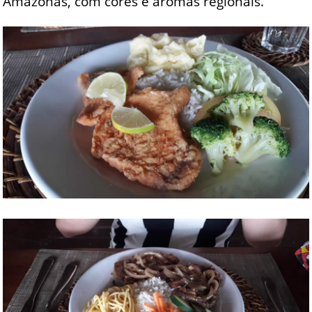
Amazonas, com cores e aromas regionais.