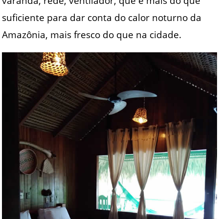
varanda, rede, ventilador, que é mais do que
suficiente para dar conta do calor noturno da
Amazônia, mais fresco do que na cidade.