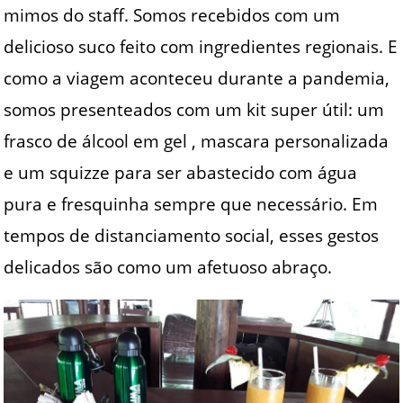
mimos do staff. Somos recebidos com um
delicioso suco feito com ingredientes regionais. E
como a viagem aconteceu durante a pandemia,
somos presenteados com um kit super útil: um
frasco de álcool em gel , mascara personalizada
e um squizze para ser abastecido com água
pura e fresquinha sempre que necessário. Em
tempos de distanciamento social, esses gestos
delicados são como um afetuoso abraço.