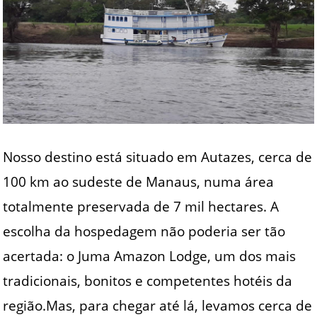
Nosso destino está situado em Autazes, cerca de
100 km ao sudeste de Manaus, numa área
totalmente preservada de 7 mil hectares. A
escolha da hospedagem não poderia ser tão
acertada: o Juma Amazon Lodge, um dos mais
tradicionais, bonitos e competentes hotéis da
região.Mas, para chegar até lá, levamos cerca de