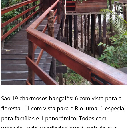
São 19 charmosos bangalôs: 6 com vista para a
floresta, 11 com vista para o Rio Juma, 1 especial
para famílias e 1 panorâmico. Todos com