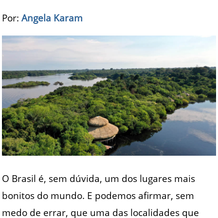
Por:
Angela Karam
O Brasil é, sem dúvida, um dos lugares mais
bonitos do mundo. E podemos afirmar, sem
medo de errar, que uma das localidades que