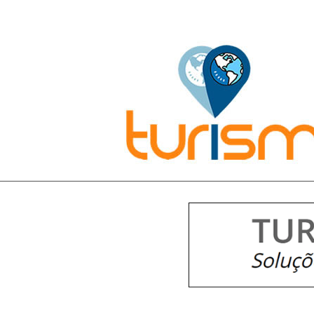
Pesquisar: