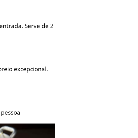
entrada. Serve de 2
reio excepcional.
1 pessoa