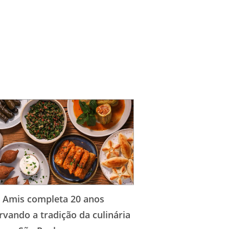
 Amis completa 20 anos
rvando a tradição da culinária