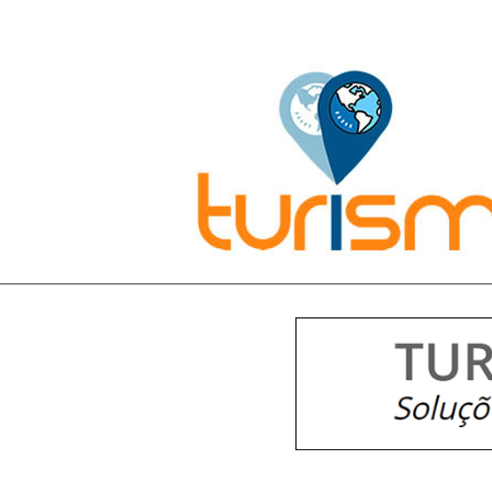
Pesquisar: