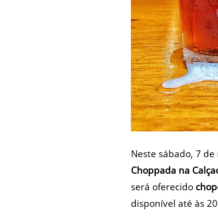
Neste sábado, 7 de
Choppada na Calça
será oferecido
chop
disponível até às 20