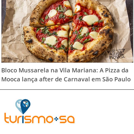
Bloco Mussarela na Vila Mariana: A Pizza da
Mooca lança after de Carnaval em São Paulo