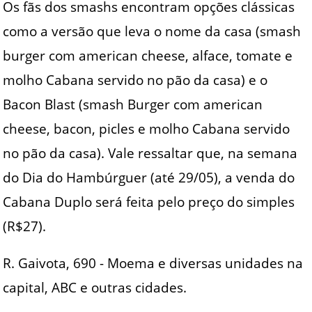
Os fãs dos smashs encontram opções clássicas
como a versão que leva o nome da casa (smash
burger com american cheese, alface, tomate e
molho Cabana servido no pão da casa) e o
Bacon Blast (smash Burger com american
cheese, bacon, picles e molho Cabana servido
no pão da casa). Vale ressaltar que, na semana
do Dia do Hambúrguer (até 29/05), a venda do
Cabana Duplo será feita pelo preço do simples
(R$27).
R. Gaivota, 690 - Moema e diversas unidades na
capital, ABC e outras cidades.