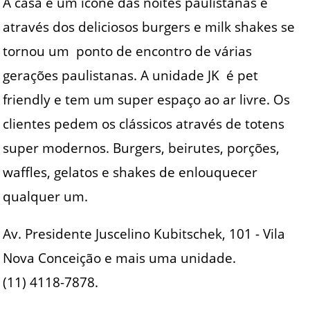
A casa é um ícone das noites paulistanas e
através dos deliciosos burgers e milk shakes se
tornou um ponto de encontro de várias
gerações paulistanas. A unidade JK é pet
friendly e tem um super espaço ao ar livre. Os
clientes pedem os clássicos através de totens
super modernos. Burgers, beirutes, porções,
waffles, gelatos e shakes de enlouquecer
qualquer um.
Av. Presidente Juscelino Kubitschek, 101 - Vila
Nova Conceição e mais uma unidade.
(11) 4118-7878.