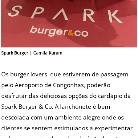
Spark Burger | Camila Karam
Os burger lovers que estiverem de passagem
pelo Aeroporto de Congonhas, poderão
desfrutar das deliciosas opções do cardápio da
Spark Burger & Co. A lanchonete é bem
descolada com um ambiente alegre onde os
clientes se sentem estimulados a experimentar