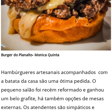
Burger do Planalto- Monica Quinta
Hambúrgueres artesanais acompanhados com
a batata da casa são uma ótima pedida. O
pequeno salão foi recém reformado e ganhou
um belo grafite, há também opções de mesas
externas. Os atendentes são simpáticos e