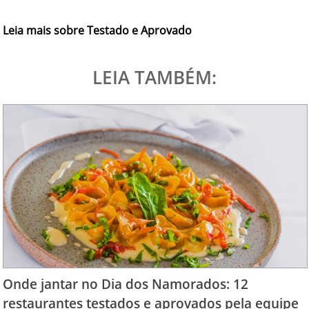
Leia mais sobre Testado e Aprovado
LEIA TAMBÉM:
Onde jantar no Dia dos Namorados: 12
restaurantes testados e aprovados pela equipe