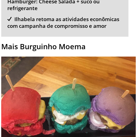
Hamburger: Cheese Salada + suco ou
refrigerante
Ilhabela retoma as atividades econômicas
com campanha de compromisso e amor
Mais Burguinho Moema