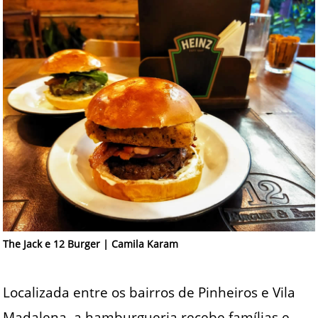
The Jack e 12 Burger | Camila Karam
Localizada entre os bairros de Pinheiros e Vila
Madalena, a hamburgueria recebe famílias e