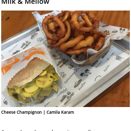
Milk & Mellow
Cheese Champignon | Camila Karam