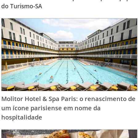
do Turismo-SA
Molitor Hotel & Spa Paris: o renascimento de
um ícone parisiense em nome da
hospitalidade