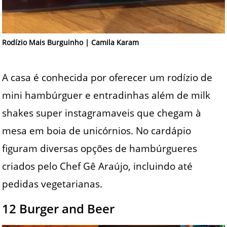
Rodízio Mais Burguinho | Camila Karam
A casa é conhecida por oferecer um rodízio de
mini hambúrguer e entradinhas além de milk
shakes super instagramaveis que chegam à
mesa em boia de unicórnios. No cardápio
figuram diversas opções de hambúrgueres
criados pelo Chef Gê Araújo, incluindo até
pedidas vegetarianas.
12 Burger and Beer