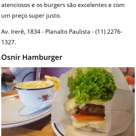
atenciosos e os burgers são excelentes e com
um preço super justo.
Av. Irerê, 1834 - Planalto Paulista - (11) 2276-
1327.
Osnir Hamburger