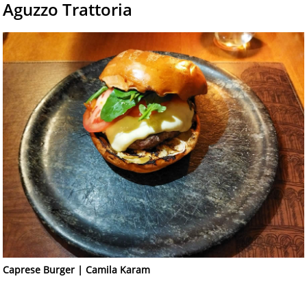
Aguzzo Trattoria
Caprese Burger | Camila Karam