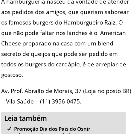
A hamburgueria nasceu da vontade de atender
aos pedidos dos amigos, que queriam saborear
os famosos burgers do Hamburgueiro Raiz. O
que não pode faltar nos lanches é o American
Cheese preparado na casa com um blend
secreto de queijos que pode ser pedido em
todos os burgers do cardápio, é de arrepiar de
gostoso.
Av. Prof. Abraão de Morais, 37 (Loja no posto BR)
- Vila Saúde - (11) 3956-0475.
Leia também
Promoção Dia dos Pais do Osnir