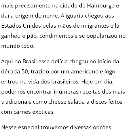
mais precisamente na cidade de Hamburgo e
daí a origem do nome. A iguaria chegou aos
Estados Unidos pelas mãos de imigrantes e lá
ganhou o pão, condimentos e se popularizou no
mundo todo.
Aqui no Brasil essa delícia chegou no início da
década 50, trazido por um americano e logo
entrou na vida dos brasileiros. Hoje em dia,
podemos encontrar inúmeras receitas dos mais
tradicionais como cheese salada a discos feitos
com carnes exóticas.
Nesse especial trouxemos diversas opções,