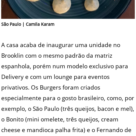
São Paulo | Camila Karam
A casa acaba de inaugurar uma unidade no
Brooklin com o mesmo padrão da matriz
espanhola, porém num modelo exclusivo para
Delivery e com um lounge para eventos
privativos. Os Burgers foram criados
especialmente para o gosto brasileiro, como, por
exemplo, o São Paulo (três queijos, bacon e mel),
o Bonito (mini omelete, três queijos, cream
cheese e mandioca palha frita) e o Fernando de