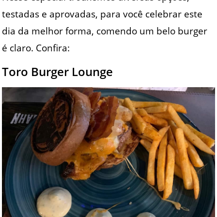
testadas e aprovadas, para você celebrar este
dia da melhor forma, comendo um belo burger
é claro. Confira:
Toro Burger Lounge