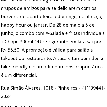
grupos de amigos para se deliciarem com os
burgers, de quarta-feira a domingo, no almoço,
happy hour ou jantar. De 28 de maio a 5 de
junho, o combo com X-Salada + fritas individuais
+ Chope 300ml OU refrigerante em lata sai por
R$ 56,50. A promoção é válida para salão e
takeout do restaurante. A casa é também dog e
bike friendly e o atendimento dos proprietários
é um diferencial.
Rua Simão Álvares, 1018 - Pinheiros - (11)99441-
2324.