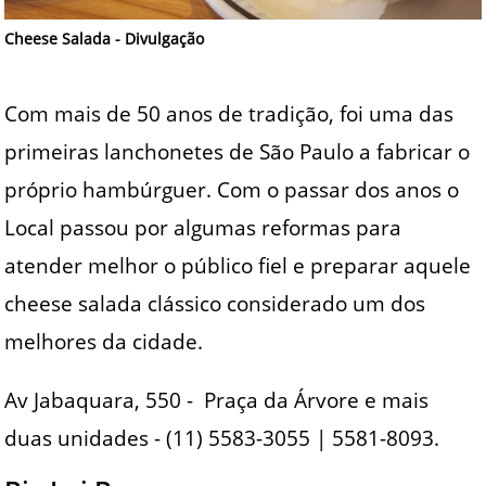
Cheese Salada - Divulgação
Com mais de 50 anos de tradição, foi uma das
primeiras lanchonetes de São Paulo a fabricar o
próprio hambúrguer. Com o passar dos anos o
Local passou por algumas reformas para
atender melhor o público fiel e preparar aquele
cheese salada clássico considerado um dos
melhores da cidade.
Av Jabaquara, 550 - Praça da Árvore e mais
duas unidades - (11) 5583-3055 | 5581-8093.