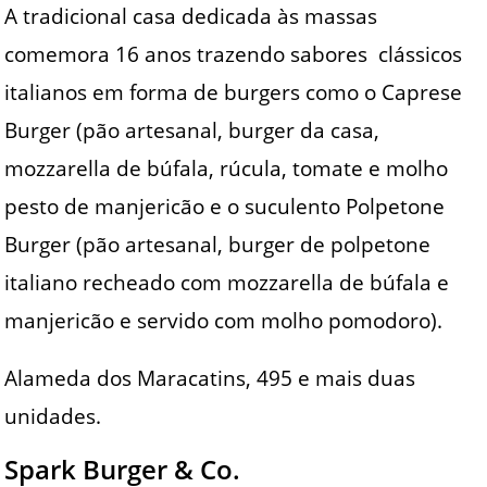
A tradicional casa dedicada às massas
comemora 16 anos trazendo sabores clássicos
italianos em forma de burgers como o Caprese
Burger (pão artesanal, burger da casa,
mozzarella de búfala, rúcula, tomate e molho
pesto de manjericão e o suculento Polpetone
Burger (pão artesanal, burger de polpetone
italiano recheado com mozzarella de búfala e
manjericão e servido com molho pomodoro).
Alameda dos Maracatins, 495 e mais duas
unidades.
Spark Burger & Co.