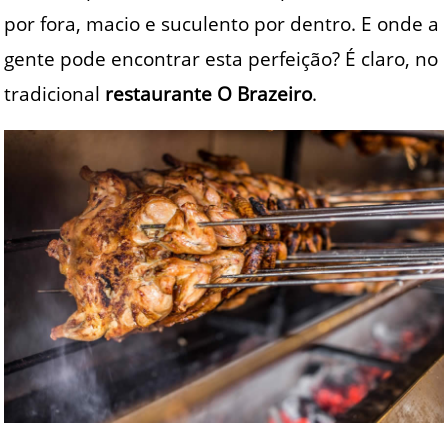
por fora, macio e suculento por dentro. E onde a
gente pode encontrar esta perfeição? É claro, no
tradicional
restaurante O Brazeiro
.