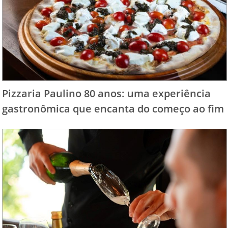
Pizzaria Paulino 80 anos: uma experiência
gastronômica que encanta do começo ao fim