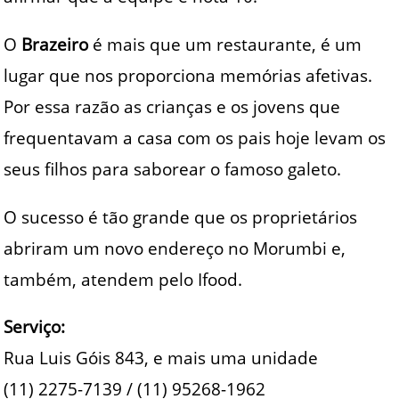
O
Brazeiro
é mais que um restaurante, é um
lugar que nos proporciona memórias afetivas.
Por essa razão as crianças e os jovens que
frequentavam a casa com os pais hoje levam os
seus filhos para saborear o famoso galeto.
O sucesso é tão grande que os proprietários
abriram um novo endereço no Morumbi e,
também, atendem pelo Ifood.
Serviço:
Rua Luis Góis 843, e mais uma unidade
(11) 2275-7139 / (11) 95268-1962