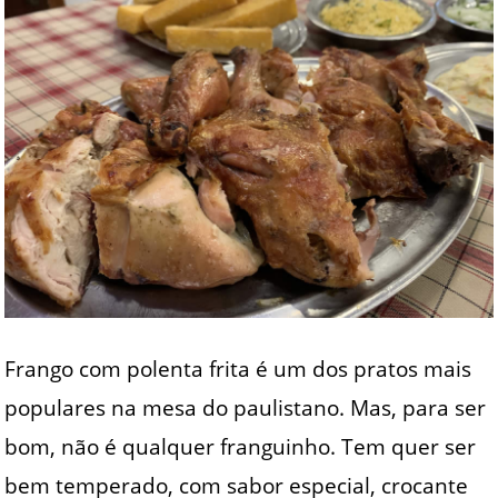
Frango com polenta frita é um dos pratos mais
populares na mesa do paulistano. Mas, para ser
bom, não é qualquer franguinho. Tem quer ser
bem temperado, com sabor especial, crocante