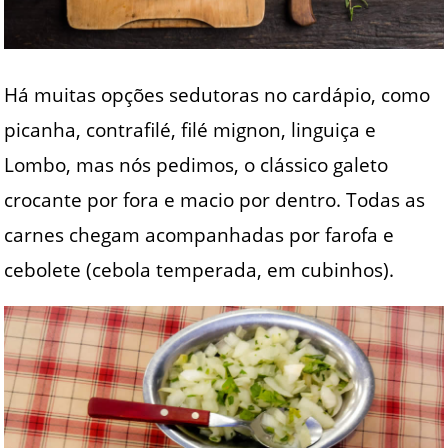
Há muitas opções sedutoras no cardápio, como
picanha, contrafilé, filé mignon, linguiça e
Lombo, mas nós pedimos, o clássico galeto
crocante por fora e macio por dentro. Todas as
carnes chegam acompanhadas por farofa e
cebolete (cebola temperada, em cubinhos).