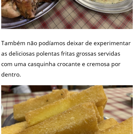
Também não podíamos deixar de experimentar
as deliciosas polentas fritas grossas servidas
com uma casquinha crocante e cremosa por
dentro.