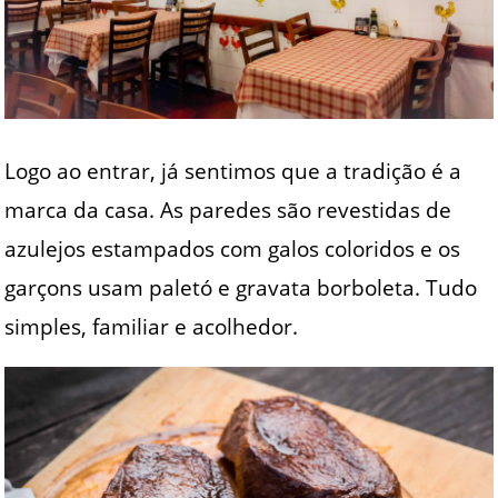
Logo ao entrar, já sentimos que a tradição é a
marca da casa. As paredes são revestidas de
azulejos estampados com galos coloridos e os
garçons usam paletó e gravata borboleta. Tudo
simples, familiar e acolhedor.