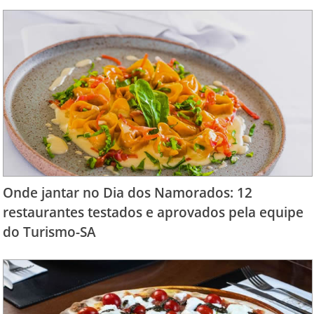
Onde jantar no Dia dos Namorados: 12
restaurantes testados e aprovados pela equipe
do Turismo-SA