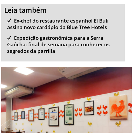
Leia também
Ex-chef do restaurante espanhol El Buli
assina novo cardápio da Blue Tree Hotels
Expedição gastronômica para a Serra
Gaúcha: final de semana para conhecer os
segredos da parrilla