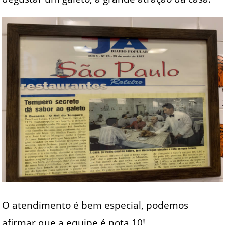
O atendimento é bem especial, podemos
afirmar que a equipe é nota 10!