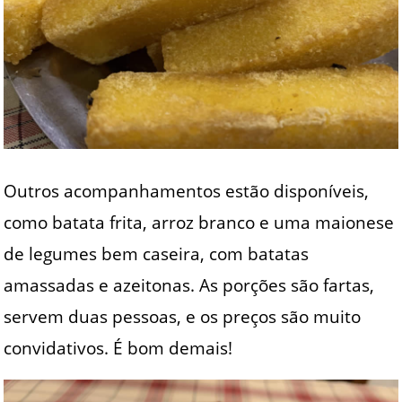
Outros acompanhamentos estão disponíveis,
como batata frita, arroz branco e uma maionese
de legumes bem caseira, com batatas
amassadas e azeitonas. As porções são fartas,
servem duas pessoas, e os preços são muito
convidativos. É bom demais!