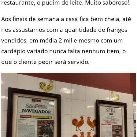
restaurante, o pudim de leite. Muito saboroso!.
Aos finais de semana a casa fica bem cheia, até
nos assustamos com a quantidade de frangos
vendidos, em média 2 mil e mesmo com um
cardápio variado nunca falta nenhum item, o
que o cliente pedir será servido.