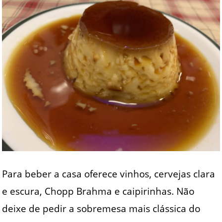
Para beber a casa oferece vinhos, cervejas clara
e escura, Chopp Brahma e caipirinhas. Não
deixe de pedir a sobremesa mais clássica do