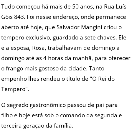
Tudo começou há mais de 50 anos, na Rua Luís
Góis 843. Foi nesse endereço, onde permanece
aberto até hoje, que Salvador Mangini criou o
tempero exclusivo, guardado a sete chaves. Ele
e a esposa, Rosa, trabalhavam de domingo a
domingo até as 4 horas da manhã, para oferecer
o frango mais gostoso da cidade. Tanto
empenho lhes rendeu o título de "O Rei do
Tempero".
O segredo gastronômico passou de pai para
filho e hoje está sob o comando da segunda e
terceira geração da família.