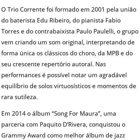
O Trio Corrente foi formado em 2001 pela união
do baterista Edu Ribeiro, do pianista Fabio
Torres e do contrabaixista Paulo Paulelli, o grupo
vem criando um som original, interpretando de
forma única os clássicos do choro, da MPB e do
seu crescente repertório autoral. Nas
performances é possível notar um agradável
equilíbrio de solos virtuosísticos e momentos de
rara sutileza.
Em 2014 o álbum “Song For Maura”, uma
parceria com Paquito D’Rivera, conquistou o
Grammy Award como melhor álbum de jazz