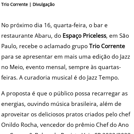
Trio Corrente | Divulgação
No próximo dia 16, quarta-feira, o bar e
restaurante Abaru, do
Espaço Priceless
, em São
Paulo, recebe o aclamado grupo
Trio Corrente
para se apresentar em mais uma edição do Jazz
no Meio, evento mensal, sempre às quartas-
feiras. A curadoria musical é do Jazz Tempo.
A proposta é que o público possa recarregar as
energias, ouvindo música brasileira, além de
aproveitar os deliciosos pratos criados pelo chef
Onildo Rocha, vencedor do prêmio Chef do Ano