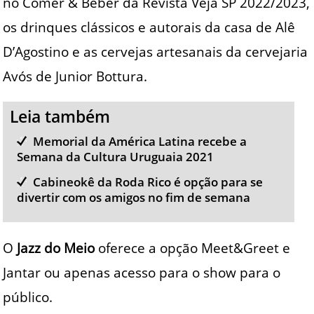
no Comer & Beber da Revista Veja SP 2022/2023,
os drinques clássicos e autorais da casa de Alê
D’Agostino e as cervejas artesanais da cervejaria
Avós de Junior Bottura.
Leia também
Memorial da América Latina recebe a
Semana da Cultura Uruguaia 2021
Cabineokê da Roda Rico é opção para se
divertir com os amigos no fim de semana
O
Jazz do Meio
oferece a opção Meet&Greet e
Jantar ou apenas acesso para o show para o
público.