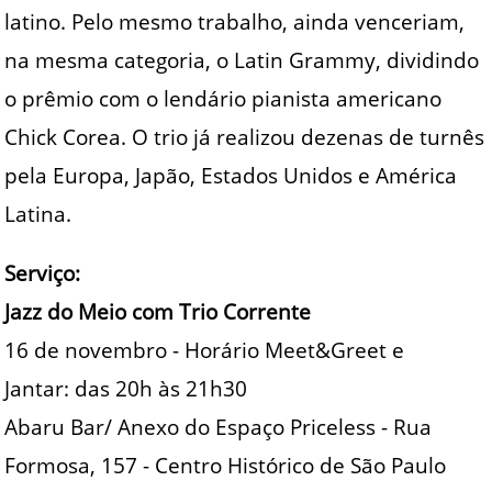
latino. Pelo mesmo trabalho, ainda venceriam,
na mesma categoria, o Latin Grammy, dividindo
o prêmio com o lendário pianista americano
Chick Corea. O trio já realizou dezenas de turnês
pela Europa, Japão, Estados Unidos e América
Latina.
Serviço:
Jazz do Meio com Trio Corrente
16 de novembro - Horário Meet&Greet e
Jantar: das 20h às 21h30
Abaru Bar/ Anexo do Espaço Priceless - Rua
Formosa, 157 - Centro Histórico de São Paulo