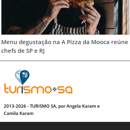
Menu degustação na A Pizza da Mooca reúne
chefs de SP e RJ
2013-2026 - TURISMO SA, por Angela Karam e
Camila Karam
Todos os direitos reservados