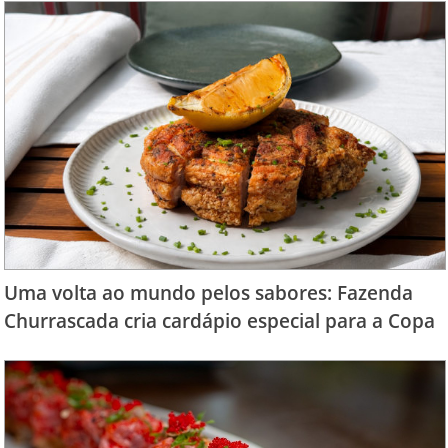
Uma volta ao mundo pelos sabores: Fazenda
Churrascada cria cardápio especial para a Copa