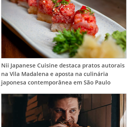
Nii Japanese Cuisine destaca pratos autorais
na Vila Madalena e aposta na culinária
japonesa contemporânea em São Paulo