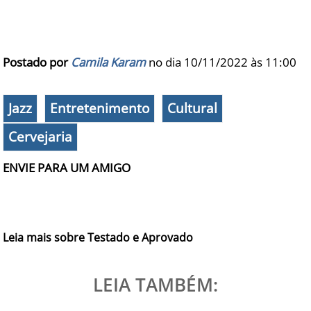
Postado por
Camila Karam
no dia 10/11/2022 às
11:00
Jazz
Entretenimento
Cultural
Cervejaria
ENVIE PARA UM AMIGO
Leia mais sobre Testado e Aprovado
LEIA TAMBÉM: