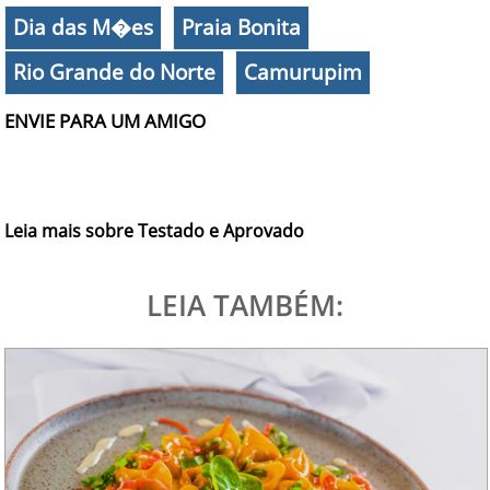
Dia das M�es
Praia Bonita
Rio Grande do Norte
Camurupim
ENVIE PARA UM AMIGO
Leia mais sobre Testado e Aprovado
LEIA TAMBÉM: