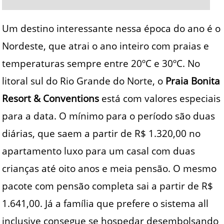
Um destino interessante nessa época do ano é o
Nordeste, que atrai o ano inteiro com praias e
temperaturas sempre entre 20ºC e 30ºC. No
litoral sul do Rio Grande do Norte, o
Praia Bonita
Resort & Conventions
está com valores especiais
para a data. O mínimo para o período são duas
diárias, que saem a partir de R$ 1.320,00 no
apartamento luxo para um casal com duas
crianças até oito anos e meia pensão. O mesmo
pacote com pensão completa sai a partir de R$
1.641,00. Já a família que prefere o sistema all
inclusive consegue se hospedar desembolsando