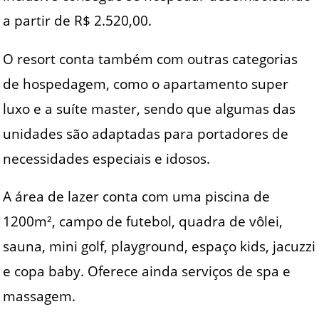
a partir de R$ 2.520,00.
O resort conta também com outras categorias
de hospedagem, como o apartamento super
luxo e a suíte master, sendo que algumas das
unidades são adaptadas para portadores de
necessidades especiais e idosos.
A área de lazer conta com uma piscina de
1200m², campo de futebol, quadra de vôlei,
sauna, mini golf, playground, espaço kids, jacuzzi
e copa baby. Oferece ainda serviços de spa e
massagem.