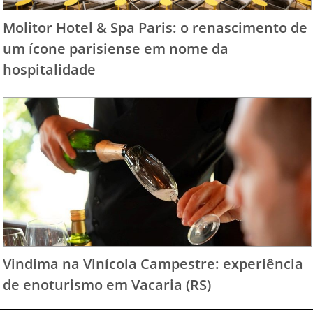
Molitor Hotel & Spa Paris: o renascimento de
um ícone parisiense em nome da
hospitalidade
Vindima na Vinícola Campestre: experiência
de enoturismo em Vacaria (RS)