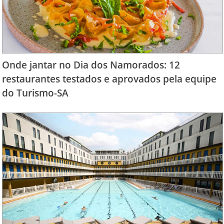
Onde jantar no Dia dos Namorados: 12
restaurantes testados e aprovados pela equipe
do Turismo-SA