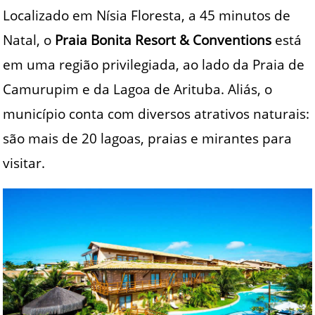
Localizado em Nísia Floresta, a 45 minutos de
Natal, o
Praia Bonita Resort & Conventions
está
em uma região privilegiada, ao lado da Praia de
Camurupim e da Lagoa de Arituba. Aliás, o
município conta com diversos atrativos naturais:
são mais de 20 lagoas, praias e mirantes para
visitar.