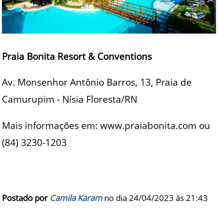
Praia Bonita Resort & Conventions
Av. Monsenhor Antônio Barros, 13, Praia de
Camurupim - Nísia Floresta/RN
Mais informações em: www.praiabonita.com ou
(84) 3230-1203
Postado por
Camila Karam
no dia 24/04/2023 às
21:43