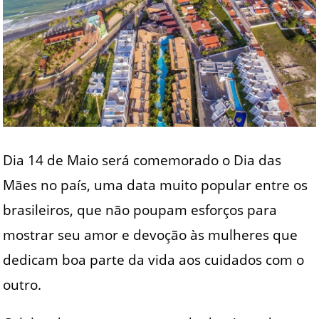
Dia 14 de Maio será comemorado o Dia das
Mães no país, uma data muito popular entre os
brasileiros, que não poupam esforços para
mostrar seu amor e devoção às mulheres que
dedicam boa parte da vida aos cuidados com o
outro.