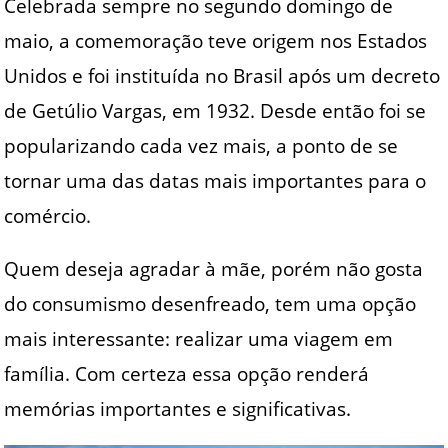
Celebrada sempre no segundo domingo de
maio, a comemoração teve origem nos Estados
Unidos e foi instituída no Brasil após um decreto
de Getúlio Vargas, em 1932. Desde então foi se
popularizando cada vez mais, a ponto de se
tornar uma das datas mais importantes para o
comércio.
Quem deseja agradar à mãe, porém não gosta
do consumismo desenfreado, tem uma opção
mais interessante: realizar uma viagem em
família. Com certeza essa opção renderá
memórias importantes e significativas.