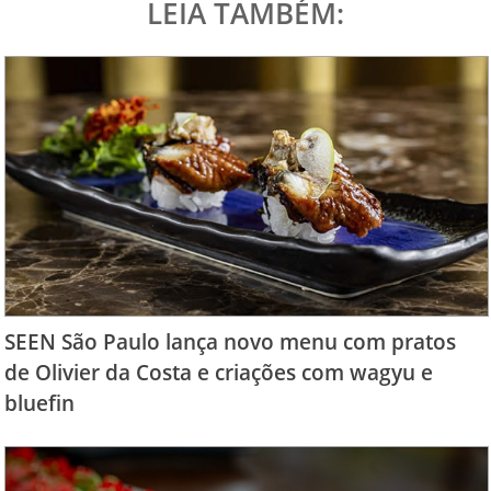
LEIA TAMBÉM:
SEEN São Paulo lança novo menu com pratos
de Olivier da Costa e criações com wagyu e
bluefin