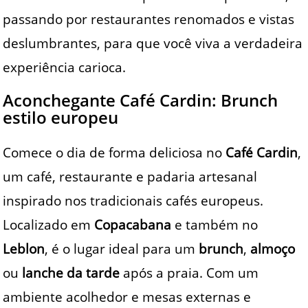
passando por restaurantes renomados e vistas
deslumbrantes, para que você viva a verdadeira
experiência carioca.
Aconchegante Café Cardin: Brunch
estilo europeu
Comece o dia de forma deliciosa no
Café Cardin
,
um café, restaurante e padaria artesanal
inspirado nos tradicionais cafés europeus.
Localizado em
Copacabana
e também no
Leblon
, é o lugar ideal para um
brunch
,
almoço
ou
lanche da tarde
após a praia. Com um
ambiente acolhedor e mesas externas e