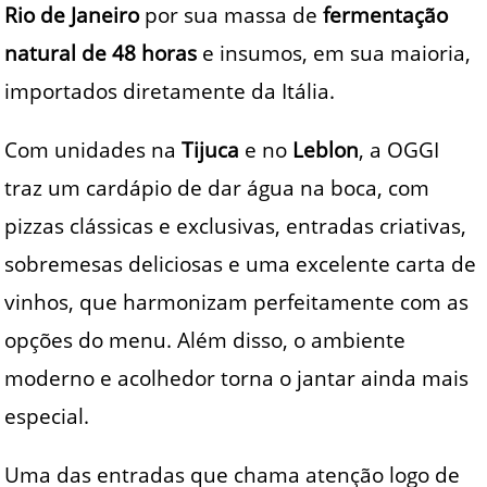
Rio de Janeiro
por sua massa de
fermentação
natural de 48 horas
e insumos, em sua maioria,
importados diretamente da Itália.
Com unidades na
Tijuca
e no
Leblon
, a OGGI
traz um cardápio de dar água na boca, com
pizzas clássicas e exclusivas, entradas criativas,
sobremesas deliciosas e uma excelente carta de
vinhos, que harmonizam perfeitamente com as
opções do menu. Além disso, o ambiente
moderno e acolhedor torna o jantar ainda mais
especial.
Uma das entradas que chama atenção logo de