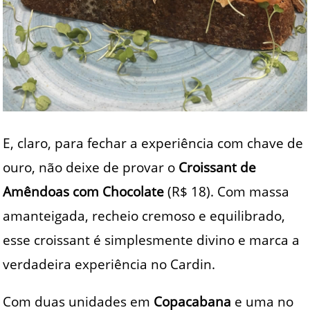
E, claro, para fechar a experiência com chave de
ouro, não deixe de provar o
Croissant de
Amêndoas com Chocolate
(R$ 18). Com massa
amanteigada, recheio cremoso e equilibrado,
esse croissant é simplesmente divino e marca a
verdadeira experiência no Cardin.
Com duas unidades em
Copacabana
e uma no