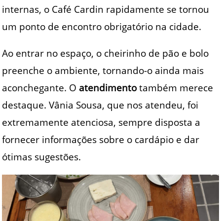
internas, o Café Cardin rapidamente se tornou
um ponto de encontro obrigatório na cidade.
Ao entrar no espaço, o cheirinho de pão e bolo
preenche o ambiente, tornando-o ainda mais
aconchegante. O
atendimento
também merece
destaque. Vânia Sousa, que nos atendeu, foi
extremamente atenciosa, sempre disposta a
fornecer informações sobre o cardápio e dar
ótimas sugestões.