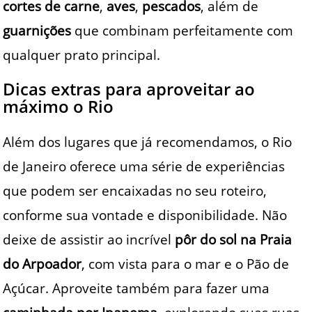
cortes de carne
,
aves
,
pescados
, além de
guarnições
que combinam perfeitamente com
qualquer prato principal.
Dicas extras para aproveitar ao
máximo o Rio
Além dos lugares que já recomendamos, o Rio
de Janeiro oferece uma série de experiências
que podem ser encaixadas no seu roteiro,
conforme sua vontade e disponibilidade. Não
deixe de assistir ao incrível
pôr do sol na Praia
do Arpoador
, com vista para o mar e o Pão de
Açúcar. Aproveite também para fazer uma