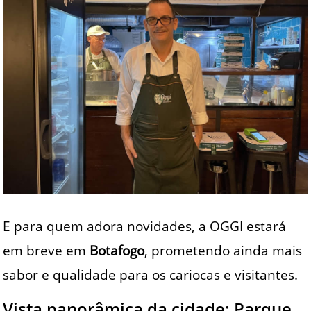
E para quem adora novidades, a OGGI estará
em breve em
Botafogo
, prometendo ainda mais
sabor e qualidade para os cariocas e visitantes.
Vista panorâmica da cidade: Parque