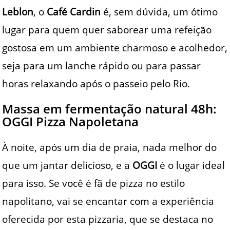
Leblon
, o
Café Cardin
é, sem dúvida, um ótimo
lugar para quem quer saborear uma refeição
gostosa em um ambiente charmoso e acolhedor,
seja para um lanche rápido ou para passar
horas relaxando após o passeio pelo Rio.
Massa em fermentação natural 48h:
OGGI Pizza Napoletana
À noite, após um dia de praia, nada melhor do
que um jantar delicioso, e a
OGGI
é o lugar ideal
para isso. Se você é fã de pizza no estilo
napolitano, vai se encantar com a experiência
oferecida por esta pizzaria, que se destaca no