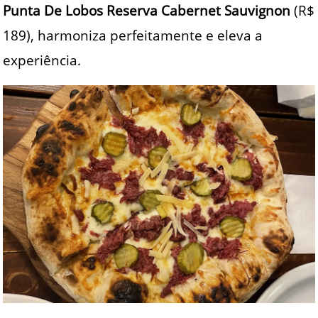
Punta De Lobos Reserva Cabernet Sauvignon
(R$
189), harmoniza perfeitamente e eleva a
experiência.