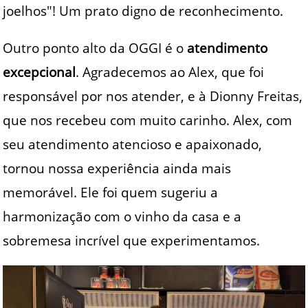
joelhos"! Um prato digno de reconhecimento.
Outro ponto alto da OGGI é o
atendimento
excepcional
. Agradecemos ao Alex, que foi
responsável por nos atender, e à Dionny Freitas,
que nos recebeu com muito carinho. Alex, com
seu atendimento atencioso e apaixonado,
tornou nossa experiência ainda mais
memorável. Ele foi quem sugeriu a
harmonização com o vinho da casa e a
sobremesa incrível que experimentamos.