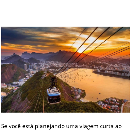
Se você está planejando uma viagem curta ao