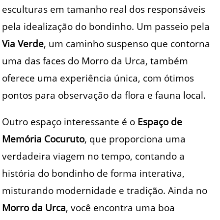
esculturas em tamanho real dos responsáveis
pela idealização do bondinho. Um passeio pela
Via Verde
, um caminho suspenso que contorna
uma das faces do Morro da Urca, também
oferece uma experiência única, com ótimos
pontos para observação da flora e fauna local.
Outro espaço interessante é o
Espaço de
Memória Cocuruto
, que proporciona uma
verdadeira viagem no tempo, contando a
história do bondinho de forma interativa,
misturando modernidade e tradição. Ainda no
Morro da Urca
, você encontra uma boa