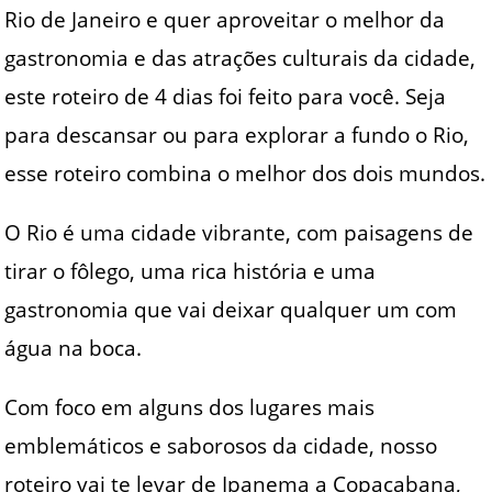
Rio de Janeiro e quer aproveitar o melhor da
gastronomia e das atrações culturais da cidade,
este roteiro de 4 dias foi feito para você. Seja
para descansar ou para explorar a fundo o Rio,
esse roteiro combina o melhor dos dois mundos.
O Rio é uma cidade vibrante, com paisagens de
tirar o fôlego, uma rica história e uma
gastronomia que vai deixar qualquer um com
água na boca.
Com foco em alguns dos lugares mais
emblemáticos e saborosos da cidade, nosso
roteiro vai te levar de Ipanema a Copacabana,