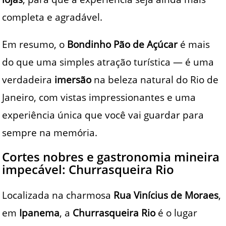
completa e agradável.
Em resumo, o
Bondinho Pão de Açúcar
é mais
do que uma simples atração turística — é uma
verdadeira
imersão
na beleza natural do Rio de
Janeiro, com vistas impressionantes e uma
experiência única que você vai guardar para
sempre na memória.
Cortes nobres e gastronomia mineira
impecável: Churrasqueira Rio
Localizada na charmosa
Rua Vinícius de Moraes
,
em
Ipanema
, a
Churrasqueira Rio
é o lugar