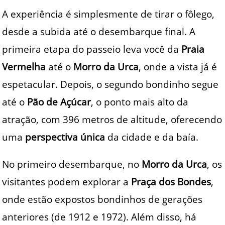
A experiência é simplesmente de tirar o fôlego,
desde a subida até o desembarque final. A
primeira etapa do passeio leva você da
Praia
Vermelha
até o
Morro da Urca
, onde a vista já é
espetacular. Depois, o segundo bondinho segue
até o
Pão de Açúcar
, o ponto mais alto da
atração, com 396 metros de altitude, oferecendo
uma
perspectiva única
da cidade e da baía.
No primeiro desembarque, no
Morro da Urca
, os
visitantes podem explorar a
Praça dos Bondes
,
onde estão expostos bondinhos de gerações
anteriores (de 1912 e 1972). Além disso, há