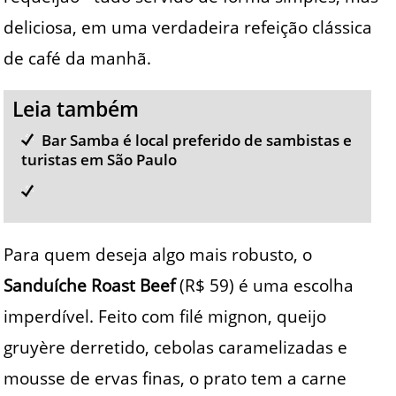
deliciosa, em uma verdadeira refeição clássica
de café da manhã.
Leia também
Bar Samba é local preferido de sambistas e
turistas em São Paulo
Para quem deseja algo mais robusto, o
Sanduíche Roast Beef
(R$ 59) é uma escolha
imperdível. Feito com filé mignon, queijo
gruyère derretido, cebolas caramelizadas e
mousse de ervas finas, o prato tem a carne