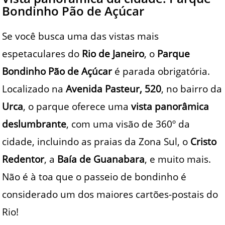
Bondinho Pão de Açúcar
Se você busca uma das vistas mais
espetaculares do
Rio de Janeiro
, o
Parque
Bondinho Pão de Açúcar
é parada obrigatória.
Localizado na
Avenida Pasteur, 520
, no bairro da
Urca
, o parque oferece uma
vista panorâmica
deslumbrante
, com uma visão de 360º da
cidade, incluindo as praias da Zona Sul, o
Cristo
Redentor
, a
Baía de Guanabara
, e muito mais.
Não é à toa que o passeio de bondinho é
considerado um dos maiores cartões-postais do
Rio!