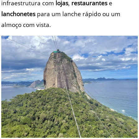
infraestrutura com
lojas
,
restaurantes
e
lanchonetes
para um lanche rápido ou um
almoço com vista.