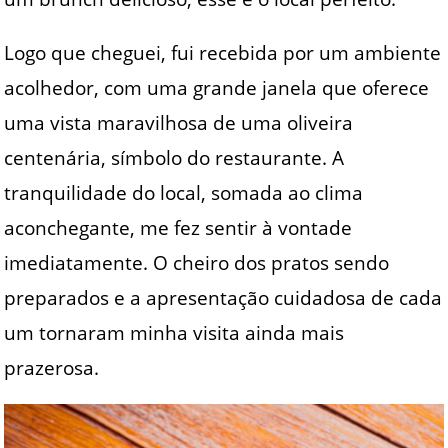
Logo que cheguei, fui recebida por um ambiente
acolhedor, com uma grande janela que oferece
uma vista maravilhosa de uma oliveira
centenária, símbolo do restaurante. A
tranquilidade do local, somada ao clima
aconchegante, me fez sentir à vontade
imediatamente. O cheiro dos pratos sendo
preparados e a apresentação cuidadosa de cada
um tornaram minha visita ainda mais
prazerosa.