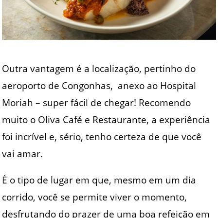
Outra vantagem é a localização, pertinho do
aeroporto de Congonhas, anexo ao Hospital
Moriah – super fácil de chegar! Recomendo
muito o Oliva Café e Restaurante, a experiência
foi incrível e, sério, tenho certeza de que você
vai amar.
É o tipo de lugar em que, mesmo em um dia
corrido, você se permite viver o momento,
desfrutando do prazer de uma boa refeição em