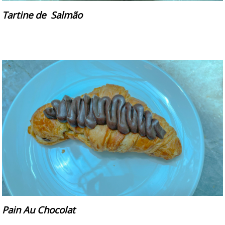
Tartine de Salmão
Pain Au Chocolat