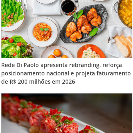
Rede Di Paolo apresenta rebranding, reforça
posicionamento nacional e projeta faturamento
de R$ 200 milhões em 2026