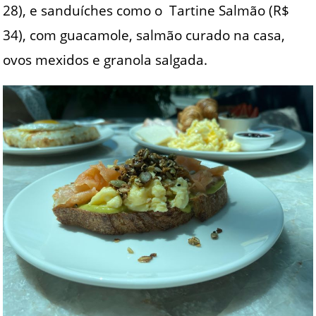
28), e sanduíches como o Tartine Salmão (R$
34), com guacamole, salmão curado na casa,
ovos mexidos e granola salgada.