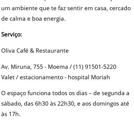
um ambiente que te faz sentir em casa, cercado
de calma e boa energia.
Serviço:
Oliva Café & Restaurante
Av. Miruna, 755 - Moema / (11) 91501-5220
Valet / estacionamento - hospital Moriah
O espaço funciona todos os dias – de segunda a
sábado, das 6h30 às 22h30, e aos domingos até
às 17h.