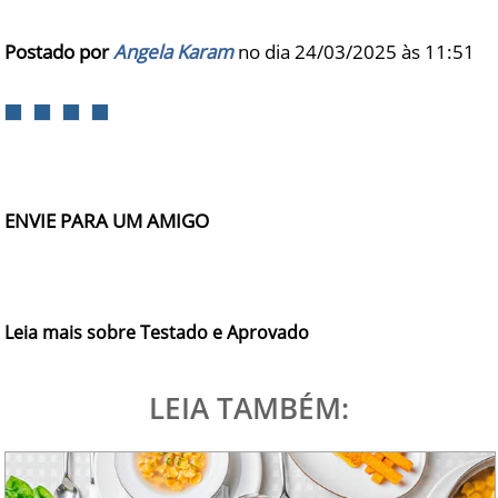
Postado por
Angela Karam
no dia 24/03/2025 às
11:51
ENVIE PARA UM AMIGO
Leia mais sobre Testado e Aprovado
LEIA TAMBÉM: