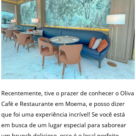
Recentemente, tive o prazer de conhecer o Oliva
Café e Restaurante em Moema, e posso dizer
que foi uma experiência incrível! Se você está
em busca de um lugar especial para saborear
um brunch delicioso, esse é o local perfeito.