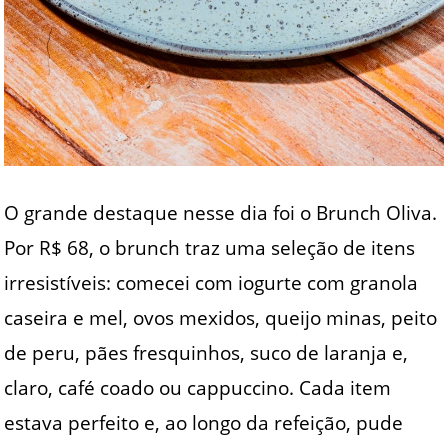
O grande destaque nesse dia foi o Brunch Oliva.
Por R$ 68, o brunch traz uma seleção de itens
irresistíveis: comecei com iogurte com granola
caseira e mel, ovos mexidos, queijo minas, peito
de peru, pães fresquinhos, suco de laranja e,
claro, café coado ou cappuccino. Cada item
estava perfeito e, ao longo da refeição, pude