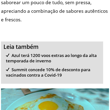
saborear um pouco de tudo, sem pressa,
apreciando a combinação de sabores autênticos
e frescos.
Leia também
Azul terá 1200 voos extras ao longo da alta
temporada de inverno
Summit concede 10% de desconto para
vacinados contra a Covid-19