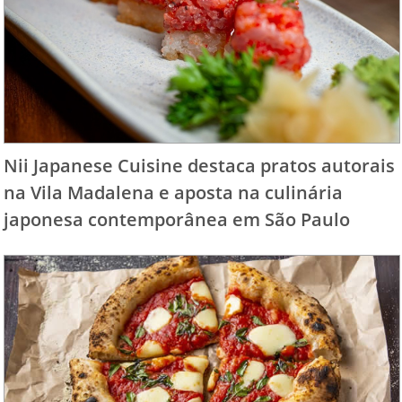
Nii Japanese Cuisine destaca pratos autorais
na Vila Madalena e aposta na culinária
japonesa contemporânea em São Paulo