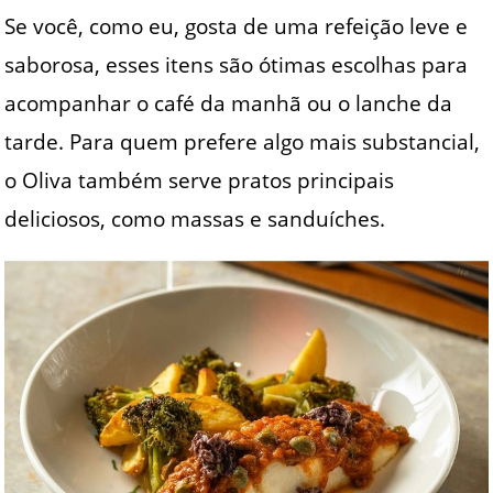
Se você, como eu, gosta de uma refeição leve e
saborosa, esses itens são ótimas escolhas para
acompanhar o café da manhã ou o lanche da
tarde. Para quem prefere algo mais substancial,
o Oliva também serve pratos principais
deliciosos, como massas e sanduíches.