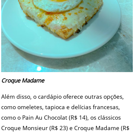
Croque Madame
Além disso, o cardápio oferece outras opções,
como omeletes, tapioca e delícias francesas,
como o Pain Au Chocolat (R$ 14), os clássicos
Croque Monsieur (R$ 23) e Croque Madame (R$