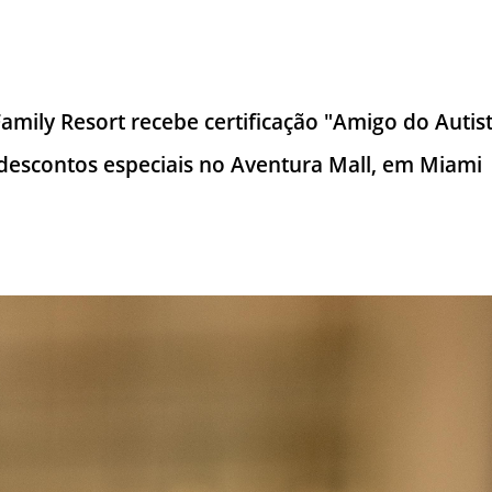
amily Resort recebe certificação "Amigo do Autis
 descontos especiais no Aventura Mall, em Miami