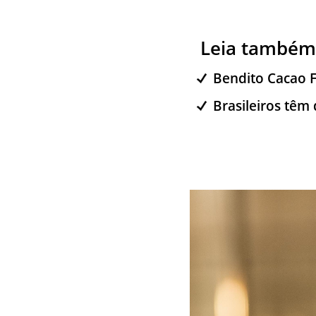
Leia também
Bendito Cacao F
Brasileiros têm