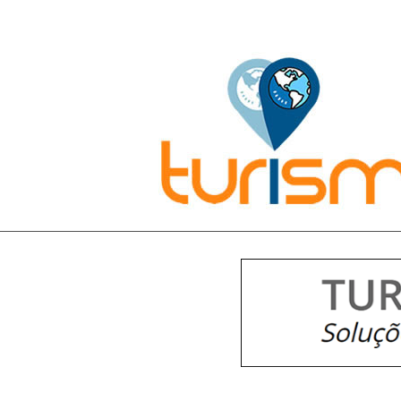
Pesquisar: