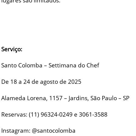
lugares são limitados.
Serviço:
Santo Colomba – Settimana do Chef
De 18 a 24 de agosto de 2025
Alameda Lorena, 1157 – Jardins, São Paulo – SP
Reservas: (11) 96324-0249 e 3061-3588
Instagram: @santocolomba