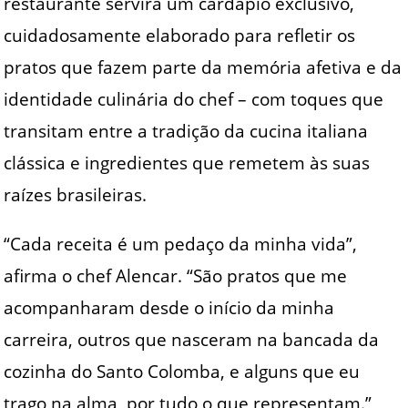
restaurante servirá um cardápio exclusivo,
cuidadosamente elaborado para refletir os
pratos que fazem parte da memória afetiva e da
identidade culinária do chef – com toques que
transitam entre a tradição da cucina italiana
clássica e ingredientes que remetem às suas
raízes brasileiras.
“Cada receita é um pedaço da minha vida”,
afirma o chef Alencar. “São pratos que me
acompanharam desde o início da minha
carreira, outros que nasceram na bancada da
cozinha do Santo Colomba, e alguns que eu
trago na alma, por tudo o que representam.”