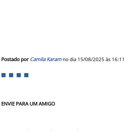
Postado por
Camila Karam
no dia 15/08/2025 às
16:11
ENVIE PARA UM AMIGO