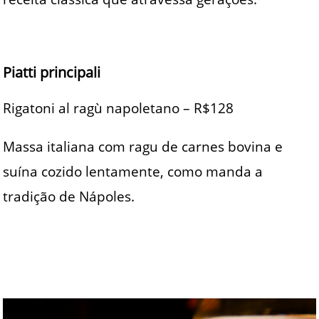
Piatti principali
Rigatoni al ragù napoletano – R$128
Massa italiana com ragu de carnes bovina e
suína cozido lentamente, como manda a
tradição de Nápoles.