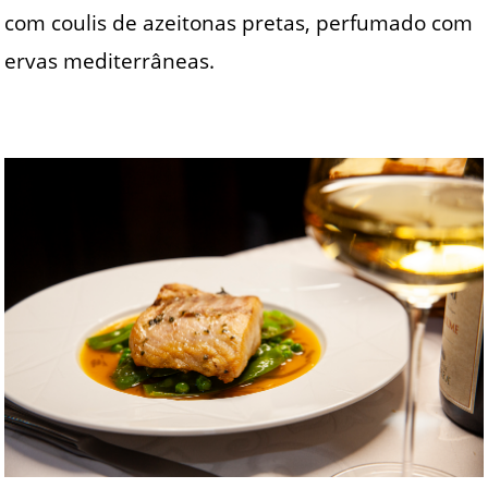
com coulis de azeitonas pretas, perfumado com
ervas mediterrâneas.