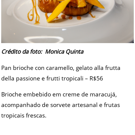
Crédito da foto: Monica Quinta
Pan brioche con caramello, gelato alla frutta
della passione e frutti tropicali – R$56
Brioche embebido em creme de maracujá,
acompanhado de sorvete artesanal e frutas
tropicais frescas.