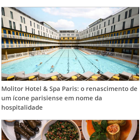
Molitor Hotel & Spa Paris: o renascimento de
um ícone parisiense em nome da
hospitalidade