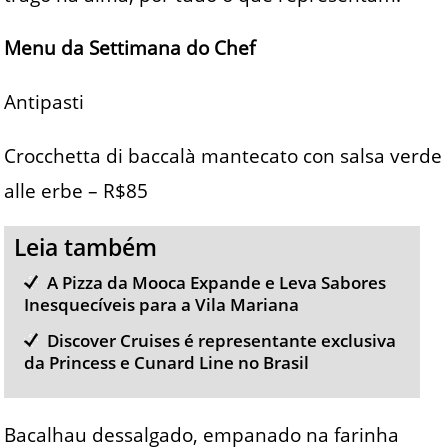
Menu da Settimana do Chef
Antipasti
Crocchetta di baccalà mantecato con salsa verde
alle erbe – R$85
Leia também
A Pizza da Mooca Expande e Leva Sabores
Inesquecíveis para a Vila Mariana
Discover Cruises é representante exclusiva
da Princess e Cunard Line no Brasil
Bacalhau dessalgado, empanado na farinha