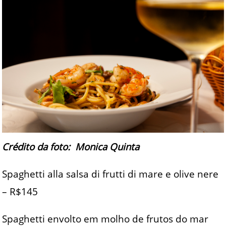
Crédito da foto: Monica Quinta
Spaghetti alla salsa di frutti di mare e olive nere
– R$145
Spaghetti envolto em molho de frutos do mar