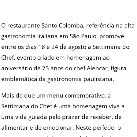
O restaurante Santo Colomba, referência na alta
gastronomia italiana em São Paulo, promove
entre os dias 18 e 24 de agosto a Settimana do
Chef, evento criado em homenagem ao
aniversário de 73 anos do chef Alencar, figura
emblemática da gastronomia paulistana.
Mais do que um menu comemorativo, a
Settimana do Chef é uma homenagem viva a
uma vida guiada pelo prazer de receber, de
alimentar e de emocionar. Neste período, o