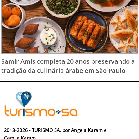
Samir Amis completa 20 anos preservando a
tradição da culinária árabe em São Paulo
2013-2026 - TURISMO SA, por Angela Karam e
Camila Karam