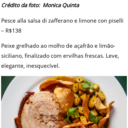
Crédito da foto: Monica Quinta
Pesce alla salsa di zafferano e limone con piselli
– R$138
Peixe grelhado ao molho de açafrão e limão-
siciliano, finalizado com ervilhas frescas. Leve,
elegante, inesquecível.