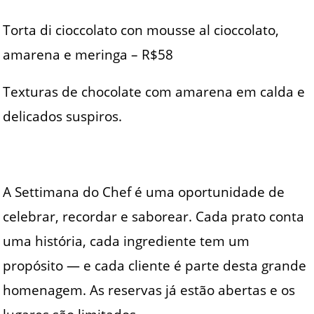
Torta di cioccolato con mousse al cioccolato,
amarena e meringa – R$58
Texturas de chocolate com amarena em calda e
delicados suspiros.
A Settimana do Chef é uma oportunidade de
celebrar, recordar e saborear. Cada prato conta
uma história, cada ingrediente tem um
propósito — e cada cliente é parte desta grande
homenagem. As reservas já estão abertas e os