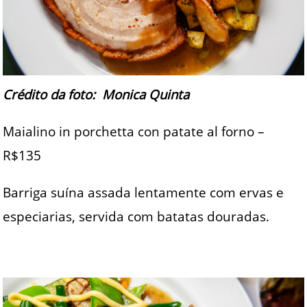
Crédito da foto: Monica Quinta
Maialino in porchetta con patate al forno –
R$135
Barriga suína assada lentamente com ervas e
especiarias, servida com batatas douradas.