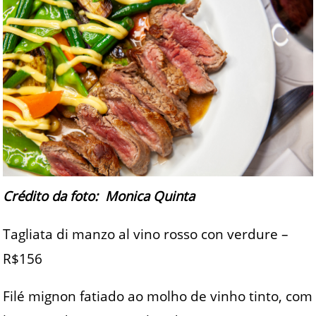
Crédito da foto: Monica Quinta
Tagliata di manzo al vino rosso con verdure –
R$156
Filé mignon fatiado ao molho de vinho tinto, com