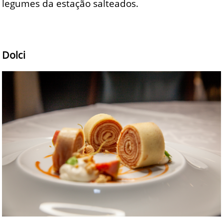
legumes da estação salteados.
Dolci