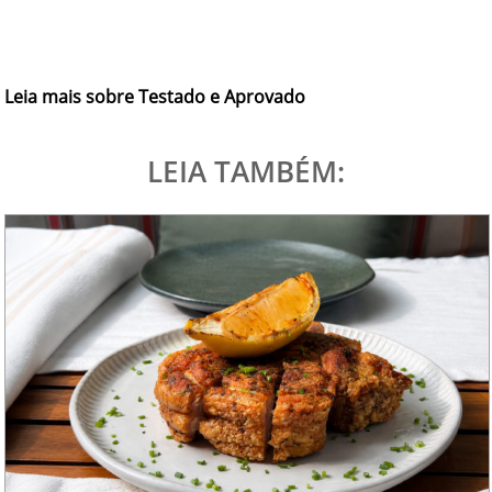
Leia mais sobre Testado e Aprovado
LEIA TAMBÉM: