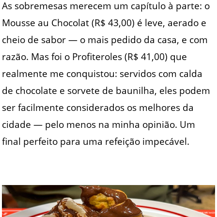
As sobremesas merecem um capítulo à parte: o
Mousse au Chocolat (R$ 43,00) é leve, aerado e
cheio de sabor — o mais pedido da casa, e com
razão. Mas foi o Profiteroles (R$ 41,00) que
realmente me conquistou: servidos com calda
de chocolate e sorvete de baunilha, eles podem
ser facilmente considerados os melhores da
cidade — pelo menos na minha opinião. Um
final perfeito para uma refeição impecável.