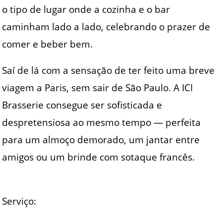
o tipo de lugar onde a cozinha e o bar
caminham lado a lado, celebrando o prazer de
comer e beber bem.
Saí de lá com a sensação de ter feito uma breve
viagem a Paris, sem sair de São Paulo. A ICI
Brasserie consegue ser sofisticada e
despretensiosa ao mesmo tempo — perfeita
para um almoço demorado, um jantar entre
amigos ou um brinde com sotaque francês.
Serviço: