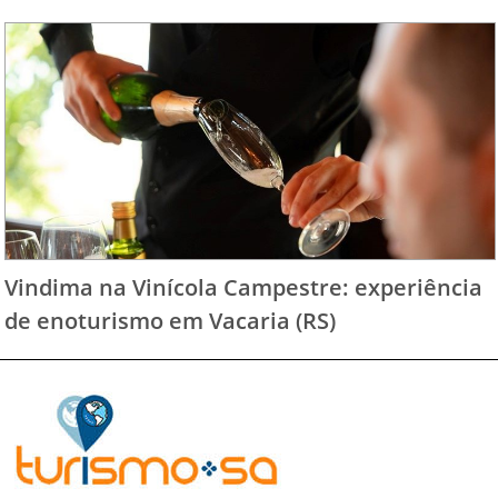
Vindima na Vinícola Campestre: experiência
de enoturismo em Vacaria (RS)