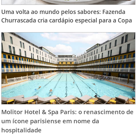
Uma volta ao mundo pelos sabores: Fazenda
Churrascada cria cardápio especial para a Copa
Molitor Hotel & Spa Paris: o renascimento de
um ícone parisiense em nome da
hospitalidade