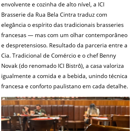
envolvente e cozinha de alto nível, a ICI
Brasserie da Rua Bela Cintra traduz com
elegância o espírito das tradicionais brasseries
francesas — mas com um olhar contemporâneo
e despretensioso. Resultado da parceria entre a
Cia. Tradicional de Comércio e o chef Benny
Novak (do renomado ICI Bistrô), a casa valoriza
igualmente a comida e a bebida, unindo técnica
francesa e conforto paulistano em cada detalhe.