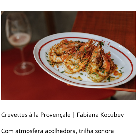
Crevettes à la Provençale | Fabiana Kocubey
Com atmosfera acolhedora, trilha sonora