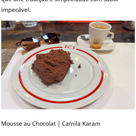
impecável.
Mousse au Chocolat | Camila Karam