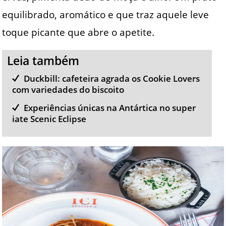
equilibrado, aromático e que traz aquele leve
toque picante que abre o apetite.
Leia também
Duckbill: cafeteira agrada os Cookie Lovers
com variedades do biscoito
Experiências únicas na Antártica no super
iate Scenic Eclipse