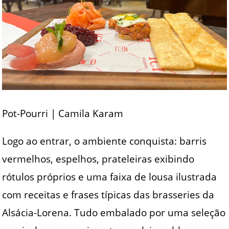
Pot-Pourri | Camila Karam
Logo ao entrar, o ambiente conquista: barris
vermelhos, espelhos, prateleiras exibindo
rótulos próprios e uma faixa de lousa ilustrada
com receitas e frases típicas das brasseries da
Alsácia-Lorena. Tudo embalado por uma seleção