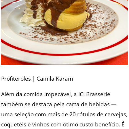
Profiteroles | Camila Karam
Além da comida impecável, a ICI Brasserie
também se destaca pela carta de bebidas —
uma seleção com mais de 20 rótulos de cervejas,
coquetéis e vinhos com ótimo custo-benefício. É