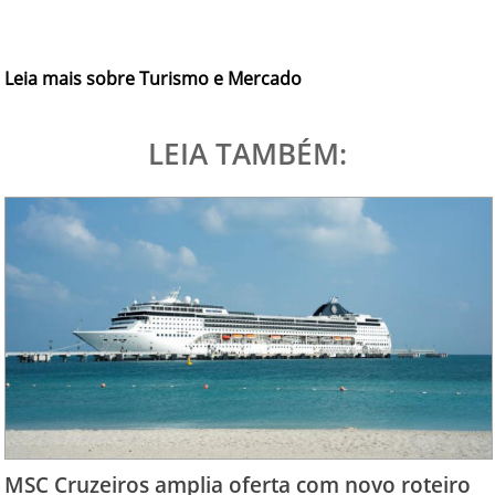
Leia mais sobre Turismo e Mercado
LEIA TAMBÉM:
MSC Cruzeiros amplia oferta com novo roteiro