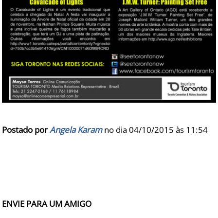
Postado por
Angela Karam
no dia 04/10/2015 às
11:54
ENVIE PARA UM AMIGO