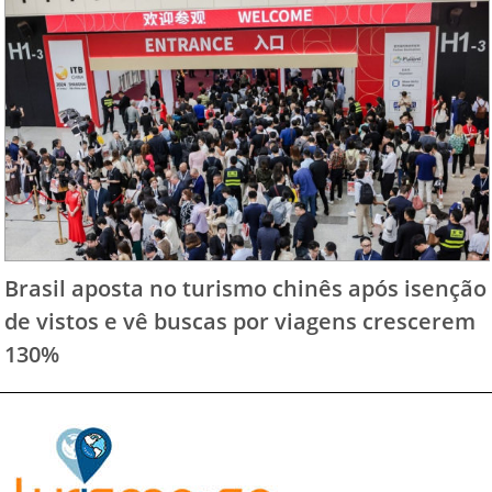
Brasil aposta no turismo chinês após isenção
de vistos e vê buscas por viagens crescerem
130%