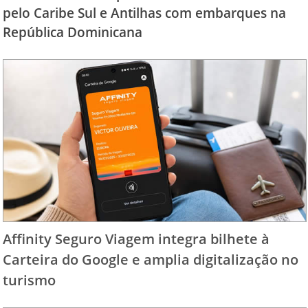
pelo Caribe Sul e Antilhas com embarques na
República Dominicana
Affinity Seguro Viagem integra bilhete à
Carteira do Google e amplia digitalização no
turismo