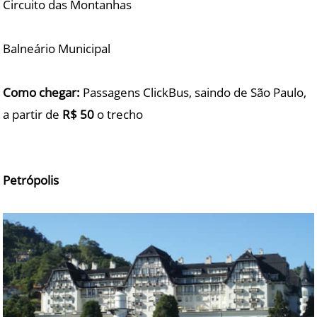
Circuito das Montanhas
Balneário Municipal
Como chegar:
Passagens ClickBus, saindo de São Paulo,
a partir de
R$ 50
o trecho
Petrópolis