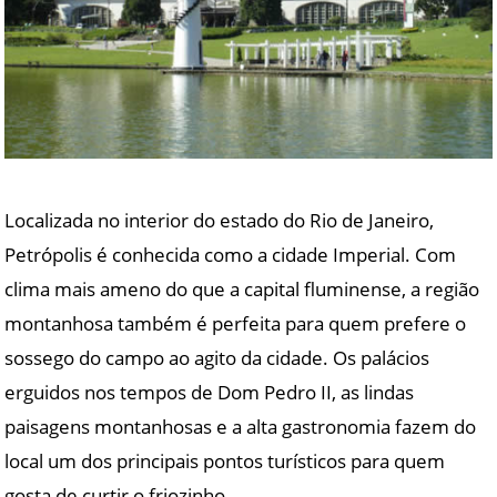
Localizada no interior do estado do Rio de Janeiro,
Petrópolis é conhecida como a cidade Imperial. Com
clima mais ameno do que a capital fluminense, a região
montanhosa também é perfeita para quem prefere o
sossego do campo ao agito da cidade. Os palácios
erguidos nos tempos de Dom Pedro II, as lindas
paisagens montanhosas e a alta gastronomia fazem do
local um dos principais pontos turísticos para quem
gosta de curtir o friozinho.