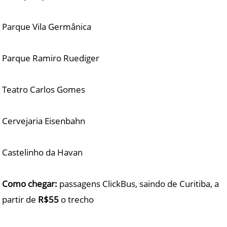
Parque Vila Germânica
Parque Ramiro Ruediger
Teatro Carlos Gomes
Cervejaria Eisenbahn
Castelinho da Havan
Como chegar:
passagens ClickBus, saindo de Curitiba, a
partir de
R$55
o trecho