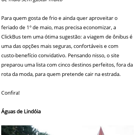
Para quem gosta de frio e ainda quer aproveitar o
feriado de 1º de maio, mas precisa economizar, a
ClickBus tem uma ótima sugestão: a viagem de ônibus é
uma das opções mais seguras, confortáveis e com
custo-benefício convidativo. Pensando nisso, o site
preparou uma lista com cinco destinos perfeitos, fora da
rota da moda, para quem pretende cair na estrada.
Confira!
Águas de Lindóia