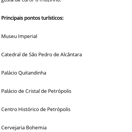
Principais pontos turísticos:
Museu Imperial
Catedral de São Pedro de Alcântara
Palácio Quitandinha
Palácio de Cristal de Petrópolis
Centro Histórico de Petrópolis
Cervejaria Bohemia