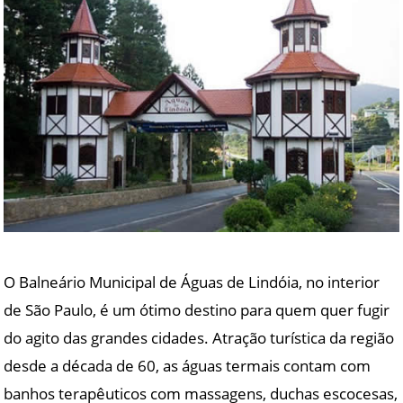
O Balneário Municipal de Águas de Lindóia, no interior
de São Paulo, é um ótimo destino para quem quer fugir
do agito das grandes cidades. Atração turística da região
desde a década de 60, as águas termais contam com
banhos terapêuticos com massagens, duchas escocesas,