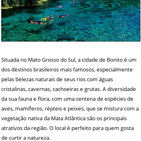
Situada no Mato Grosso do Sul, a cidade de Bonito é um
dos destinos brasileiros mais famosos, especialmente
pelas belezas naturais de seus rios com águas
cristalinas, cavernas, cachoeiras e grutas. A diversidade
da sua fauna e flora, com uma centena de espécies de
aves, mamíferos, répteis e peixes, que se mistura com a
vegetação nativa da Mata Atlântica são os principais
atrativos da região. O local é perfeito para quem gosta
de curtir a natureza.