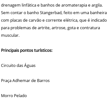
drenagem linfática e banhos de aromaterapia e argila.
Sem contar o banho Stangerbad, feito em uma banheira
com placas de carvão e corrente elétrica, que é indicado
para problemas de artrite, artrose, gota e contratura
muscular.
Principais pontos turísticos:
Circuito das Águas
Praça Adhemar de Barros
Morro Pelado