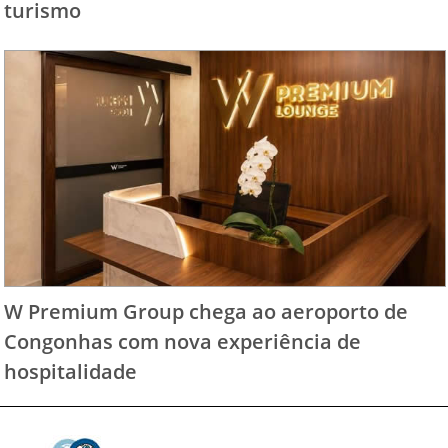
turismo
W Premium Group chega ao aeroporto de
Congonhas com nova experiência de
hospitalidade