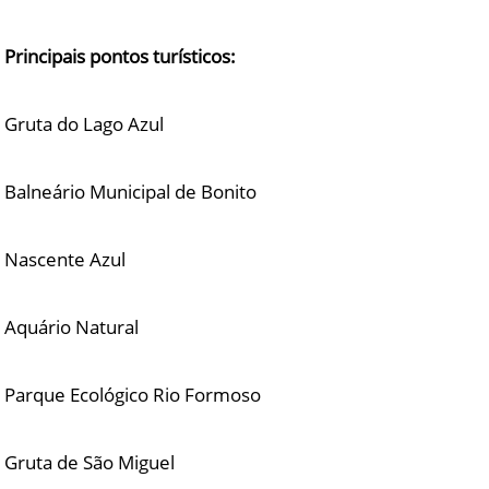
Principais pontos turísticos:
Gruta do Lago Azul
Balneário Municipal de Bonito
Nascente Azul
Aquário Natural
Parque Ecológico Rio Formoso
Gruta de São Miguel