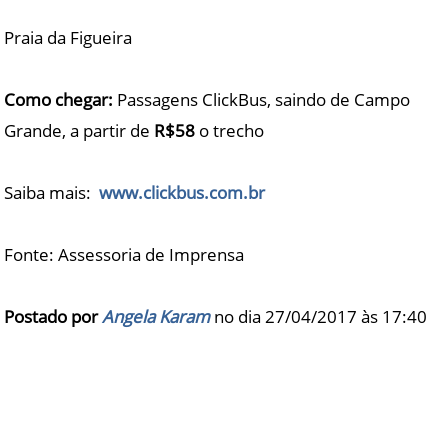
Praia da Figueira
Como chegar:
Passagens ClickBus, saindo de Campo
Grande, a partir de
R$58
o trecho
Saiba mais: ​
www.clickbus.com.br
Fonte: Assessoria de Imprensa
Postado por
Angela Karam
no dia 27/04/2017 às
17:40