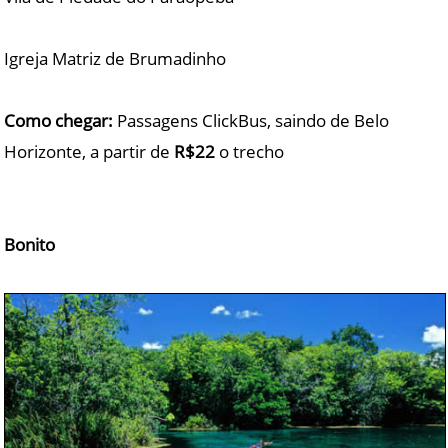
Igreja Matriz de Brumadinho
Como chegar:
Passagens ClickBus, saindo de Belo
Horizonte, a partir de
R$22
o trecho
Bonito