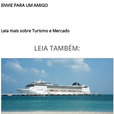
ENVIE PARA UM AMIGO
Leia mais sobre Turismo e Mercado
LEIA TAMBÉM: