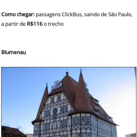
Como chegar:
passagens ClickBus, saindo de São Paulo,
a partir de
R$116
o trecho
Blumenau