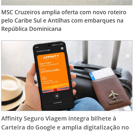
MSC Cruzeiros amplia oferta com novo roteiro
pelo Caribe Sul e Antilhas com embarques na
República Dominicana
Affinity Seguro Viagem integra bilhete à
Carteira do Google e amplia digitalização no