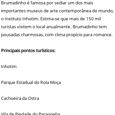
Brumadinho é famosa por sediar um dos mais
importantes museus de arte contemporânea do mundo,
o Instituto Inhotim. Estima-se que mais de 150 mil
turistas visitem o local anualmente. Brumadinho tem
pousadas charmosas, com clima propício para romance.
Principais pontos turísticos:
Inhotim
Parque Estadual do Rola Moça
Cachoeira da Ostra
Vila de Piedade do Paraopeba