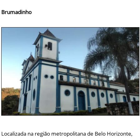
Brumadinho
Localizada na região metropolitana de Belo Horizonte,