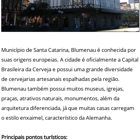
Município de Santa Catarina, Blumenau é conhecida por
suas origens europeias. A cidade é oficialmente a Capital
Brasileira da Cerveja e possui uma grande diversidade
de cervejarias artesanais espalhadas pela região.
Blumenau também possui muitos museus, igrejas,
praças, atrativos naturais, monumentos, além da
arquitetura diferenciada, já que muitas casas carregam
o estilo enxaimel, característico da Alemanha.
Principais pontos turísticos: