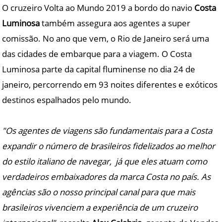
O cruzeiro Volta ao Mundo 2019 a bordo do navio
Costa
Luminosa
também assegura aos agentes a super
comissão. No ano que vem, o Rio de Janeiro será uma
das cidades de embarque para a viagem. O Costa
Luminosa parte da capital fluminense no dia 24 de
janeiro, percorrendo em 93 noites diferentes e exóticos
destinos espalhados pelo mundo.
"Os agentes de viagens são fundamentais para a Costa
expandir o número de brasileiros fidelizados ao melhor
do estilo italiano de navegar, já que eles atuam como
verdadeiros embaixadores da marca Costa no país. As
agências são o nosso principal canal para que mais
brasileiros vivenciem a experiência de um cruzeiro