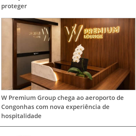
proteger
W Premium Group chega ao aeroporto de
Congonhas com nova experiência de
hospitalidade