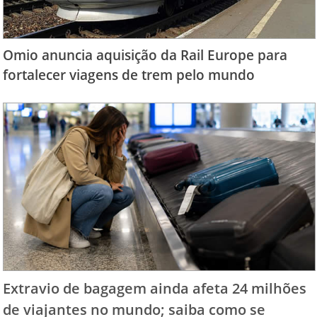
Omio anuncia aquisição da Rail Europe para
fortalecer viagens de trem pelo mundo
Extravio de bagagem ainda afeta 24 milhões
de viajantes no mundo; saiba como se