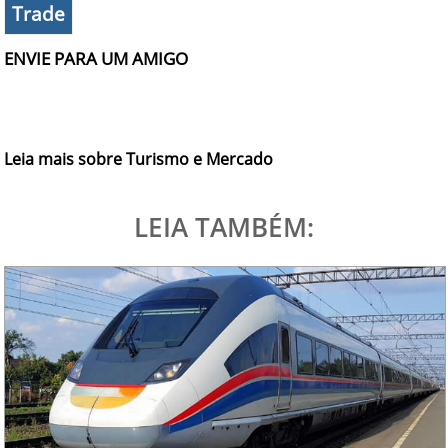
Trade
ENVIE PARA UM AMIGO
Leia mais sobre Turismo e Mercado
LEIA TAMBÉM: