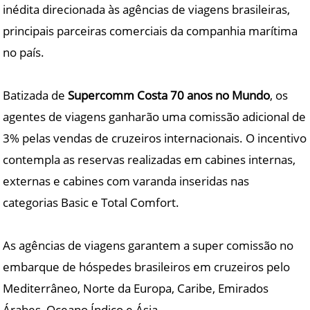
inédita direcionada às agências de viagens brasileiras,
principais parceiras comerciais da companhia marítima
no país.
Batizada de
Supercomm Costa 70 anos no Mundo
, os
agentes de viagens ganharão uma comissão adicional de
3% pelas vendas de cruzeiros internacionais. O incentivo
contempla as reservas realizadas em cabines internas,
externas e cabines com varanda inseridas nas
categorias Basic e Total Comfort.
As agências de viagens garantem a super comissão no
embarque de hóspedes brasileiros em cruzeiros pelo
Mediterrâneo, Norte da Europa, Caribe, Emirados
Árabes, Oceano Índico e Ásia.