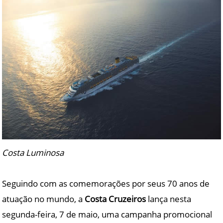
Costa Luminosa
Seguindo com as comemorações por seus 70 anos de
atuação no mundo, a
Costa Cruzeiros
lança nesta
segunda-feira, 7 de maio, uma campanha promocional