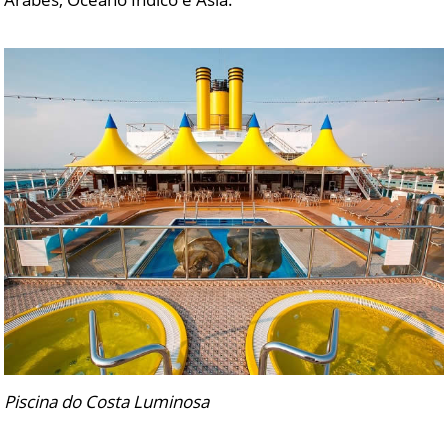
Piscina do Costa Luminosa