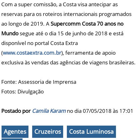
Com a super comissão, a Costa visa antecipar as
reservas para os roteiros internacionais programados
ao longo de 2019. A
Supercomm Costa 70 anos no
Mundo
segue até o dia 15 de junho de 2018 e está
disponível no portal Costa Extra
(
www.costaextra.com.br
), ferramenta de apoio
exclusiva às vendas das agências de viagens brasileiras.
Fonte: Assessoria de Imprensa
Fotos: Divulgação
Postado por
Camila Karam
no dia 07/05/2018 às
17:01
Agentes
Cruzeiros
Costa Luminosa