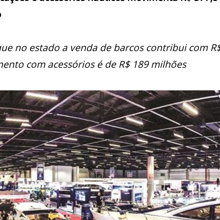
o
ue no estado a venda de barcos contribui com R$
ento com acessórios é de R$ 189 milhões