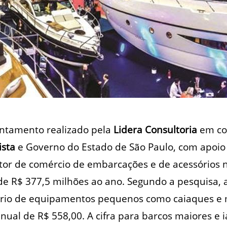
ntamento realizado pela
Lidera Consultoria
em co
ista
e Governo do Estado de São Paulo, com apoio
tor de comércio de embarcações e de acessórios 
e R$ 377,5 milhões ao ano. Segundo a pesquisa,
ário de equipamentos pequenos como caiaques e 
ual de R$ 558,00. A cifra para barcos maiores e i