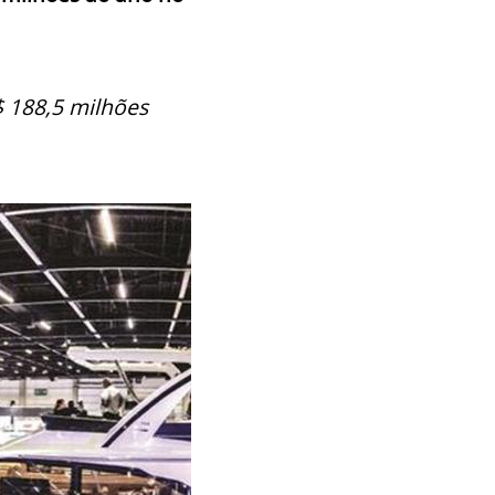
 188,5 milhões