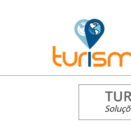
Pesquisar: