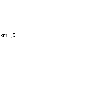
 km 1,5