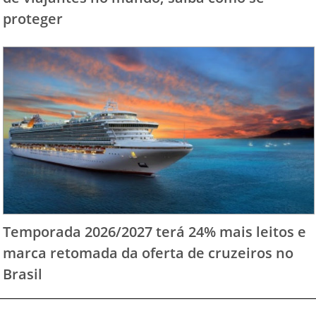
proteger
Temporada 2026/2027 terá 24% mais leitos e
marca retomada da oferta de cruzeiros no
Brasil