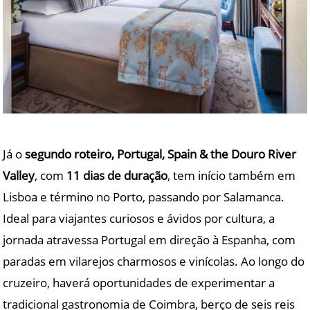
Já o
segundo roteiro, Portugal, Spain & the Douro River
Valley
, com
11 dias de duração
, tem início também em
Lisboa e término no Porto, passando por Salamanca.
Ideal para viajantes curiosos e ávidos por cultura, a
jornada atravessa Portugal em direção à Espanha, com
paradas em vilarejos charmosos e vinícolas. Ao longo do
cruzeiro, haverá oportunidades de experimentar a
tradicional gastronomia de Coimbra, berço de seis reis