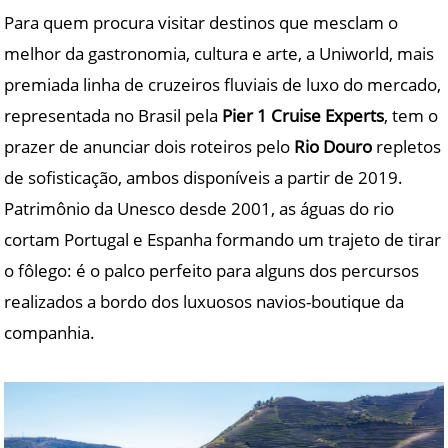
Para quem procura visitar destinos que mesclam o
melhor da gastronomia, cultura e arte, a Uniworld, mais
premiada linha de cruzeiros fluviais de luxo do mercado,
representada no Brasil pela
Pier 1 Cruise Experts
, tem o
prazer de anunciar dois roteiros pelo
Rio Douro
repletos
de sofisticação, ambos disponíveis a partir de 2019.
Patrimônio da Unesco desde 2001, as águas do rio
cortam Portugal e Espanha formando um trajeto de tirar
o fôlego: é o palco perfeito para alguns dos percursos
realizados a bordo dos luxuosos navios-boutique da
companhia.