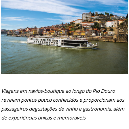
Viagens em navios-boutique ao longo do Rio Douro
revelam pontos pouco conhecidos e proporcionam aos
passageiros degustações de vinho e gastronomia, além
de experiências únicas e memoráveis