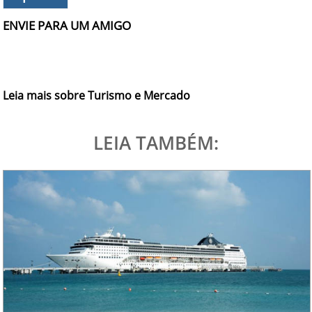
ENVIE PARA UM AMIGO
Leia mais sobre Turismo e Mercado
LEIA TAMBÉM: