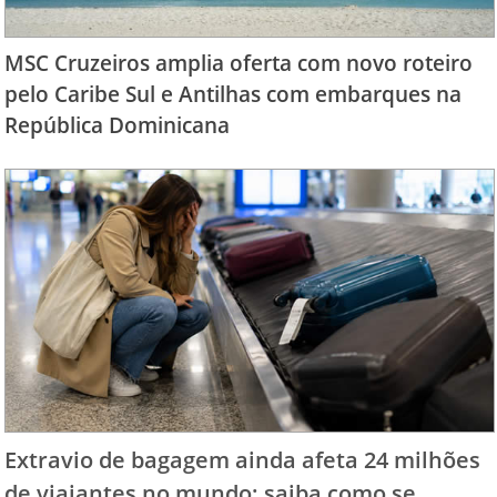
MSC Cruzeiros amplia oferta com novo roteiro
pelo Caribe Sul e Antilhas com embarques na
República Dominicana
Extravio de bagagem ainda afeta 24 milhões
de viajantes no mundo; saiba como se