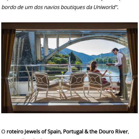
bordo de um dos navios boutiques da Uniworld"
.
O
roteiro Jewels of Spain, Portugal & the Douro River
,