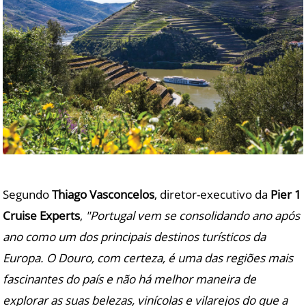
Segundo
Thiago Vasconcelos
, diretor-executivo da
Pier 1
Cruise Experts
,
"Portugal vem se consolidando ano após
ano como um dos principais destinos turísticos da
Europa. O Douro, com certeza, é uma das regiões mais
fascinantes do país e não há melhor maneira de
explorar as suas belezas, vinícolas e vilarejos do que a