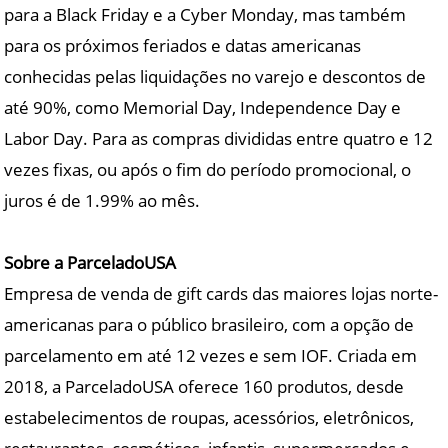
para a Black Friday e a Cyber Monday, mas também
para os próximos feriados e datas americanas
conhecidas pelas liquidações no varejo e descontos de
até 90%, como Memorial Day, Independence Day e
Labor Day. Para as compras divididas entre quatro e 12
vezes fixas, ou após o fim do período promocional, o
juros é de 1.99% ao mês.
Sobre a ParceladoUSA
Empresa de venda de gift cards das maiores lojas norte-
americanas para o público brasileiro, com a opção de
parcelamento em até 12 vezes e sem IOF. Criada em
2018, a ParceladoUSA oferece 160 produtos, desde
estabelecimentos de roupas, acessórios, eletrônicos,