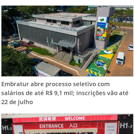
Embratur abre processo seletivo com
salários de até R$ 9,1 mil; inscrições vão até
22 de julho