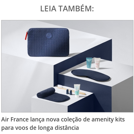
LEIA TAMBÉM:
Air France lança nova coleção de amenity kits
para voos de longa distância