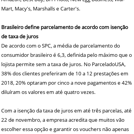
Mart, Macy's, Marshalls e Carter's.
Brasileiro define parcelamento de acordo com isenção
de taxa de juros
De acordo com o SPC, a média de parcelamento do
consumidor brasileiro é 6,3, definida pelo máximo que o
lojista permite sem a taxa de juros. No ParceladoUSA,
38% dos clientes preferiram de 10 a 12 prestações em
2018, 20% optaram por cinco a nove pagamentos e 42%
diluíram os valores em até quatro vezes.
Com a isenção da taxa de juros em até três parcelas, até
22 de novembro, a empresa acredita que muitos vão
escolher essa opção e garantir os vouchers não apenas