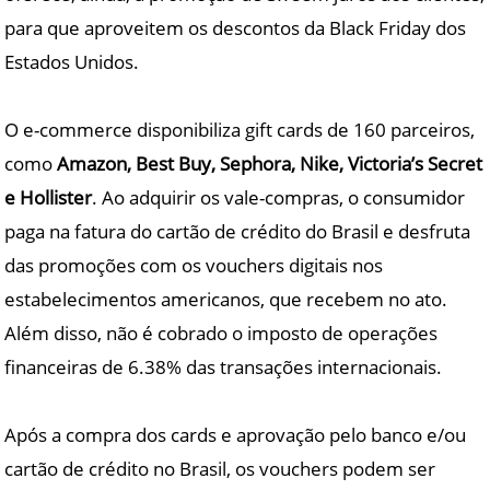
para que aproveitem os descontos da Black Friday dos
Estados Unidos.
O e-commerce disponibiliza gift cards de 160 parceiros,
como
Amazon, Best Buy, Sephora, Nike, Victoria’s Secret
e Hollister
. Ao adquirir os vale-compras, o consumidor
paga na fatura do cartão de crédito do Brasil e desfruta
das promoções com os vouchers digitais nos
estabelecimentos americanos, que recebem no ato.
Além disso, não é cobrado o imposto de operações
financeiras de 6.38% das transações internacionais.
Após a compra dos cards e aprovação pelo banco e/ou
cartão de crédito no Brasil, os vouchers podem ser