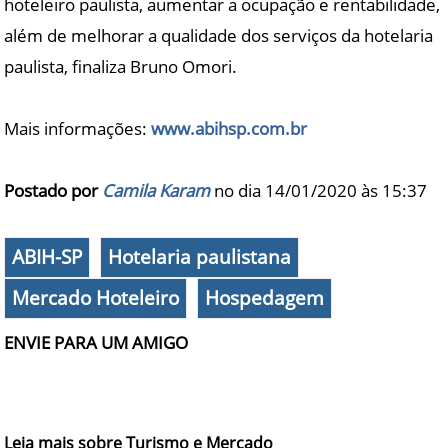
hoteleiro paulista, aumentar a ocupação e rentabilidade,
além de melhorar a qualidade dos serviços da hotelaria
paulista, finaliza Bruno Omori.
Mais informações:
www.abihsp.com.br
Postado por
Camila Karam
no dia 14/01/2020 às
15:37
ABIH-SP
Hotelaria paulistana
Mercado Hoteleiro
Hospedagem
ENVIE PARA UM AMIGO
Leia mais sobre Turismo e Mercado