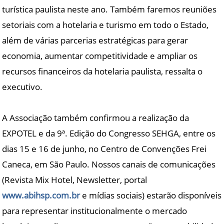
turística paulista neste ano. Também faremos reuniões
setoriais com a hotelaria e turismo em todo o Estado,
além de várias parcerias estratégicas para gerar
economia, aumentar competitividade e ampliar os
recursos financeiros da hotelaria paulista, ressalta o
executivo.
A Associação também confirmou a realização da
EXPOTEL e da 9ª. Edição do Congresso SEHGA, entre os
dias 15 e 16 de junho, no Centro de Convenções Frei
Caneca, em São Paulo. Nossos canais de comunicações
(Revista Mix Hotel, Newsletter, portal
www.abihsp.com.br
e mídias sociais) estarão disponíveis
para representar institucionalmente o mercado