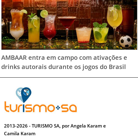
AMBAAR entra em campo com ativações e
drinks autorais durante os jogos do Brasil
2013-2026 - TURISMO SA, por Angela Karam e
Camila Karam