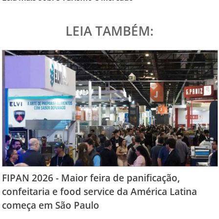
LEIA TAMBÉM:
FIPAN 2026 - Maior feira de panificação,
confeitaria e food service da América Latina
começa em São Paulo