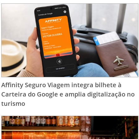
Affinity Seguro Viagem integra bilhete à
Carteira do Google e amplia digitalização no
turismo