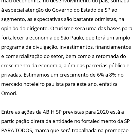
macroeconômica no desenvolvimento do país, somada
à especial atenção do Governo do Estado de SP ao
segmento, as expectativas são bastante otimistas, na
opinião do dirigente. O turismo será uma das bases para
fortalecer a economia de São Paulo, que terá um amplo
programa de divulgação, investimentos, financiamentos
e comercialização do setor, bem como a retomada do
crescimento da economia, além das parcerias público e
privadas. Estimamos um crescimento de 6% a 8% no
mercado hoteleiro paulista para este ano, enfatiza
Omori.
Entre as ações da ABIH SP previstas para 2020 está a
participação direta da entidade no fortalecimento da SP
PARA TODOS, marca que será trabalhada na promoção