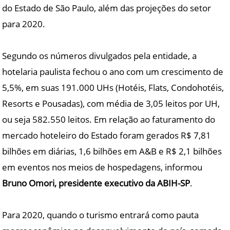
do Estado de São Paulo, além das projeções do setor
para 2020.
Segundo os números divulgados pela entidade, a
hotelaria paulista fechou o ano com um crescimento de
5,5%, em suas 191.000 UHs (Hotéis, Flats, Condohotéis,
Resorts e Pousadas), com média de 3,05 leitos por UH,
ou seja 582.550 leitos. Em relação ao faturamento do
mercado hoteleiro do Estado foram gerados R$ 7,81
bilhões em diárias, 1,6 bilhões em A&B e R$ 2,1 bilhões
em eventos nos meios de hospedagens, informou
Bruno Omori, presidente executivo da ABIH-SP
.
Para 2020, quando o turismo entrará como pauta