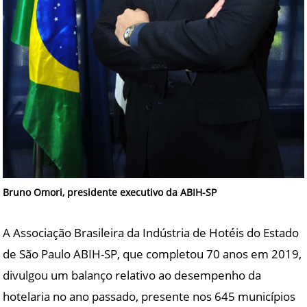
Bruno Omori, presidente executivo da ABIH-SP
A Associação Brasileira da Indústria de Hotéis do Estado
de São Paulo ABIH-SP, que completou 70 anos em 2019,
divulgou um balanço relativo ao desempenho da
hotelaria no ano passado, presente nos 645 municípios