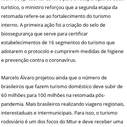
turístico, o ministro reforçou que a segunda etapa da
retomada refere-se ao fortalecimento do turismo
interno. A primeira ação foi a criação do selo de
biossegurança que serve para certificar
estabelecimentos de 16 segmentos do turismo que
adotarem o protocolo e cumprirem medidas de higiene
e prevenção contra o coronavírus.
Marcelo Álvaro projetou ainda que o número de
brasileiros que fazem turismo doméstico deve subir de
60 milhões para 100 milhões na retomada pós-
pandemia. Mais brasileiros realizando viagens regionais,
interestaduais e intermunicipais. Para isso, o turismo
rodoviário é um dos focos do Mtur e deve receber uma