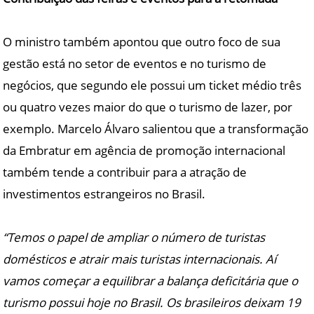
O ministro também apontou que outro foco de sua
gestão está no setor de eventos e no turismo de
negócios, que segundo ele possui um ticket médio três
ou quatro vezes maior do que o turismo de lazer, por
exemplo. Marcelo Álvaro salientou que a transformação
da Embratur em agência de promoção internacional
também tende a contribuir para a atração de
investimentos estrangeiros no Brasil.
“Temos o papel de ampliar o número de turistas
domésticos e atrair mais turistas internacionais. Aí
vamos começar a equilibrar a balança deficitária que o
turismo possui hoje no Brasil. Os brasileiros deixam 19