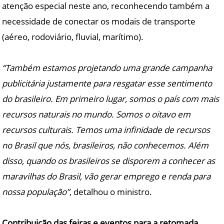
atenção especial neste ano, reconhecendo também a
necessidade de conectar os modais de transporte
(aéreo, rodoviário, fluvial, marítimo).
“Também estamos projetando uma grande campanha
publicitária justamente para resgatar esse sentimento
do brasileiro. Em primeiro lugar, somos o país com mais
recursos naturais no mundo. Somos o oitavo em
recursos culturais. Temos uma infinidade de recursos
no Brasil que nós, brasileiros, não conhecemos. Além
disso, quando os brasileiros se disporem a conhecer as
maravilhas do Brasil, vão gerar emprego e renda para
nossa população”
, detalhou o ministro.
Contribuição das feiras e eventos para a retomada