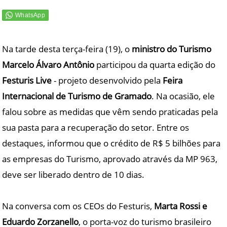
Na tarde desta terça-feira (19), o
ministro do Turismo
Marcelo Álvaro Antônio
participou da quarta edição do
Festuris Live
- projeto desenvolvido pela
Feira
Internacional de Turismo de Gramado
. Na ocasião, ele
falou sobre as medidas que vêm sendo praticadas pela
sua pasta para a recuperação do setor. Entre os
destaques, informou que o crédito de R$ 5 bilhões para
as empresas do Turismo, aprovado através da MP 963,
deve ser liberado dentro de 10 dias.
Na conversa com os CEOs do Festuris,
Marta Rossi e
Eduardo Zorzanello
, o porta-voz do turismo brasileiro