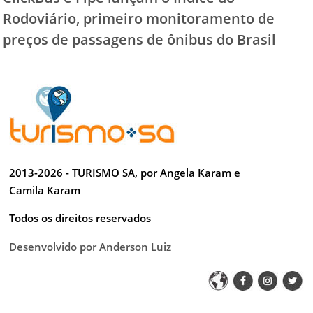
Rodoviário, primeiro monitoramento de
preços de passagens de ônibus do Brasil
2013-2026 - TURISMO SA, por Angela Karam e
Camila Karam
Todos os direitos reservados
Desenvolvido por Anderson Luiz