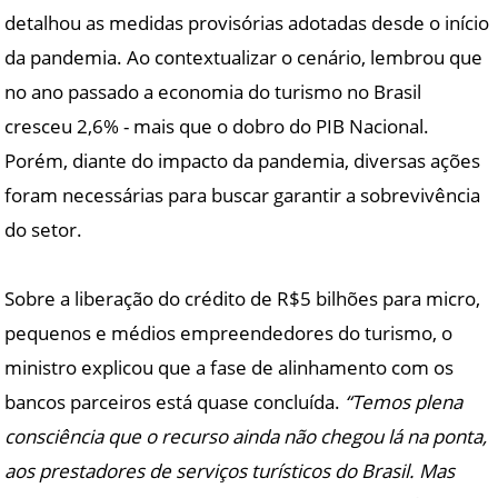
detalhou as medidas provisórias adotadas desde o início
da pandemia. Ao contextualizar o cenário, lembrou que
no ano passado a economia do turismo no Brasil
cresceu 2,6% - mais que o dobro do PIB Nacional.
Porém, diante do impacto da pandemia, diversas ações
foram necessárias para buscar garantir a sobrevivência
do setor.
Sobre a liberação do crédito de R$5 bilhões para micro,
pequenos e médios empreendedores do turismo, o
ministro explicou que a fase de alinhamento com os
bancos parceiros está quase concluída.
“Temos plena
consciência que o recurso ainda não chegou lá na ponta,
aos prestadores de serviços turísticos do Brasil. Mas