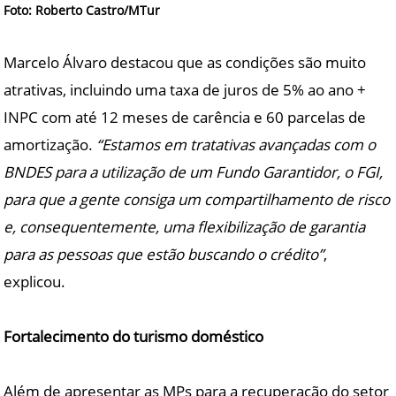
Foto: Roberto Castro/MTur
Marcelo Álvaro destacou que as condições são muito
atrativas, incluindo uma taxa de juros de 5% ao ano +
INPC com até 12 meses de carência e 60 parcelas de
amortização.
“Estamos em tratativas avançadas com o
BNDES para a utilização de um Fundo Garantidor, o FGI,
para que a gente consiga um compartilhamento de risco
e, consequentemente, uma flexibilização de garantia
para as pessoas que estão buscando o crédito”
,
explicou.
Fortalecimento do turismo doméstico
Além de apresentar as MPs para a recuperação do setor