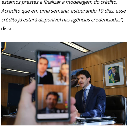
estamos prestes a finalizar a modelagem do crédito.
Acredito que em uma semana, estourando 10 dias, esse
crédito já estará disponível nas agências credenciadas”
,
disse.