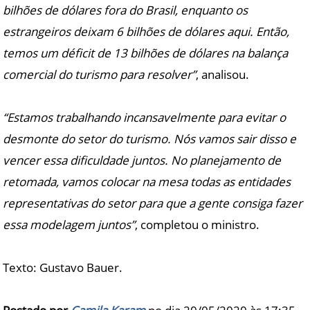
bilhões de dólares fora do Brasil, enquanto os
estrangeiros deixam 6 bilhões de dólares aqui. Então,
temos um déficit de 13 bilhões de dólares na balança
comercial do turismo para resolver”
, analisou.
“Estamos trabalhando incansavelmente para evitar o
desmonte do setor do turismo. Nós vamos sair disso e
vencer essa dificuldade juntos. No planejamento de
retomada, vamos colocar na mesa todas as entidades
representativas do setor para que a gente consiga fazer
essa modelagem juntos”
, completou o ministro.
Texto: Gustavo Bauer.