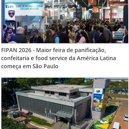
FIPAN 2026 - Maior feira de panificação,
confeitaria e food service da América Latina
começa em São Paulo