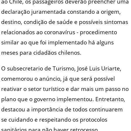
ao Chile, os passageiros deverão preencher uma
declaração juramentada constando a origem,
destino, condição de saúde e possíveis sintomas
relacionados ao coronavírus - procedimento
similar ao que foi implementado há alguns
meses para cidadãos chilenos.
O subsecretario de Turismo, José Luis Uriarte,
comemorou o anúncio, já que será possível
reativar o setor turístico e dar mais um passo no
plano que o governo implementou. Entretanto,
destacou a importância de todos continuarem
se cuidando e respeitando os protocolos
sanitários para não haver retrocesso.