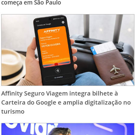
começa em São Paulo
Affinity Seguro Viagem integra bilhete à
Carteira do Google e amplia digitalização no
turismo