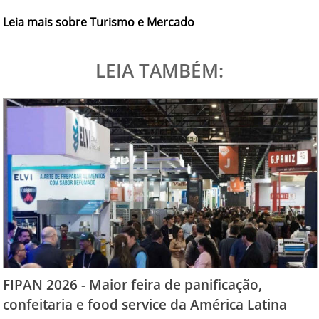
Leia mais sobre Turismo e Mercado
LEIA TAMBÉM:
FIPAN 2026 - Maior feira de panificação,
confeitaria e food service da América Latina