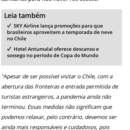
Leia também
SKY Airline lança promoções para que
brasileiros aproveitem a temporada de neve
no Chile
Hotel Antumalal oferece descanso e
sossego no período de Copa do Mundo
"Apesar de ser possível visitar o Chile, com a
abertura das fronteiras e entrada permitida de
turistas estrangeiros, a pandemia ainda não
terminou. Essas medidas não significam que
podemos relaxar, pelo contrário, devemos ser
ainda mais responsáveis e cuidadosos, pois