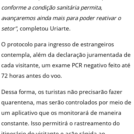
conforme a condição sanitária permita,
avançaremos ainda mais para poder reativar o
setor"
, completou Uriarte.
O protocolo para ingresso de estrangeiros
contempla, além da declaração juramentada de
cada visitante, um exame PCR negativo feito até
72 horas antes do voo.
Dessa forma, os turistas não precisarão fazer
quarentena, mas serão controlados por meio de
um aplicativo que os monitorará de maneira
constante. Isso permitirá o rastreamento do
itinerário do visitante e ação rápida ao