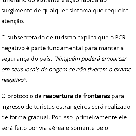
surgimento de qualquer sintoma que requeira
atenção.
O subsecretario de turismo explica que o PCR
negativo é parte fundamental para manter a
segurança do país.
“Ninguém poderá embarcar
em seus locais de origem se não tiverem o exame
negativo”
.
O protocolo de
reabertura
de
fronteiras
para
ingresso de turistas estrangeiros será realizado
de forma gradual. Por isso, primeiramente ele
será feito por via aérea e somente pelo