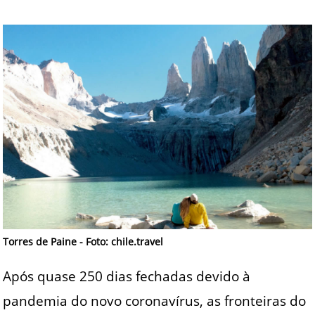
Torres de Paine - Foto: chile.travel
Após quase 250 dias fechadas devido à
pandemia do novo coronavírus, as fronteiras do