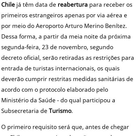
Chile
já têm data de
reabertura
para receber os
primeiros estrangeiros apenas por via aérea e
por meio do Aeroporto Arturo Merino Benítez.
Dessa forma, a partir da meia noite da próxima
segunda-feira, 23 de novembro, segundo
decreto oficial, serão retiradas as restrições para
entrada de turistas internacionais, os quais
deverão cumprir restritas medidas sanitárias de
acordo com o protocolo elaborado pelo
Ministério da Saúde - do qual participou a
Subsecretaria de
Turismo
.
O primeiro requisito será que, antes de chegar