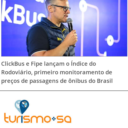
ClickBus e Fipe lançam o Índice do
Rodoviário, primeiro monitoramento de
preços de passagens de ônibus do Brasil